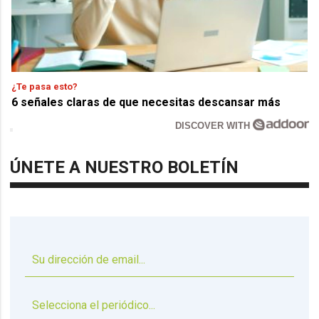
¿Te pasa esto?
6 señales claras de que necesitas descansar más
DISCOVER WITH
ÚNETE A NUESTRO BOLETÍN
▼