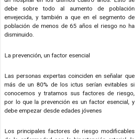
debe sobre todo al aumento de población
envejecida, y también a que en el segmento de
población de menos de 65 años el riesgo no ha
disminuido.
La prevención, un factor esencial
Las personas expertas coinciden en señalar que
más de un 80% de los ictus serían evitables si
conocemos y tratamos sus factores de riesgo,
por lo que la prevención es un factor esencial, y
debe empezar desde edades jóvenes
Los principales factores de riesgo modificables