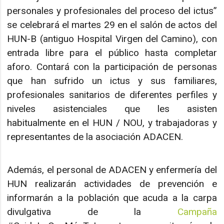
personales y profesionales del proceso del ictus”
se celebrará el martes 29 en el salón de actos del
HUN-B (antiguo Hospital Virgen del Camino), con
entrada libre para el público hasta completar
aforo. Contará con la participación de personas
que han sufrido un ictus y sus familiares,
profesionales sanitarios de diferentes perfiles y
niveles asistenciales que les asisten
habitualmente en el HUN / NOU, y trabajadoras y
representantes de la asociación ADACEN.
Además, el personal de ADACEN y enfermería del
HUN realizarán actividades de prevención e
informarán a la población que acuda a la carpa
divulgativa de la
Campaña