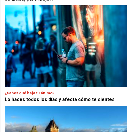
¿Sabes qué baja tu ánimo?
Lo haces todos los días y afecta cómo te sientes