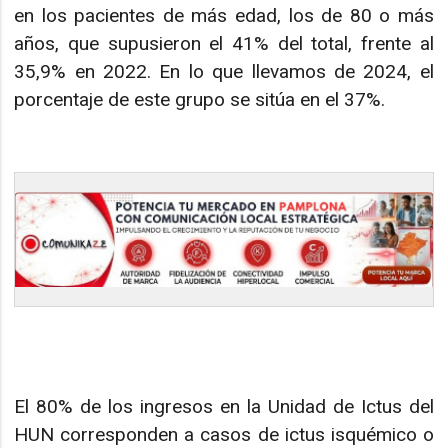
en los pacientes de más edad, los de 80 o más
años, que supusieron el 41% del total, frente al
35,9% en 2022. En lo que llevamos de 2024, el
porcentaje de este grupo se sitúa en el 37%.
El 80% de los ingresos en la Unidad de Ictus del
HUN corresponden a casos de ictus isquémico o