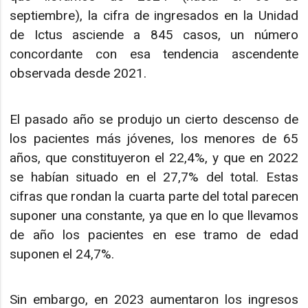
septiembre), la cifra de ingresados en la Unidad
de Ictus asciende a 845 casos, un número
concordante con esa tendencia ascendente
observada desde 2021.
El pasado año se produjo un cierto descenso de
los pacientes más jóvenes, los menores de 65
años, que constituyeron el 22,4%, y que en 2022
se habían situado en el 27,7% del total. Estas
cifras que rondan la cuarta parte del total parecen
suponer una constante, ya que en lo que llevamos
de año los pacientes en ese tramo de edad
suponen el 24,7%.
Sin embargo, en 2023 aumentaron los ingresos