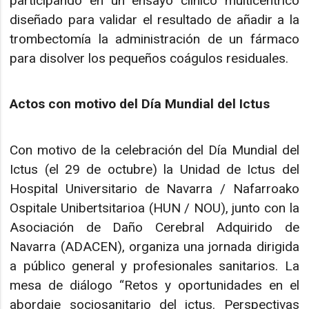
participando en un ensayo clínico multicéntrico
diseñado para validar el resultado de añadir a la
trombectomía la administración de un fármaco
para disolver los pequeños coágulos residuales.
Actos con motivo del Día Mundial del Ictus
Con motivo de la celebración del Día Mundial del
Ictus (el 29 de octubre) la Unidad de Ictus del
Hospital Universitario de Navarra / Nafarroako
Ospitale Unibertsitarioa (HUN / NOU), junto con la
Asociación de Daño Cerebral Adquirido de
Navarra (ADACEN), organiza una jornada dirigida
a público general y profesionales sanitarios. La
mesa de diálogo “Retos y oportunidades en el
abordaje sociosanitario del ictus. Perspectivas