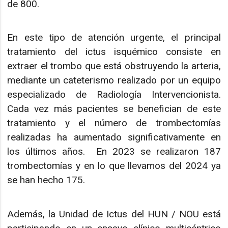
de 800.
En este tipo de atención urgente, el principal
tratamiento del ictus isquémico consiste en
extraer el trombo que está obstruyendo la arteria,
mediante un cateterismo realizado por un equipo
especializado de Radiología Intervencionista.
Cada vez más pacientes se benefician de este
tratamiento y el número de trombectomías
realizadas ha aumentado significativamente en
los últimos años. En 2023 se realizaron 187
trombectomías y en lo que llevamos del 2024 ya
se han hecho 175.
Además, la Unidad de Ictus del HUN / NOU está