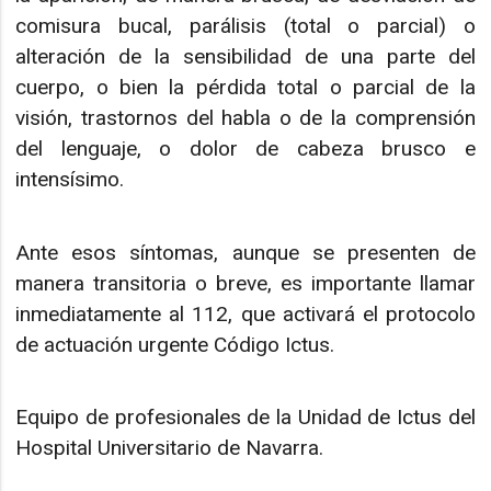
comisura bucal, parálisis (total o parcial) o
alteración de la sensibilidad de una parte del
cuerpo, o bien la pérdida total o parcial de la
visión, trastornos del habla o de la comprensión
del lenguaje, o dolor de cabeza brusco e
intensísimo.
Ante esos síntomas, aunque se presenten de
manera transitoria o breve, es importante llamar
inmediatamente al 112, que activará el protocolo
de actuación urgente Código Ictus.
Equipo de profesionales de la Unidad de Ictus del
Hospital Universitario de Navarra.