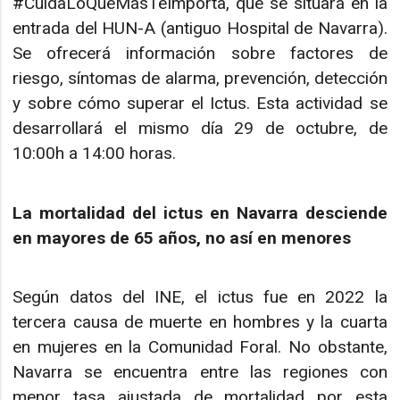
#CuidaLoQueMásTeImporta, que se situará en la
entrada del HUN-A (antiguo Hospital de Navarra).
Se ofrecerá información sobre factores de
riesgo, síntomas de alarma, prevención, detección
y sobre cómo superar el Ictus. Esta actividad se
desarrollará el mismo día 29 de octubre, de
10:00h a 14:00 horas.
La mortalidad del ictus en Navarra desciende
en mayores de 65 años, no así en menores
Según datos del INE, el ictus fue en 2022 la
tercera causa de muerte en hombres y la cuarta
en mujeres en la Comunidad Foral. No obstante,
Navarra se encuentra entre las regiones con
menor tasa ajustada de mortalidad por esta