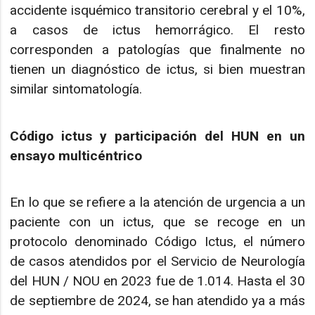
accidente isquémico transitorio cerebral y el 10%,
a casos de ictus hemorrágico. El resto
corresponden a patologías que finalmente no
tienen un diagnóstico de ictus, si bien muestran
similar sintomatología.
Código ictus y participación del HUN en un
ensayo multicéntrico
En lo que se refiere a la atención de urgencia a un
paciente con un ictus, que se recoge en un
protocolo denominado Código Ictus, el número
de casos atendidos por el Servicio de Neurología
del HUN / NOU en 2023 fue de 1.014. Hasta el 30
de septiembre de 2024, se han atendido ya a más