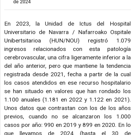
de 2024
En 2023, la Unidad de Ictus del Hospital
Universitario de Navarra / Nafarroako Ospitale
Unibertsitarioa (HUN/NOU) registró 1.079
ingresos relacionados con esta patología
cerebrovascular, una cifra ligeramente inferior a la
del año anterior, pero que mantiene la tendencia
registrada desde 2021, fecha a partir de la cual
los casos atendidos en ese recurso hospitalario
se han situado en valores que han rondado los
1.100 anuales (1.181 en 2022 y 1.122 en 2021).
Unos datos que contrastan con los de los años
previos, cuando no se alcanzaron los 1.000
casos por año: 990 en 2019 y 899 en 2020. En lo
que llevamos de 2024 (hasta el 30 de