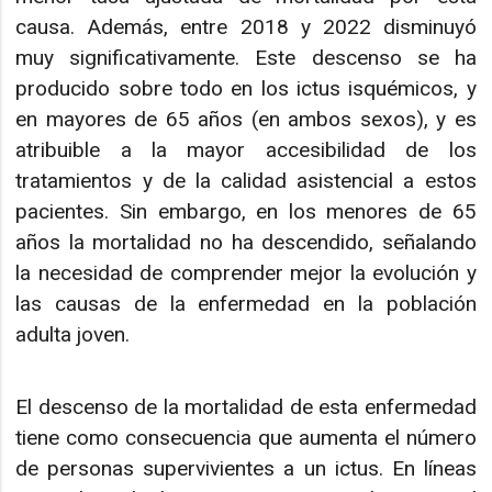
causa. Además, entre 2018 y 2022 disminuyó
muy significativamente. Este descenso se ha
producido sobre todo en los ictus isquémicos, y
en mayores de 65 años (en ambos sexos), y es
atribuible a la mayor accesibilidad de los
tratamientos y de la calidad asistencial a estos
pacientes. Sin embargo, en los menores de 65
años la mortalidad no ha descendido, señalando
la necesidad de comprender mejor la evolución y
las causas de la enfermedad en la población
adulta joven.
El descenso de la mortalidad de esta enfermedad
tiene como consecuencia que aumenta el número
de personas supervivientes a un ictus. En líneas