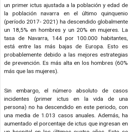
un primer ictus ajustada a la población y edad de
la población navarra en el último quinquenio
(período 2017- 2021) ha descendido globalmente
un 18,5% en hombres y un 20% en mujeres. La
tasa de Navarra, 144 por 100.000 habitantes,
está entre las más bajas de Europa. Esto es
probablemente debido a las mejores estrategias
de prevención. Es más alta en los hombres (60%
más que las mujeres).
Sin embargo, el número absoluto de casos
incidentes (primer ictus en la vida de una
persona) no ha descendido en este periodo, con
una media de 1.013 casos anuales. Además, ha
aumentado el porcentaje de ictus que ingresan en
un hospital en los últimos cuatro años. Esto se