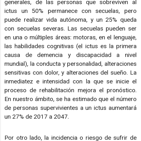
generales, de las personas que sobreviven al
ictus un 50% permanece con secuelas, pero
puede realizar vida autónoma, y un 25% queda
con secuelas severas. Las secuelas pueden ser
en una o múltiples áreas: motoras, en el lenguaje,
las habilidades cognitivas (el ictus es la primera
causa de demencia y discapacidad a nivel
mundial), la conducta y personalidad, alteraciones
sensitivas con dolor, y alteraciones del sueño. La
inmediatez e intensidad con la que se inicie el
proceso de rehabilitación mejora el pronóstico.
En nuestro ámbito, se ha estimado que el número
de personas supervivientes a un ictus aumentará
un 27% de 2017 a 2047.
Por otro lado, la incidencia o riesgo de sufrir de