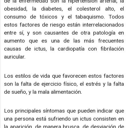
de la enfermedad son la hipertensión arterial, la
obesidad, la diabetes, el colesterol alto, el
consumo de tóxicos y el tabaquismo. Todos
estos factores de riesgo están interrelacionados
entre sí, y son causantes de otra patología en
aumento que es una de las más frecuentes
causas de ictus, la cardiopatía con fibrilación
auricular.
Los estilos de vida que favorecen estos factores
son la falta de ejercicio físico, el estrés y la falta
de sueño, y la mala alimentación.
Los principales síntomas que pueden indicar que
una persona está sufriendo un ictus consisten en
la aparición, de manera brusca, de desviación de