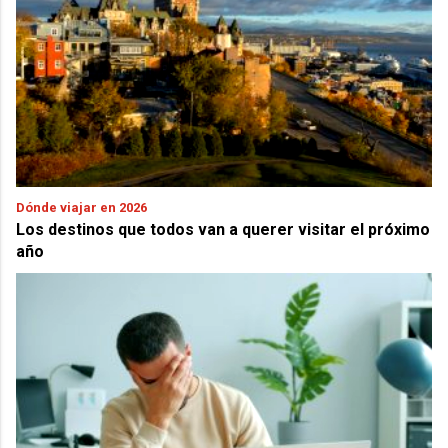
Dónde viajar en 2026
Los destinos que todos van a querer visitar el próximo
año