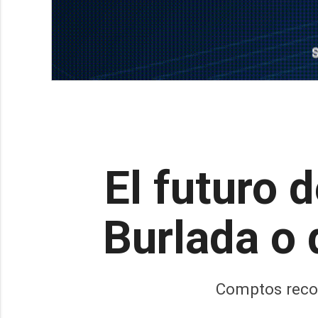
El futuro 
Burlada o
Comptos reco