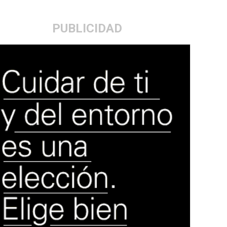
PUBLICIDAD