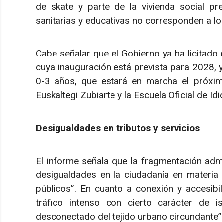
de skate y parte de la vivienda social pre
sanitarias y educativas no corresponden a lo
Cabe señalar que el Gobierno ya ha licitado 
cuya inauguración está prevista para 2028, y 
0-3 años, que estará en marcha el próximo
Euskaltegi Zubiarte y la Escuela Oficial de Id
Desigualdades en tributos y servicios
El informe señala que la fragmentación admi
desigualdades en la ciudadanía en materia 
públicos”. En cuanto a conexión y accesibi
tráfico intenso con cierto carácter de i
desconectado del tejido urbano circundante”