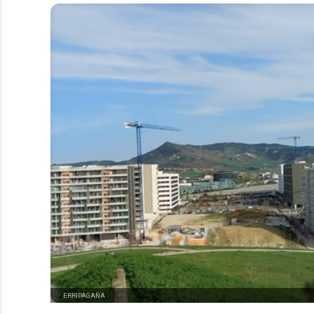
ERRIPAGAÑA