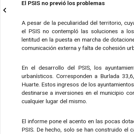
El PSIS no previó los problemas
A pesar de la peculiaridad del territorio, c
el PSIS no contempló las soluciones a los
lentitud en la puesta en marcha de dotacion
comunicación externa y falta de cohesión urb
En el desarrollo del PSIS, los ayuntamie
urbanísticos. Corresponden a Burlada 33,6
Huarte. Estos ingresos de los ayuntamientos 
destinarse a inversiones en el municipio co
cualquier lugar del mismo.
El informe pone el acento en las pocas dota
PSIS. De hecho, solo se han construido el c