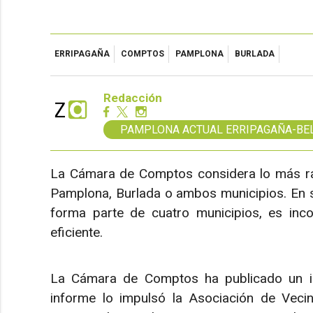
ERRIPAGAÑA
COMPTOS
PAMPLONA
BURLADA
Redacción
PAMPLONA ACTUAL ERRIPAGAÑA-BE
La Cámara de Comptos considera lo más r
Pamplona, Burlada o ambos municipios. En su o
forma parte de cuatro municipios, es inco
eficiente.
La Cámara de Comptos ha publicado un inf
informe lo impulsó la Asociación de Vecin