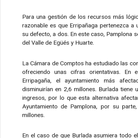
Para una gestión de los recursos más lógic
razonable es que Erripañaga pertenezca a u
su defecto, a dos. En este caso, Pamplona se
del Valle de Egüés y Huarte.
La Cámara de Comptos ha estudiado las con
ofreciendo unas cifras orientativas. En 
Erripagaña, el ayuntamiento más afecta
disminuirían en 2,6 millones. Burlada tiene 
ingresos, por lo que esta alternativa afect
Ayuntamiento de Pamplona, por su parte, 
millones.
En el caso de que Burlada asumiera todo el 