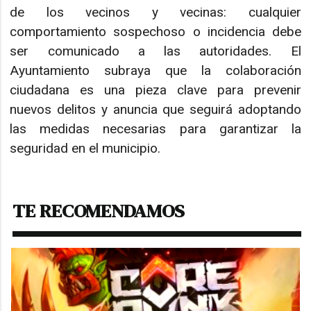
de los vecinos y vecinas: cualquier
comportamiento sospechoso o incidencia debe
ser comunicado a las autoridades. El
Ayuntamiento subraya que la colaboración
ciudadana es una pieza clave para prevenir
nuevos delitos y anuncia que seguirá adoptando
las medidas necesarias para garantizar la
seguridad en el municipio.
TE RECOMENDAMOS