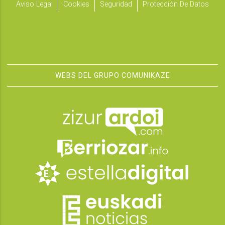
Aviso Legal
Cookies
Seguridad
Protección De Datos
WEBS DEL GRUPO COMUNIKAZE