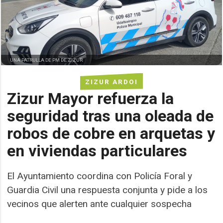
UNA PATRULLA DE PM DE ZIZUR
ZIZUR ARDOI
Zizur Mayor refuerza la
seguridad tras una oleada de
robos de cobre en arquetas y
en viviendas particulares
El Ayuntamiento coordina con Policía Foral y
Guardia Civil una respuesta conjunta y pide a los
vecinos que alerten ante cualquier sospecha