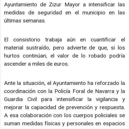
Ayuntamiento de Zizur Mayor a intensificar las
medidas de seguridad en el municipio en las
últimas semanas.
El consistorio trabaja aún en cuantificar el
material sustraído, pero advierte de que, si los
hurtos continúan, el valor de lo robado podría
ascender a miles de euros.
Ante la situación, el Ayuntamiento ha reforzado la
coordinación con la Policía Foral de Navarra y la
Guardia Civil para intensificar la vigilancia y
mejorar la capacidad de prevención y respuesta.
A esa colaboración con los cuerpos policiales se
suman medidas físicas y personales en espacios