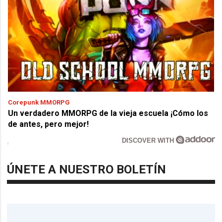
Corepunk MMORPG
Un verdadero MMORPG de la vieja escuela ¡Cómo los
de antes, pero mejor!
DISCOVER WITH
ÚNETE A NUESTRO BOLETÍN