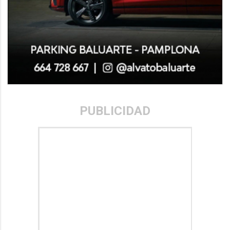
PUBLICIDAD