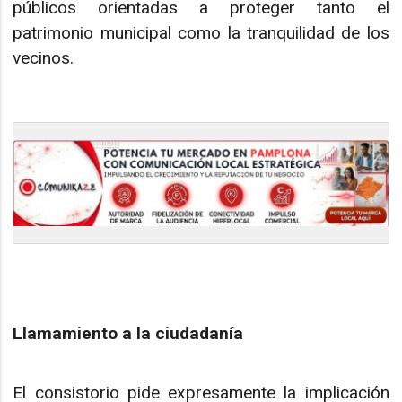
públicos orientadas a proteger tanto el
patrimonio municipal como la tranquilidad de los
vecinos.
Llamamiento a la ciudadanía
El consistorio pide expresamente la implicación