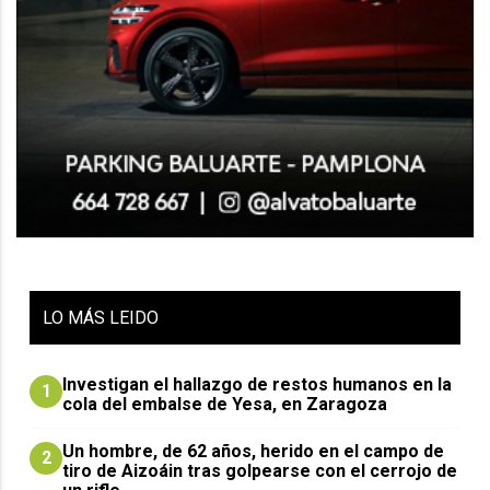
LO
MÁS LEIDO
Investigan el hallazgo de restos humanos en la
1
cola del embalse de Yesa, en Zaragoza
Un hombre, de 62 años, herido en el campo de
2
tiro de Aizoáin tras golpearse con el cerrojo de