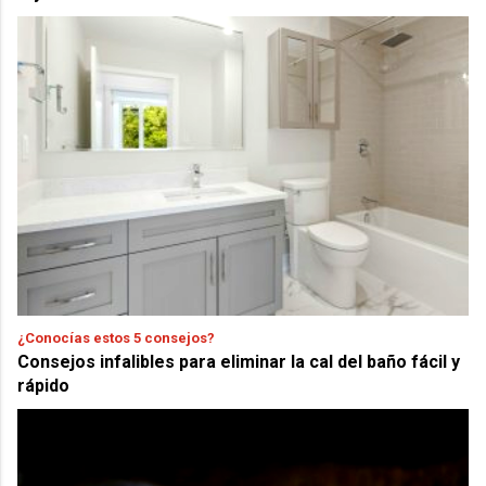
¿Conocías estos 5 consejos?
Consejos infalibles para eliminar la cal del baño fácil y
rápido