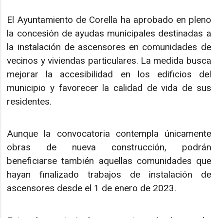
El Ayuntamiento de Corella ha aprobado en pleno
la concesión de ayudas municipales destinadas a
la instalación de ascensores en comunidades de
vecinos y viviendas particulares. La medida busca
mejorar la accesibilidad en los edificios del
municipio y favorecer la calidad de vida de sus
residentes.
Aunque la convocatoria contempla únicamente
obras de nueva construcción, podrán
beneficiarse también aquellas comunidades que
hayan finalizado trabajos de instalación de
ascensores desde el 1 de enero de 2023.