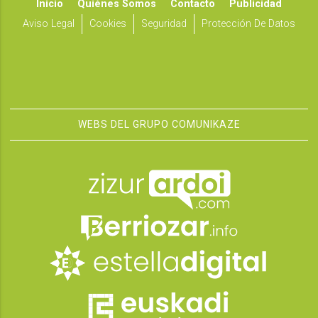
Inicio
Quiénes Somos
Contacto
Publicidad
Aviso Legal
Cookies
Seguridad
Protección De Datos
WEBS DEL GRUPO COMUNIKAZE