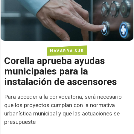
NAVARRA SUR
Corella aprueba ayudas
municipales para la
instalación de ascensores
Para acceder a la convocatoria, será necesario
que los proyectos cumplan con la normativa
urbanística municipal y que las actuaciones se
presupueste