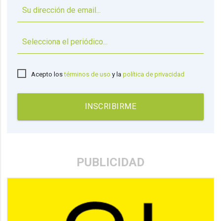
▼
Acepto los
términos de uso
y la
política de privacidad
INSCRIBIRME
PUBLICIDAD