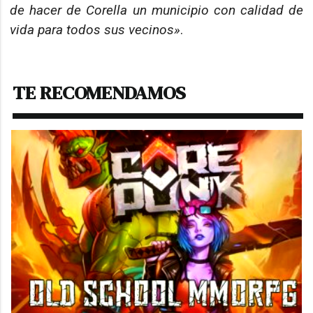
de hacer de Corella un municipio con calidad de
vida para todos sus vecinos»
.
TE RECOMENDAMOS