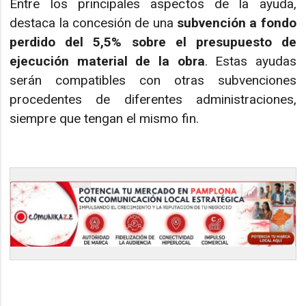
Entre los principales aspectos de la ayuda,
destaca la concesión de una
subvención a fondo
perdido del 5,5% sobre el presupuesto de
ejecución material de la obra
. Estas ayudas
serán compatibles con otras subvenciones
procedentes de diferentes administraciones,
siempre que tengan el mismo fin.