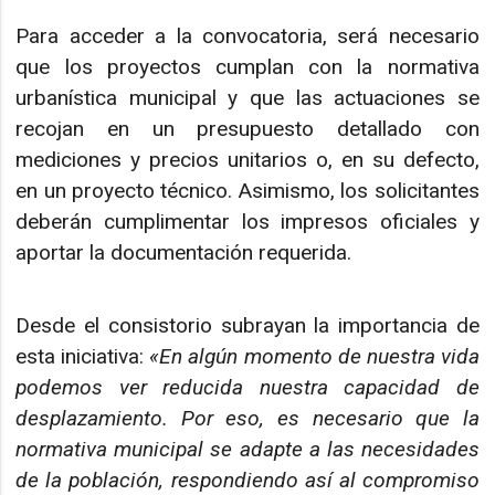
Para acceder a la convocatoria, será necesario
que los proyectos cumplan con la normativa
urbanística municipal y que las actuaciones se
recojan en un presupuesto detallado con
mediciones y precios unitarios o, en su defecto,
en un proyecto técnico. Asimismo, los solicitantes
deberán cumplimentar los impresos oficiales y
aportar la documentación requerida.
Desde el consistorio subrayan la importancia de
esta iniciativa:
«En algún momento de nuestra vida
podemos ver reducida nuestra capacidad de
desplazamiento. Por eso, es necesario que la
normativa municipal se adapte a las necesidades
de la población, respondiendo así al compromiso