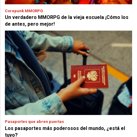
Corepunk MMORPG
Un verdadero MMORPG de la vieja escuela ¡Cómo los
de antes, pero mejor!
Pasaportes que abren puertas
Los pasaportes más poderosos del mundo, ¿está el
tuyo?