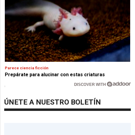
Parece ciencia ficción
Prepárate para alucinar con estas criaturas
DISCOVER WITH
ÚNETE A NUESTRO BOLETÍN