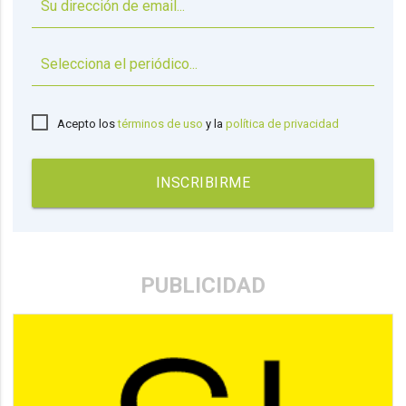
▼
Acepto los
términos de uso
y la
política de privacidad
INSCRIBIRME
PUBLICIDAD