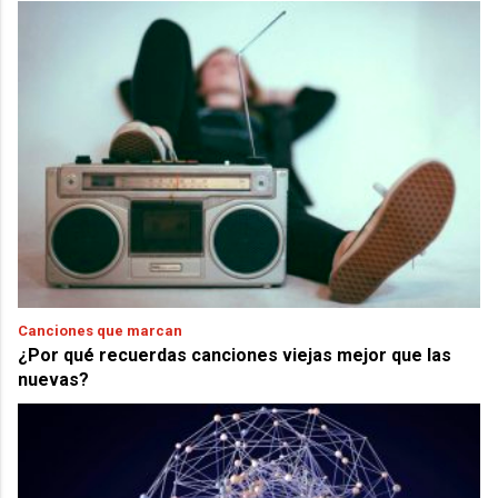
Canciones que marcan
¿Por qué recuerdas canciones viejas mejor que las
nuevas?