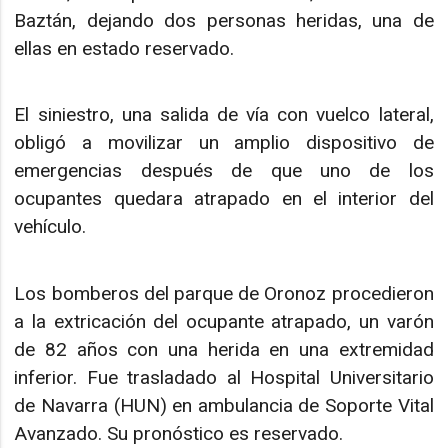
Baztán, dejando dos personas heridas, una de
ellas en estado reservado.
El siniestro, una salida de vía con vuelco lateral,
obligó a movilizar un amplio dispositivo de
emergencias después de que uno de los
ocupantes quedara atrapado en el interior del
vehículo.
Los bomberos del parque de Oronoz procedieron
a la extricación del ocupante atrapado, un varón
de 82 años con una herida en una extremidad
inferior. Fue trasladado al Hospital Universitario
de Navarra (HUN) en ambulancia de Soporte Vital
Avanzado. Su pronóstico es reservado.