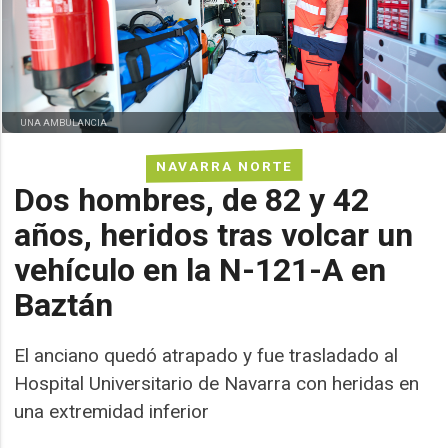
UNA AMBULANCIA
NAVARRA NORTE
Dos hombres, de 82 y 42
años, heridos tras volcar un
vehículo en la N-121-A en
Baztán
El anciano quedó atrapado y fue trasladado al
Hospital Universitario de Navarra con heridas en
una extremidad inferior