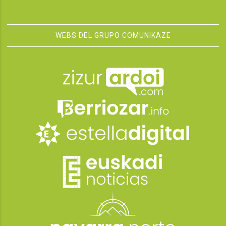
WEBS DEL GRUPO COMUNIKAZE