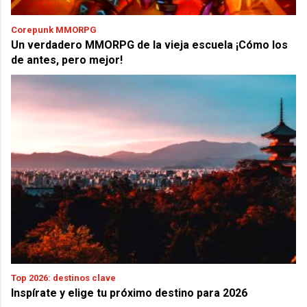
Corepunk MMORPG
Un verdadero MMORPG de la vieja escuela ¡Cómo los
de antes, pero mejor!
Top 2026: destinos clave
Inspírate y elige tu próximo destino para 2026