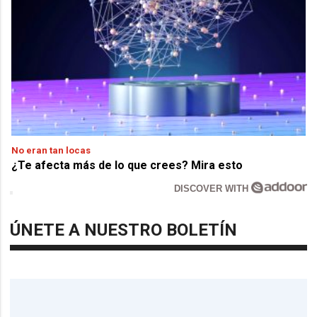
No eran tan locas
¿Te afecta más de lo que crees? Mira esto
DISCOVER WITH
ÚNETE A NUESTRO BOLETÍN