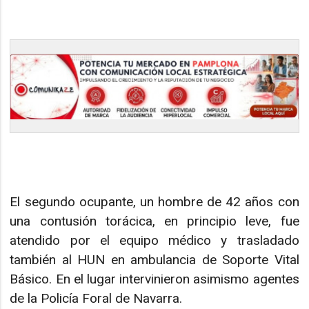
El segundo ocupante, un hombre de 42 años con
una contusión torácica, en principio leve, fue
atendido por el equipo médico y trasladado
también al HUN en ambulancia de Soporte Vital
Básico. En el lugar intervinieron asimismo agentes
de la Policía Foral de Navarra.