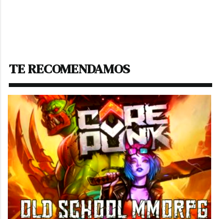
TE RECOMENDAMOS