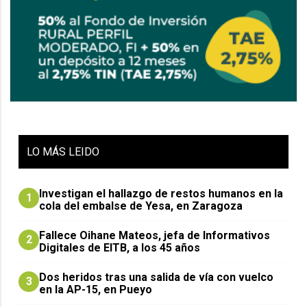
LO
MÁS LEIDO
Investigan el hallazgo de restos humanos en la
1
cola del embalse de Yesa, en Zaragoza
Fallece Oihane Mateos, jefa de Informativos
2
Digitales de EITB, a los 45 años
Dos heridos tras una salida de vía con vuelco
3
en la AP-15, en Pueyo