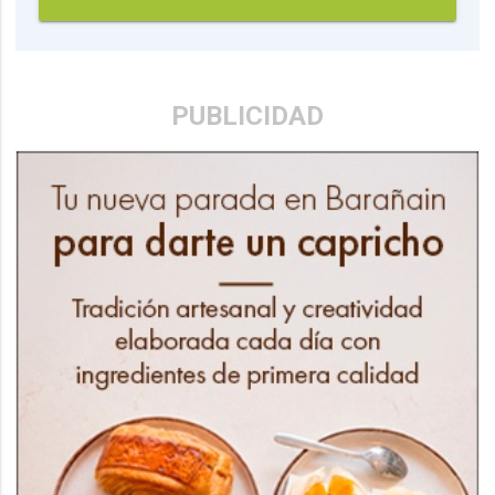
PUBLICIDAD