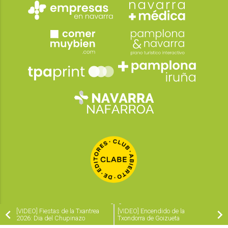
[VIDEO] Fiestas de la Txantrea
[VIDEO] Encendido de la
2026: Dia del Chupinazo
Txondorra de Goizueta