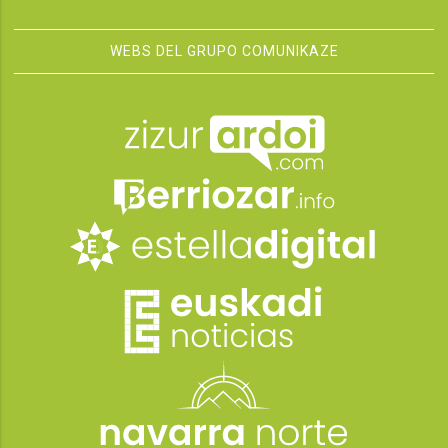
WEBS DEL GRUPO COMUNIKAZE