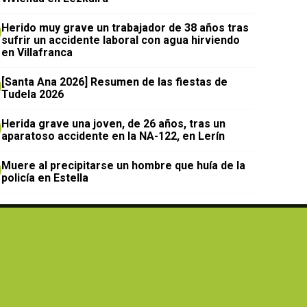
Herido muy grave un trabajador de 38 años tras
sufrir un accidente laboral con agua hirviendo
en Villafranca
[Santa Ana 2026] Resumen de las fiestas de
Tudela 2026
Herida grave una joven, de 26 años, tras un
aparatoso accidente en la NA-122, en Lerín
Muere al precipitarse un hombre que huía de la
policía en Estella