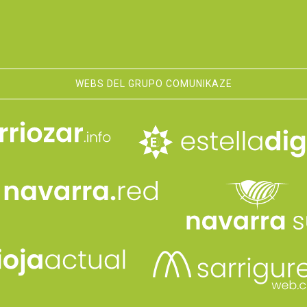
WEBS DEL GRUPO COMUNIKAZE