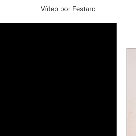
Vídeo por Festaro