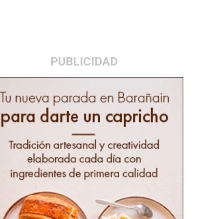
PUBLICIDAD