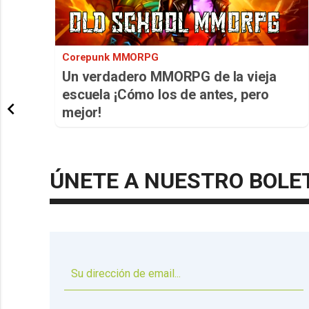
Corepunk MMORPG
Un verdadero MMORPG de la vieja
escuela ¡Cómo los de antes, pero
mejor!
ÚNETE A NUESTRO BOLE