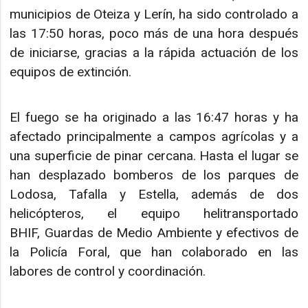
municipios de Oteiza y Lerín, ha sido controlado a
las 17:50 horas, poco más de una hora después
de iniciarse, gracias a la rápida actuación de los
equipos de extinción.
El fuego se ha originado a las 16:47 horas y ha
afectado principalmente a campos agrícolas y a
una superficie de pinar cercana. Hasta el lugar se
han desplazado bomberos de los parques de
Lodosa, Tafalla y Estella, además de dos
helicópteros, el equipo helitransportado
BHIF, Guardas de Medio Ambiente y efectivos de
la Policía Foral, que han colaborado en las
labores de control y coordinación.