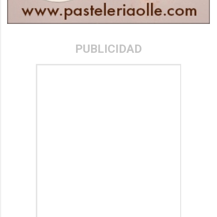
PUBLICIDAD