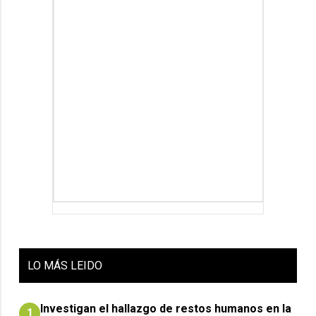
LO
MÁS LEIDO
Investigan el hallazgo de restos humanos en la
1