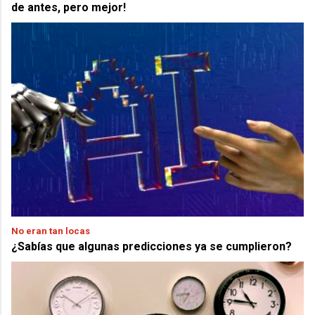
de antes, pero mejor!
No eran tan locas
¿Sabías que algunas predicciones ya se cumplieron?