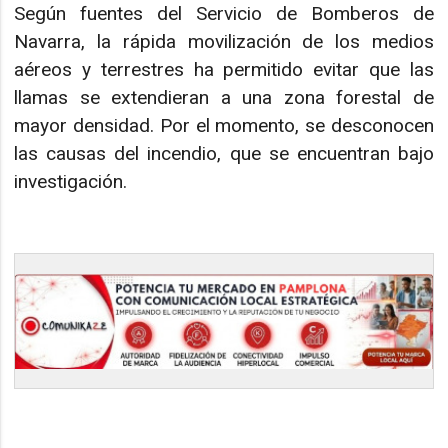
Según fuentes del Servicio de Bomberos de
Navarra, la rápida movilización de los medios
aéreos y terrestres ha permitido evitar que las
llamas se extendieran a una zona forestal de
mayor densidad. Por el momento, se desconocen
las causas del incendio, que se encuentran bajo
investigación.