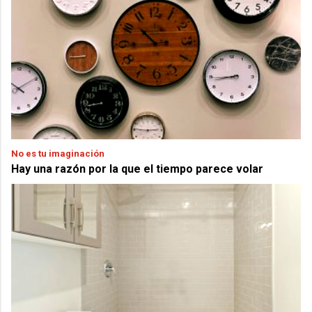
No es tu imaginación
Hay una razón por la que el tiempo parece volar