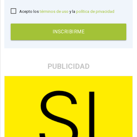
Acepto los
términos de uso
y la
política de privacidad
INSCRIBIRME
PUBLICIDAD