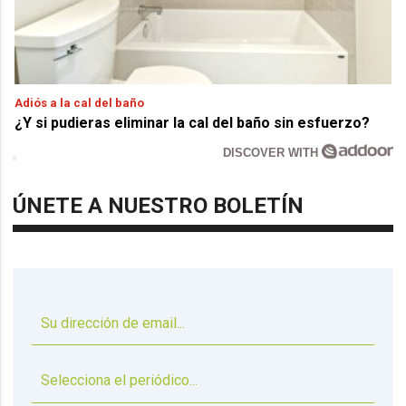
Adiós a la cal del baño
¿Y si pudieras eliminar la cal del baño sin esfuerzo?
DISCOVER WITH
ÚNETE A NUESTRO BOLETÍN
▼