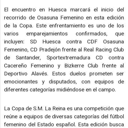
El encuentro en Huesca marcará el inicio del
recorrido de Osasuna Femenino en esta edición
de la Copa. Este enfrentamiento es uno de los
varios emparejamientos confirmados, que
incluyen: SD Huesca contra CDF Osasuna
Femenino, CD Pradejón frente al Real Racing Club
de Santander, Sportextremadura CD contra
Cacereño Femenino y Bizkerre Club frente al
Deportivo Alavés. Estos duelos prometen ser
emocionantes y disputados, con equipos de
diferentes categorías midiéndose en el campo.
La Copa de S.M. La Reina es una competición que
reúne a equipos de diversas categorías del fútbol
femenino del Estado español. Esta edición busca