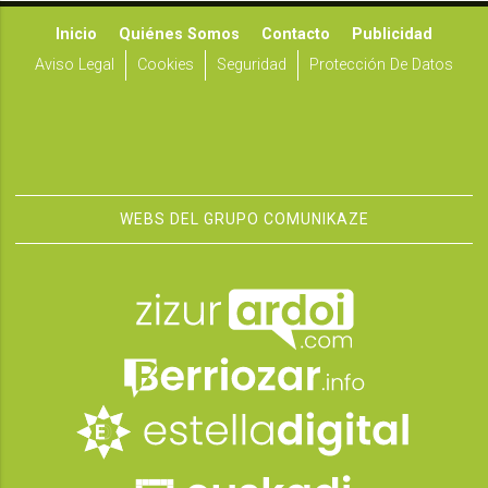
Inicio
Quiénes Somos
Contacto
Publicidad
Aviso Legal
Cookies
Seguridad
Protección De Datos
WEBS DEL GRUPO COMUNIKAZE