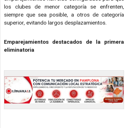
los clubes de menor categoría se enfrenten,
siempre que sea posible, a otros de categoría
superior, evitando largos desplazamientos.
Emparejamientos destacados de la primera
eliminatoria