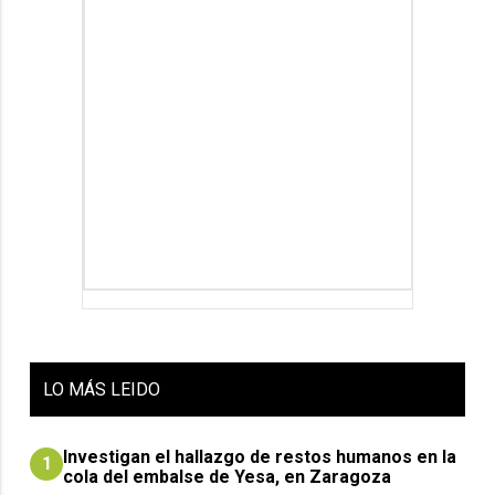
LO
MÁS LEIDO
Investigan el hallazgo de restos humanos en la
1
cola del embalse de Yesa, en Zaragoza