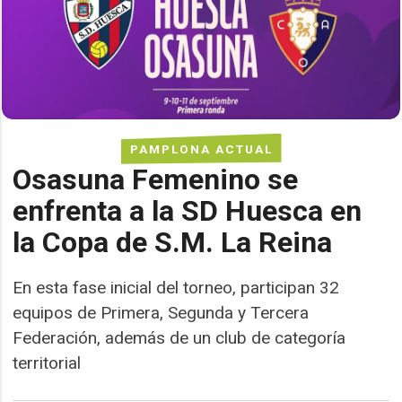
PAMPLONA ACTUAL
Osasuna Femenino se
enfrenta a la SD Huesca en
la Copa de S.M. La Reina
En esta fase inicial del torneo, participan 32
equipos de Primera, Segunda y Tercera
Federación, además de un club de categoría
territorial