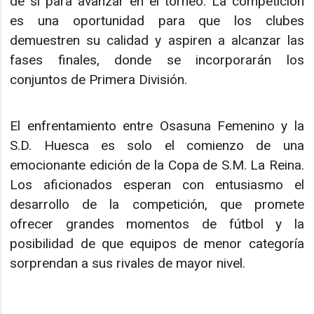
de sí para avanzar en el torneo. La competición
es una oportunidad para que los clubes
demuestren su calidad y aspiren a alcanzar las
fases finales, donde se incorporarán los
conjuntos de Primera División.
El enfrentamiento entre Osasuna Femenino y la
S.D. Huesca es solo el comienzo de una
emocionante edición de la Copa de S.M. La Reina.
Los aficionados esperan con entusiasmo el
desarrollo de la competición, que promete
ofrecer grandes momentos de fútbol y la
posibilidad de que equipos de menor categoría
sorprendan a sus rivales de mayor nivel.