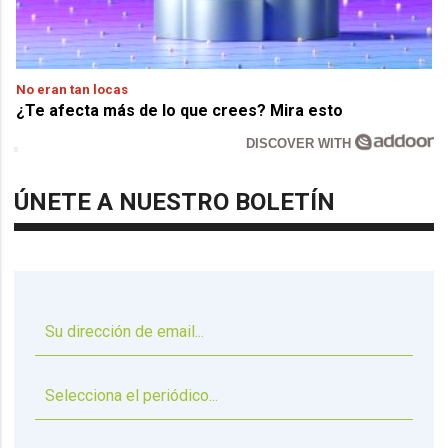
No eran tan locas
¿Te afecta más de lo que crees? Mira esto
DISCOVER WITH
ÚNETE A NUESTRO BOLETÍN
▼