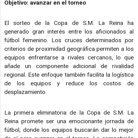
Objetivo: avanzar en el torneo
El sorteo de la Copa de S.M. La Reina ha
generado gran interés entre los aficionados al
fútbol femenino. Los cruces determinados por
criterios de proximidad geográfica permiten a los
equipos enfrentarse a rivales cercanos, lo que
añade un componente adicional de rivalidad
regional. Este enfoque también facilita la logística
de los equipos y reduce los costos de
desplazamiento.
La primera eliminatoria de la Copa de S.M. La
Reina promete ser una emocionante jornada de
fútbol, donde los equipos buscarán dar lo mejor