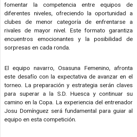
fomentar la competencia entre equipos de
diferentes niveles, ofreciendo la oportunidad a
clubes de menor categoría de enfrentarse a
rivales de mayor nivel. Este formato garantiza
encuentros emocionantes y la posibilidad de
sorpresas en cada ronda.
El equipo navarro, Osasuna Femenino, afronta
este desafío con la expectativa de avanzar en el
torneo. La preparación y estrategia serán claves
para superar a la S.D. Huesca y continuar su
camino en la Copa. La experiencia del entrenador
Josu Domínguez será fundamental para guiar al
equipo en esta competición.