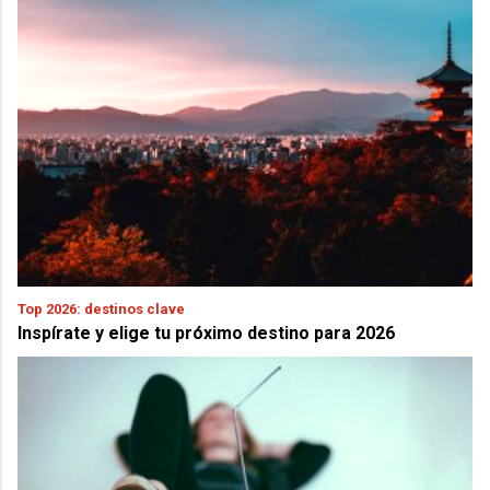
Top 2026: destinos clave
Inspírate y elige tu próximo destino para 2026