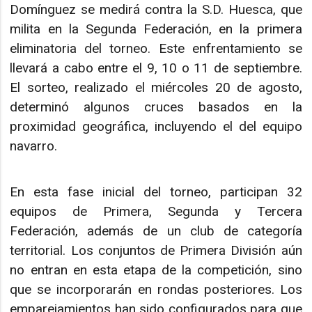
Domínguez se medirá contra la S.D. Huesca, que
milita en la Segunda Federación, en la primera
eliminatoria del torneo. Este enfrentamiento se
llevará a cabo entre el 9, 10 o 11 de septiembre.
El sorteo, realizado el miércoles 20 de agosto,
determinó algunos cruces basados en la
proximidad geográfica, incluyendo el del equipo
navarro.
En esta fase inicial del torneo, participan 32
equipos de Primera, Segunda y Tercera
Federación, además de un club de categoría
territorial. Los conjuntos de Primera División aún
no entran en esta etapa de la competición, sino
que se incorporarán en rondas posteriores. Los
emparejamientos han sido configurados para que