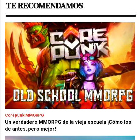
TE RECOMENDAMOS
Corepunk MMORPG
Un verdadero MMORPG de la vieja escuela ¡Cómo los
de antes, pero mejor!