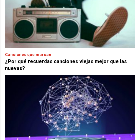
Canciones que marcan
¿Por qué recuerdas canciones viejas mejor que las
nuevas?