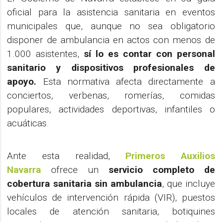
oficial para la asistencia sanitaria en eventos
municipales que, aunque no sea obligatorio
disponer de ambulancia en actos con menos de
1.000 asistentes,
sí lo es contar con personal
sanitario y dispositivos profesionales de
apoyo.
Esta normativa afecta directamente a
conciertos, verbenas, romerías, comidas
populares, actividades deportivas, infantiles o
acuáticas.
Ante esta realidad,
Primeros Auxilios
Navarra
ofrece un
servicio completo de
cobertura sanitaria sin ambulancia
, que incluye
vehículos de intervención rápida (VIR), puestos
locales de atención sanitaria, botiquines