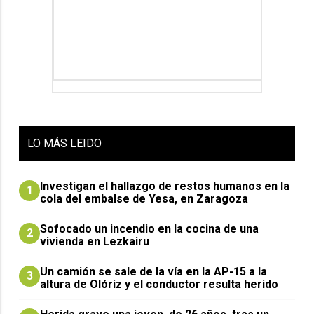
LO
MÁS LEIDO
Investigan el hallazgo de restos humanos en la
1
cola del embalse de Yesa, en Zaragoza
Sofocado un incendio en la cocina de una
2
vivienda en Lezkairu
Un camión se sale de la vía en la AP-15 a la
3
altura de Olóriz y el conductor resulta herido