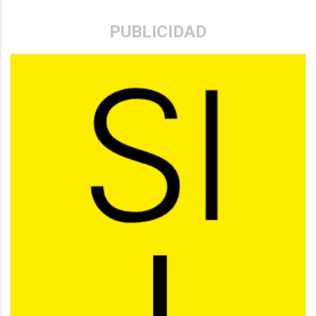
PUBLICIDAD