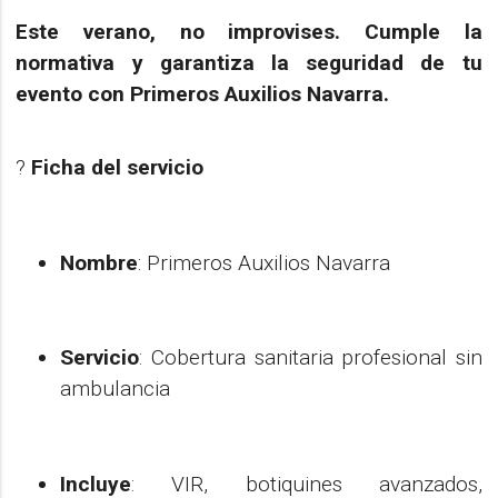
Este verano, no improvises. Cumple la
normativa y garantiza la seguridad de tu
evento con Primeros Auxilios Navarra.
?
Ficha del servicio
Nombre
: Primeros Auxilios Navarra
Servicio
: Cobertura sanitaria profesional sin
ambulancia
Incluye
: VIR, botiquines avanzados,