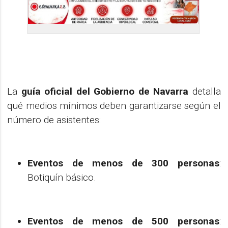
La
guía oficial del Gobierno de Navarra
detalla
qué medios mínimos deben garantizarse según el
número de asistentes:
Eventos de menos de 300 personas
:
Botiquín básico.
Eventos de menos de 500 personas
: