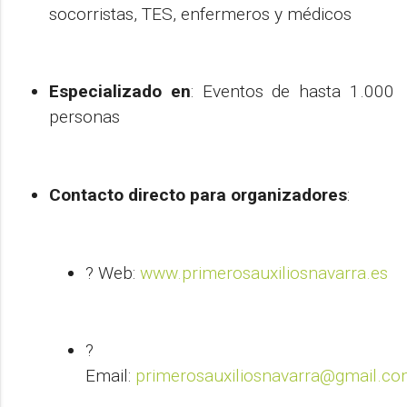
socorristas, TES, enfermeros y médicos
Especializado en
: Eventos de hasta 1.000
personas
Contacto directo para organizadores
:
? Web:
www.primerosauxiliosnavarra.es
?
Email:
primerosauxiliosnavarra@gmail.c