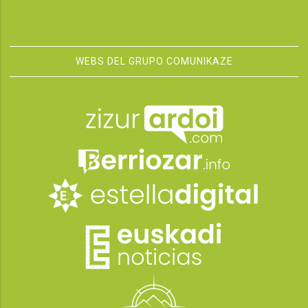
WEBS DEL GRUPO COMUNIKAZE