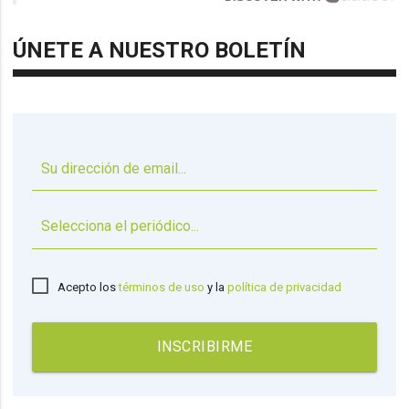
ÚNETE A NUESTRO BOLETÍN
▼
Acepto los
términos de uso
y la
política de privacidad
INSCRIBIRME