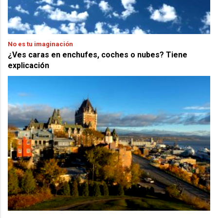
No es tu imaginación
¿Ves caras en enchufes, coches o nubes? Tiene
explicación