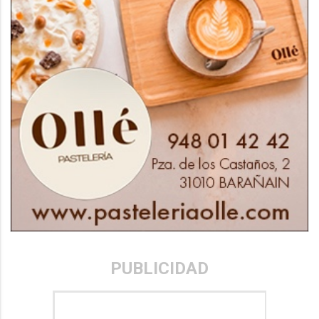
PUBLICIDAD