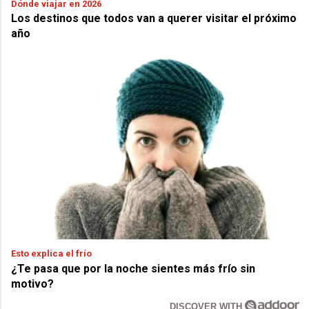
Dónde viajar en 2026
Los destinos que todos van a querer visitar el próximo
año
Esto explica el frío
¿Te pasa que por la noche sientes más frío sin
motivo?
DISCOVER WITH