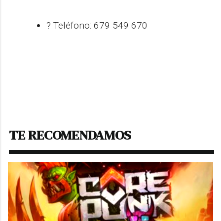
? Teléfono: 679 549 670
TE RECOMENDAMOS