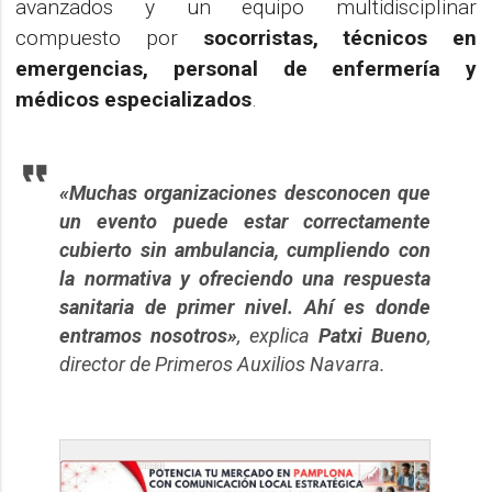
avanzados y un equipo multidisciplinar
compuesto por
socorristas, técnicos en
emergencias, personal de enfermería y
médicos especializados
.
«Muchas organizaciones desconocen que
un evento puede estar correctamente
cubierto sin ambulancia, cumpliendo con
la normativa y ofreciendo una respuesta
sanitaria de primer nivel. Ahí es donde
entramos nosotros»
, explica
Patxi Bueno
,
director de Primeros Auxilios Navarra.