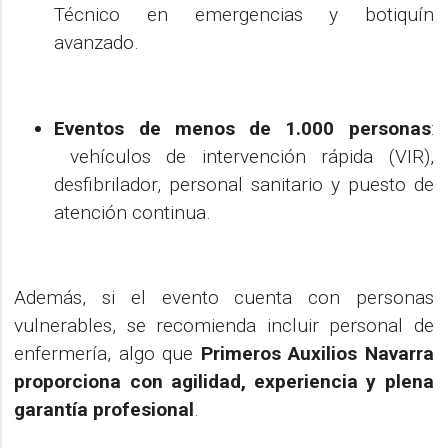
Técnico en emergencias y botiquín
avanzado.
Eventos de menos de 1.000 personas
:
vehículos de intervención rápida (VIR),
desfibrilador, personal sanitario y puesto de
atención continua.
Además, si el evento cuenta con personas
vulnerables, se recomienda incluir personal de
enfermería, algo que
Primeros Auxilios Navarra
proporciona con agilidad, experiencia y plena
garantía profesional
.