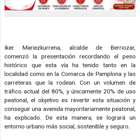
Iker Mariezkurrena, alcalde de Berriozar,
comenzó la presentación recordando el peso
histórico que esta vía ha tenido tanto en la
localidad como en la Comarca de Pamplona y las
carreteras que la rodean. Con un volumen de
tráfico actual del 80%, y únicamente 20% de uso
peatonal, el objetivo es revertir esta situación y
conseguir una avenida mayoritariamente peatonal,
ha explicado. De esta manera, se logrará un
entorno urbano más social, sostenible y seguro.