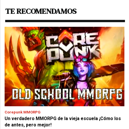
TE RECOMENDAMOS
Corepunk MMORPG
Un verdadero MMORPG de la vieja escuela ¡Cómo los
de antes, pero mejor!