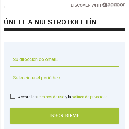
DISCOVER WITH
ÚNETE A NUESTRO BOLETÍN
▼
Acepto los
términos de uso
y la
política de privacidad
INSCRIBIRME