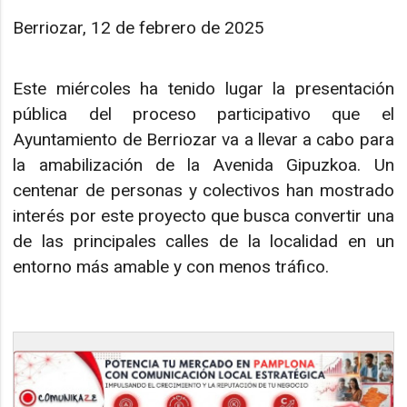
Berriozar, 12 de febrero de 2025
Este miércoles ha tenido lugar la presentación
pública del proceso participativo que el
Ayuntamiento de Berriozar va a llevar a cabo para
la amabilización de la Avenida Gipuzkoa. Un
centenar de personas y colectivos han mostrado
interés por este proyecto que busca convertir una
de las principales calles de la localidad en un
entorno más amable y con menos tráfico.