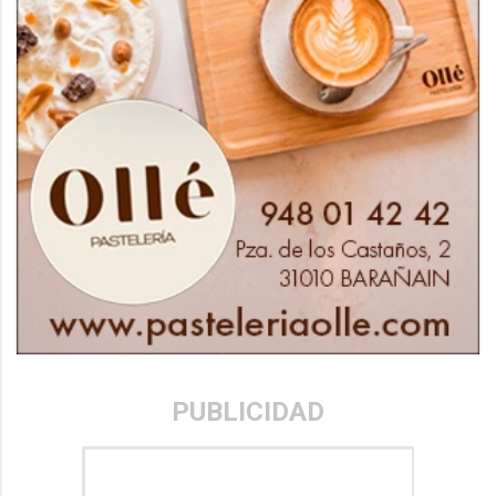
PUBLICIDAD