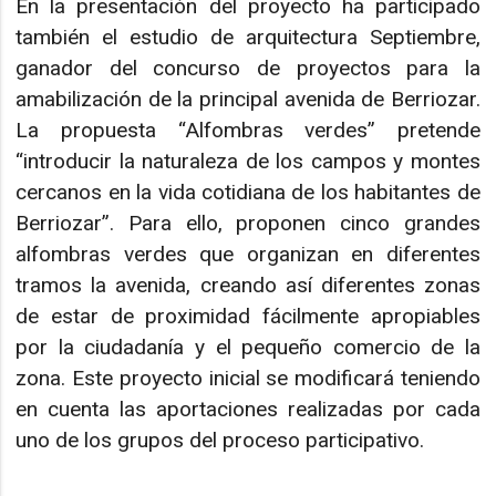
En la presentación del proyecto ha participado
también el estudio de arquitectura Septiembre,
ganador del concurso de proyectos para la
amabilización de la principal avenida de Berriozar.
La propuesta “Alfombras verdes” pretende
“introducir la naturaleza de los campos y montes
cercanos en la vida cotidiana de los habitantes de
Berriozar”. Para ello, proponen cinco grandes
alfombras verdes que organizan en diferentes
tramos la avenida, creando así diferentes zonas
de estar de proximidad fácilmente apropiables
por la ciudadanía y el pequeño comercio de la
zona. Este proyecto inicial se modificará teniendo
en cuenta las aportaciones realizadas por cada
uno de los grupos del proceso participativo.