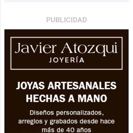
PUBLICIDAD