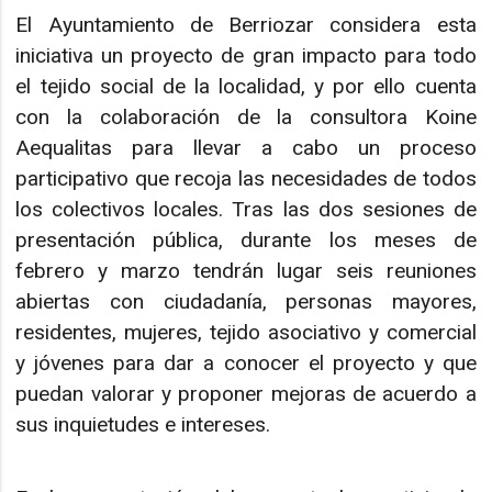
El Ayuntamiento de Berriozar considera esta
iniciativa un proyecto de gran impacto para todo
el tejido social de la localidad, y por ello cuenta
con la colaboración de la consultora Koine
Aequalitas para llevar a cabo un proceso
participativo que recoja las necesidades de todos
los colectivos locales. Tras las dos sesiones de
presentación pública, durante los meses de
febrero y marzo tendrán lugar seis reuniones
abiertas con ciudadanía, personas mayores,
residentes, mujeres, tejido asociativo y comercial
y jóvenes para dar a conocer el proyecto y que
puedan valorar y proponer mejoras de acuerdo a
sus inquietudes e intereses.