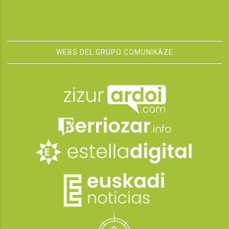
WEBS DEL GRUPO COMUNIKAZE