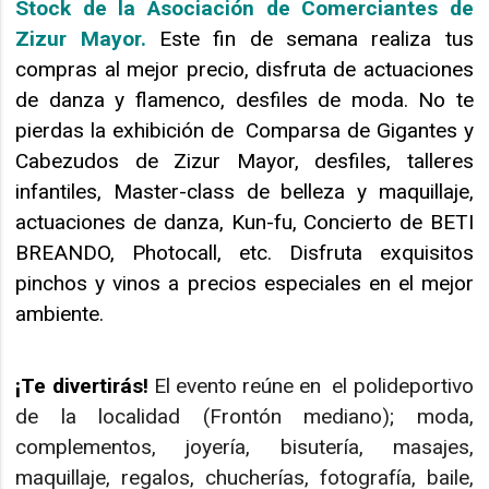
Stock de la Asociación de Comerciantes de
Zizur Mayor.
Este fin de semana r
ealiza tus
compras al mejor precio, disfruta de actuaciones
de danza y flamenco, desfiles de moda. No te
pierdas la exhibición de Comparsa de Gigantes y
Cabezudos de Zizur Mayor, desfiles, talleres
infantiles, Master-class de belleza y maquillaje,
actuaciones de danza, Kun-fu, Concierto de BETI
BREANDO, Photocall, etc. Disfruta exquisitos
pinchos y vinos a precios especiales en el mejor
ambiente.
¡Te divertirás!
El evento reúne en el polideportivo
de la localidad (Frontón mediano); moda,
complementos, joyería, bisutería, masajes,
maquillaje, regalos, chucherías, fotografía, baile,