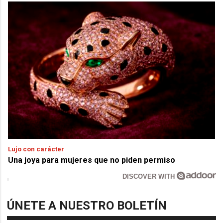
Lujo con carácter
Una joya para mujeres que no piden permiso
DISCOVER WITH
ÚNETE A NUESTRO BOLETÍN