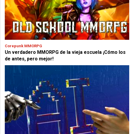
Corepunk MMORPG
Un verdadero MMORPG de la vieja escuela ¡Cómo los
de antes, pero mejor!