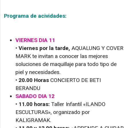
Programa de acividades:
VIERNES DIA 11
• Viernes por la tarde,
AQUALUNG Y COVER
MARK te invitan a conocer las mejores
soluciones de maquillaje para todo tipo de
piel y necesidades.
• 20.00 Horas
CONCIERTO DE BETI
BERANDU
SABADO DIA 12
• 11.00 horas:
Taller Infantil «ILANDO
ESCULTURAS», organizado por
KALIGRAMAK.