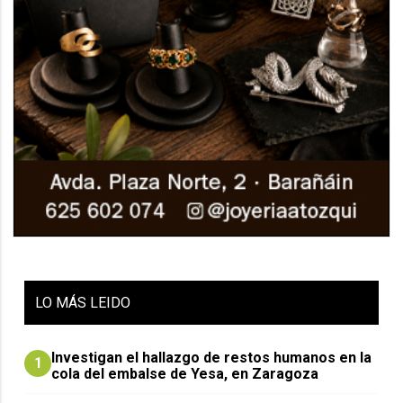
LO
MÁS LEIDO
Investigan el hallazgo de restos humanos en la
1
cola del embalse de Yesa, en Zaragoza