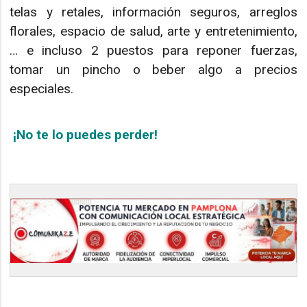
telas y retales, información seguros, arreglos
florales, espacio de salud, arte y entretenimiento,
… e incluso 2 puestos para reponer fuerzas,
tomar un pincho o beber algo a precios
especiales.
¡No te lo puedes perder!