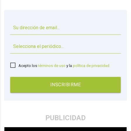
▼
Acepto los
términos de uso
y la
política de privacidad
INSCRIBIRME
PUBLICIDAD