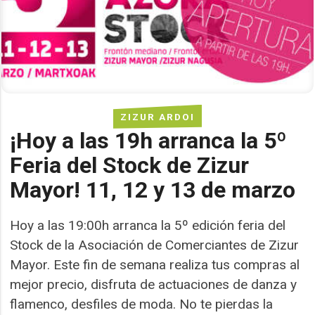
ZIZUR ARDOI
¡Hoy a las 19h arranca la 5º
Feria del Stock de Zizur
Mayor! 11, 12 y 13 de marzo
Hoy a las 19:00h arranca la 5º edición feria del
Stock de la Asociación de Comerciantes de Zizur
Mayor. Este fin de semana realiza tus compras al
mejor precio, disfruta de actuaciones de danza y
flamenco, desfiles de moda. No te pierdas la