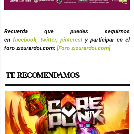
Recuerda que puedes seguirnos
en
facebook,
twitter,
pinterest
y participar en el
foro zizurardoi.com:
[Foro zizurardoi.com]
TE RECOMENDAMOS