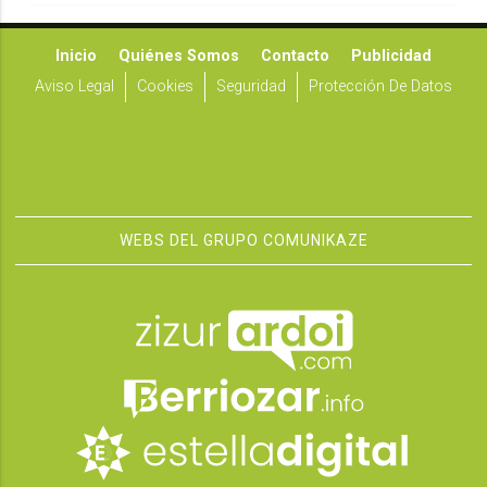
Inicio
Quiénes Somos
Contacto
Publicidad
Aviso Legal
Cookies
Seguridad
Protección De Datos
WEBS DEL GRUPO COMUNIKAZE