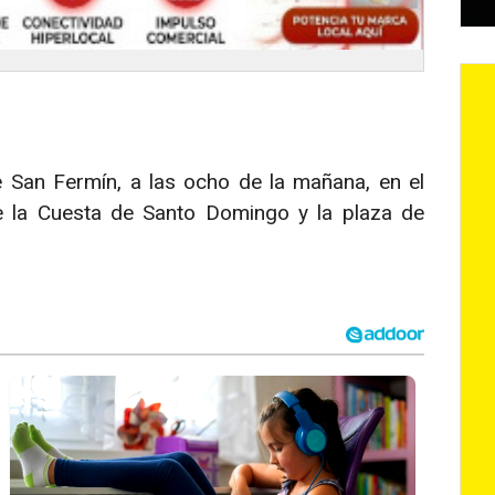
e San Fermín, a las ocho de la mañana, en el
re la Cuesta de Santo Domingo y la plaza de