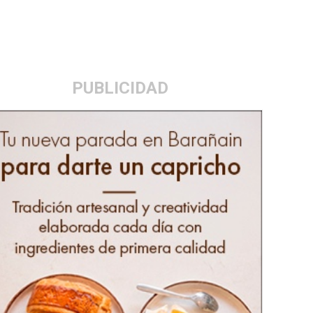
PUBLICIDAD