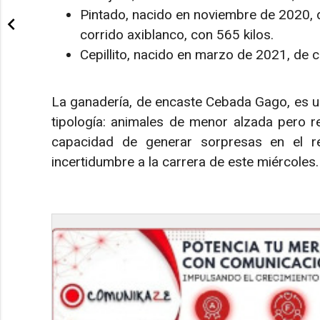
Pintado, nacido en noviembre de 2020,
corrido axiblanco, con 565 kilos.
Cepillito, nacido en marzo de 2021, de c
La ganadería, de encaste Cebada Gago, es un
tipología: animales de menor alzada pero 
capacidad de generar sorpresas en el r
incertidumbre a la carrera de este miércoles.