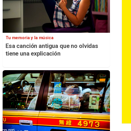
Tu memoria y la música
Esa canción antigua que no olvidas
tiene una explicación