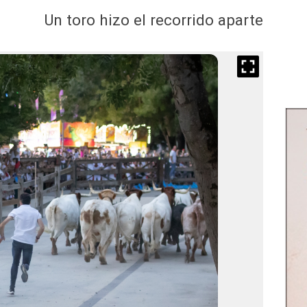
Un toro hizo el recorrido aparte