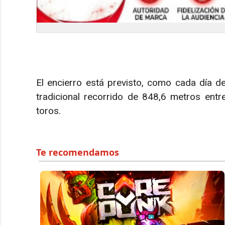
El encierro está previsto, como cada día d
tradicional recorrido de 848,6 metros ent
toros.