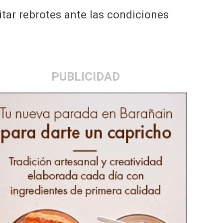
tar rebrotes ante las condiciones
PUBLICIDAD