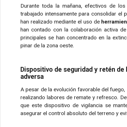
Durante toda la mañana, efectivos de lo
trabajado intensamente para consolidar el p
han realizado mediante el uso de
herramien
han contado con la colaboración activa d
principales se han concentrado en la extin
pinar de la zona oeste.
Dispositivo de seguridad y retén de
adversa
A pesar de la evolución favorable del fuego,
realizando labores de remate y refresco. De
que este dispositivo de vigilancia se man
asegurar el control absoluto del terreno y evi