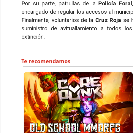
Por su parte, patrullas de la
Policía Foral
encargado de regular los accesos al municipio
Finalmente, voluntarios de la
Cruz Roja
se h
suministro de avituallamiento a todos los
extinción.