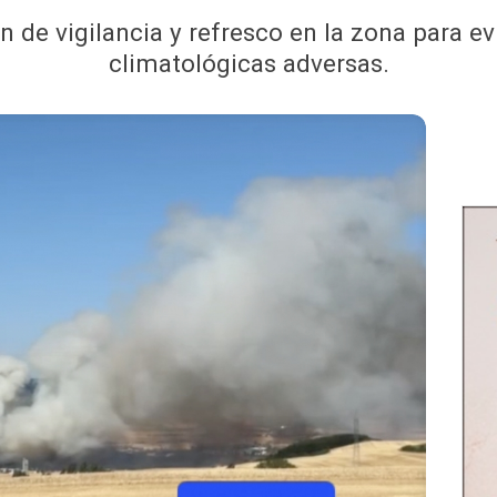
de vigilancia y refresco en la zona para evi
climatológicas adversas.