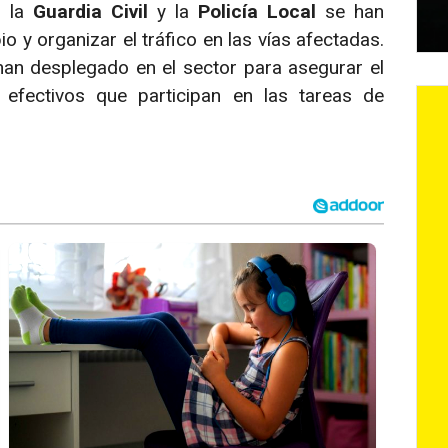
, la
Guardia Civil
y la
Policía Local
se han
 y organizar el tráfico en las vías afectadas.
an desplegado en el sector para asegurar el
 efectivos que participan en las tareas de