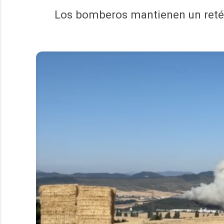
Los bomberos mantienen un retén 