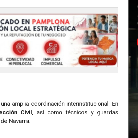
na amplia coordinación interinstitucional. En
ección Civil
, así como técnicos y guardas
 de Navarra.