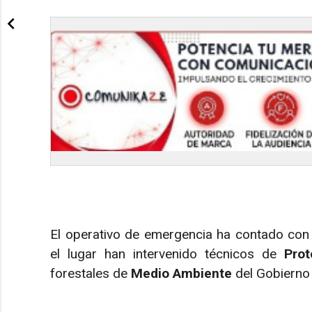
El operativo de emergencia ha contado con u
el lugar han intervenido técnicos de
Prot
forestales de
Medio Ambiente
del Gobierno