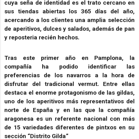
cuya seña de identidad es el trato cercano en
sus tiendas
abiertas los 365 días del año
,
acercando a los clientes una amplia selección
de aperitivos, dulces y salados, además de pan
y reposteria recién hechos.
Tras este primer año en Pamplona, la
compañía ha podido identificar las
preferencias de los navarros a la hora de
disfrutar del tradicional vermut. Entre ellas
destaca el enorme protagonismo de las
gildas
,
uno de los aperitivos más representativos del
norte de España y en las que la compañía
aragonesa es un referente nacional con más
de 15 variedades diferentes de pintxos en su
sección “Distrito Gilda”