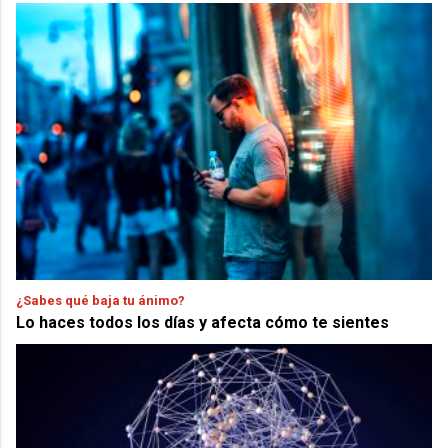
¿Sabes qué baja tu ánimo?
Lo haces todos los días y afecta cómo te sientes