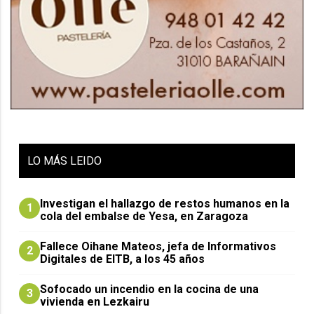
LO
MÁS LEIDO
Investigan el hallazgo de restos humanos en la
1
cola del embalse de Yesa, en Zaragoza
Fallece Oihane Mateos, jefa de Informativos
2
Digitales de EITB, a los 45 años
Sofocado un incendio en la cocina de una
3
vivienda en Lezkairu