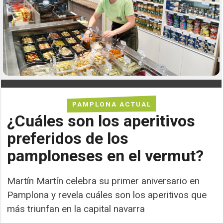
PAMPLONA ACTUAL
¿Cuáles son los aperitivos
preferidos de los
pamploneses en el vermut?
Martín Martín celebra su primer aniversario en
Pamplona y revela cuáles son los aperitivos que
más triunfan en la capital navarra