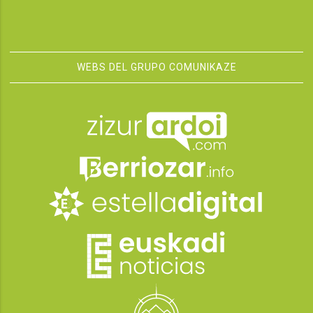
WEBS DEL GRUPO COMUNIKAZE