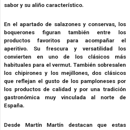
sabor y su aliño característico.
En el apartado de salazones y conservas, los
boquerones
figuran también entre los
productos favoritos para acompañar el
aperitivo. Su frescura y versatilidad los
convierten en uno de los clásicos más
habituales para el vermut. También sobresalen
los
chipirones
y los
mejillones
, dos clásicos
que reflejan el gusto de los pamploneses por
los productos de calidad y por una tradición
gastronómica muy vinculada al norte de
España.
Desde Martín Martín destacan que estas