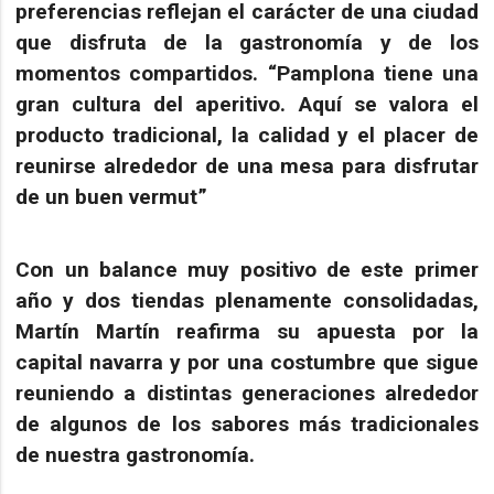
preferencias reflejan el carácter de una ciudad
que disfruta de la gastronomía y de los
momentos compartidos. “Pamplona tiene una
gran cultura del aperitivo. Aquí se valora el
producto tradicional, la calidad y el placer de
reunirse alrededor de una mesa para disfrutar
de un buen vermut”
Con un balance muy positivo de este primer
año y dos tiendas plenamente consolidadas,
Martín Martín reafirma su apuesta por la
capital navarra y por una costumbre que sigue
reuniendo a distintas generaciones alrededor
de algunos de los sabores más tradicionales
de nuestra gastronomía.