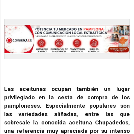
Las
aceitunas
ocupan también un lugar
privilegiado en la cesta de compra de los
pamploneses. Especialmente populares son
las variedades aliñadas, entre las que
sobresale la conocida
aceituna Chupadedos
,
una referencia muy apreciada por su intenso