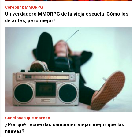
Corepunk MMORPG
Un verdadero MMORPG de la vieja escuela ¡Cómo los
de antes, pero mejor!
Canciones que marcan
¿Por qué recuerdas canciones viejas mejor que las
nuevas?