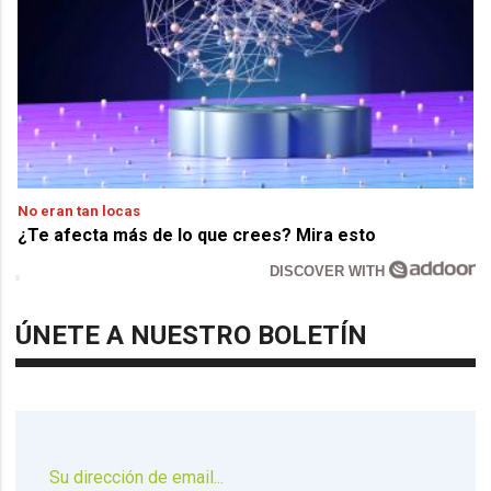
No eran tan locas
¿Te afecta más de lo que crees? Mira esto
DISCOVER WITH
ÚNETE A NUESTRO BOLETÍN