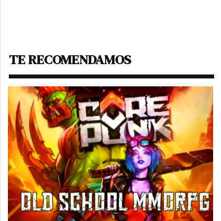
TE RECOMENDAMOS