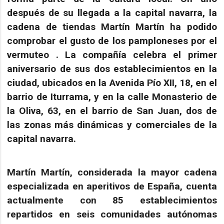
después de su llegada a la capital navarra, la
cadena de tiendas Martín Martín ha podido
comprobar el gusto de los pamploneses por el
vermuteo . La compañía celebra el primer
aniversario de sus dos establecimientos en la
ciudad, ubicados en la
Avenida Pío XII, 18
, en el
barrio de
Iturrama
, y en la
calle Monasterio de
la Oliva, 63
, en el barrio de
San Juan
, dos de
las zonas más dinámicas y comerciales de la
capital navarra.
Martín Martín, considerada la mayor cadena
especializada en aperitivos de España, cuenta
actualmente con
85 establecimientos
repartidos en seis comunidades autónomas