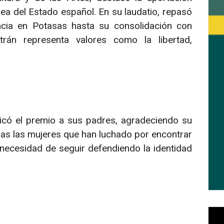
ea del Estado español. En su laudatio, repasó
ancia en Potasas hasta su consolidación con
rán representa valores como la libertad,
dicó el premio a sus padres, agradeciendo su
das las mujeres que han luchado por encontrar
 necesidad de seguir defendiendo la identidad