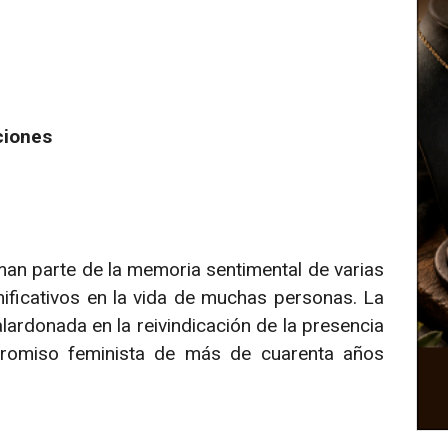
ciones
rman parte de la memoria sentimental de varias
icativos en la vida de muchas personas. La
lardonada en la reivindicación de la presencia
romiso feminista de más de cuarenta años