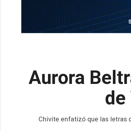
Aurora Beltr
de 
Chivite enfatizó que las letra