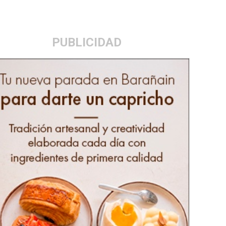
PUBLICIDAD