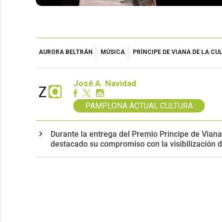
AURORA BELTRÁN
MÚSICA
PRÍNCIPE DE VIANA DE LA CU
José A. Navidad
PAMPLONA ACTUAL CULTURA
Durante la entrega del Premio Príncipe de Viana
destacado su compromiso con la visibilización 