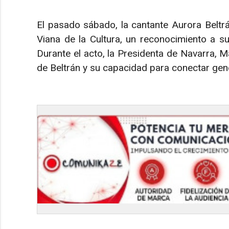
El pasado sábado, la cantante Aurora Beltr
Viana de la Cultura, un reconocimiento a su
Durante el acto, la Presidenta de Navarra, Ma
de Beltrán y su capacidad para conectar gen