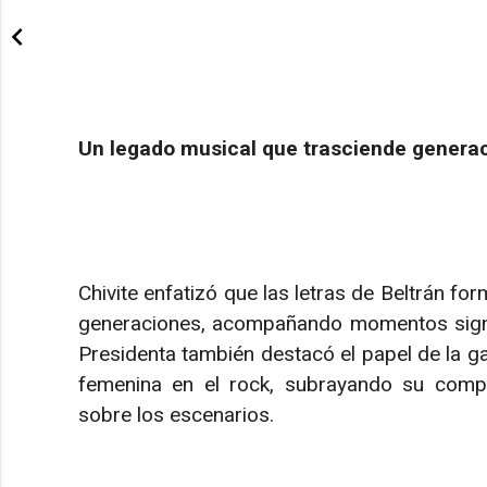
Un legado musical que trasciende genera
Chivite enfatizó que las letras de Beltrán fo
generaciones, acompañando momentos signif
Presidenta también destacó el papel de la ga
femenina en el rock, subrayando su comp
sobre los escenarios.