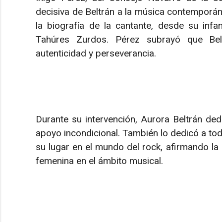
decisiva de Beltrán a la música contemporán
la biografía de la cantante, desde su inf
Tahúres Zurdos. Pérez subrayó que Belt
autenticidad y perseverancia.
Durante su intervención, Aurora Beltrán de
apoyo incondicional. También lo dedicó a to
su lugar en el mundo del rock, afirmando la
femenina en el ámbito musical.