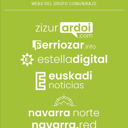
WEBS DEL GRUPO COMUNIKAZE