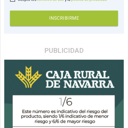
INSCRIBIRME
PUBLICIDAD