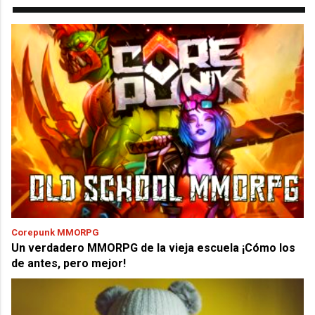
Corepunk MMORPG
Un verdadero MMORPG de la vieja escuela ¡Cómo los
de antes, pero mejor!