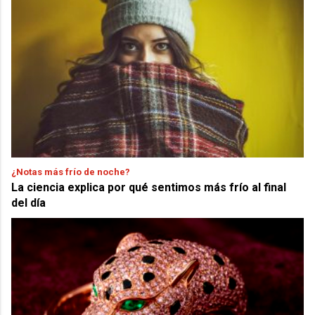
¿Notas más frío de noche?
La ciencia explica por qué sentimos más frío al final
del día