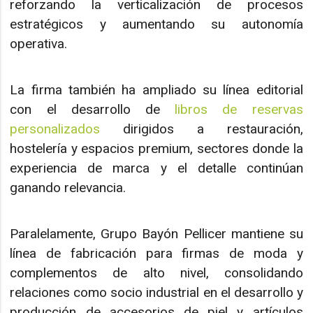
reforzando la verticalización de procesos
estratégicos y aumentando su autonomía
operativa.
La firma también ha ampliado su línea editorial
con el desarrollo de
libros de reservas
personalizados
dirigidos a restauración,
hostelería y espacios premium, sectores donde la
experiencia de marca y el detalle continúan
ganando relevancia.
Paralelamente, Grupo Bayón Pellicer mantiene su
línea de fabricación para firmas de moda y
complementos de alto nivel, consolidando
relaciones como socio industrial en el desarrollo y
producción de accesorios de piel y artículos