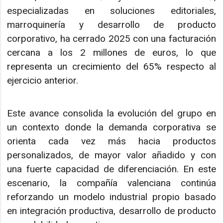
especializadas en soluciones editoriales,
marroquinería y desarrollo de producto
corporativo, ha cerrado 2025 con una facturación
cercana a los 2 millones de euros, lo que
representa un crecimiento del 65% respecto al
ejercicio anterior.
Este avance consolida la evolución del grupo en
un contexto donde la demanda corporativa se
orienta cada vez más hacia productos
personalizados, de mayor valor añadido y con
una fuerte capacidad de diferenciación. En este
escenario, la compañía valenciana continúa
reforzando un modelo industrial propio basado
en integración productiva, desarrollo de producto