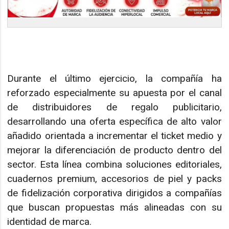
Durante el último ejercicio, la compañía ha
reforzado especialmente su apuesta por el canal
de distribuidores de regalo publicitario,
desarrollando una oferta específica de alto valor
añadido orientada a incrementar el ticket medio y
mejorar la diferenciación de producto dentro del
sector. Esta línea combina soluciones editoriales,
cuadernos premium, accesorios de piel y packs
de fidelización corporativa dirigidos a compañías
que buscan propuestas más alineadas con su
identidad de marca.