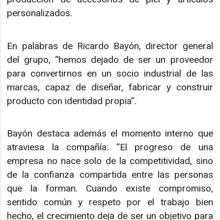
personalizados.
En palabras de Ricardo Bayón, director general
del grupo, “hemos dejado de ser un proveedor
para convertirnos en un socio industrial de las
marcas, capaz de diseñar, fabricar y construir
producto con identidad propia”.
Bayón destaca además el momento interno que
atraviesa la compañía: “El progreso de una
empresa no nace solo de la competitividad, sino
de la confianza compartida entre las personas
que la forman. Cuando existe compromiso,
sentido común y respeto por el trabajo bien
hecho, el crecimiento deja de ser un objetivo para