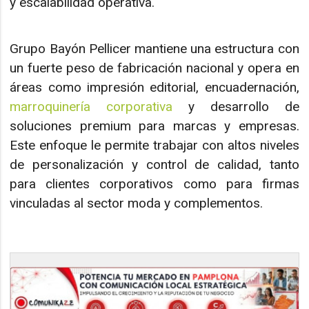
y escalabilidad operativa.
Grupo Bayón Pellicer mantiene una estructura con
un fuerte peso de fabricación nacional y opera en
áreas como impresión editorial, encuadernación,
marroquinería corporativa
y desarrollo de
soluciones premium para marcas y empresas.
Este enfoque le permite trabajar con altos niveles
de personalización y control de calidad, tanto
para clientes corporativos como para firmas
vinculadas al sector moda y complementos.