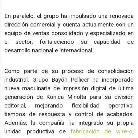
En paralelo, el grupo ha impulsado una renovada
dirección comercial y cuenta actualmente con un
equipo de ventas consolidado y especializado en
el sector, fortaleciendo su capacidad de
desarrollo nacional e internacional.
Como parte de su proceso de consolidación
industrial, Grupo Bayón Pellicer ha incorporado
nueva maquinaria de impresión digital de última
generación de Konica Minolta para su división
editorial, mejorando flexibilidad operativa,
tiempos de respuesta y control de acabados.
Además, la compañía ha integrado su propia
unidad productiva de
fabricación de wire-o
,