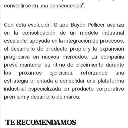
convertirse en una consecuencia”.
Con esta evolución, Grupo Bayón Pellicer avanza
en la consolidación de un modelo industrial
escalable, apoyado en la integración de procesos,
el desarrollo de producto propio y la expansión
progresiva en nuevos mercados. La compañía
prevé mantener su ritmo de crecimiento durante
los próximos ejercicios, reforzando una
estrategia orientada a consolidar una plataforma
industrial especializada en producto corporativo
premium y desarrollo de marca.
TE RECOMENDAMOS