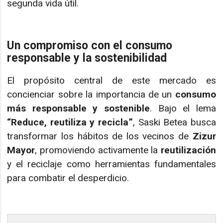
segunda vida útil.
Un compromiso con el consumo
responsable y la sostenibilidad
El propósito central de este mercado es
concienciar sobre la importancia de un
consumo
más responsable y sostenible
. Bajo el lema
“Reduce, reutiliza y recicla”
, Saski Betea busca
transformar los hábitos de los vecinos de
Zizur
Mayor
, promoviendo activamente la
reutilización
y el reciclaje como herramientas fundamentales
para combatir el desperdicio.