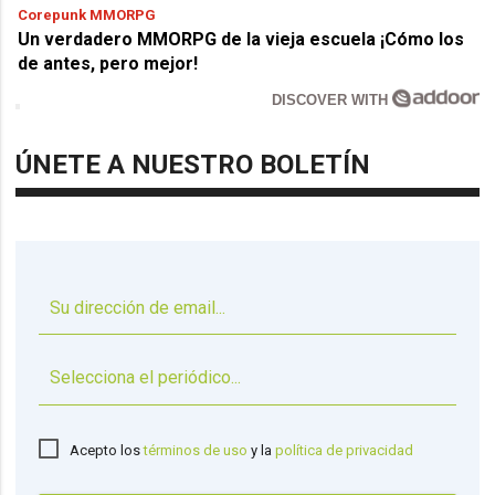
Corepunk MMORPG
Un verdadero MMORPG de la vieja escuela ¡Cómo los
de antes, pero mejor!
DISCOVER WITH
ÚNETE A NUESTRO BOLETÍN
▼
Acepto los
términos de uso
y la
política de privacidad