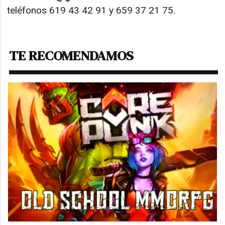
teléfonos 619 43 42 91 y 659 37 21 75.
TE RECOMENDAMOS