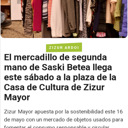
ZIZUR ARDOI
El mercadillo de segunda
mano de Saski Betea llega
este sábado a la plaza de la
Casa de Cultura de Zizur
Mayor
Zizur Mayor apuesta por la sostenibilidad este 16
de mayo con un mercado de objetos usados para
fomentar el consumo responsable y circular.