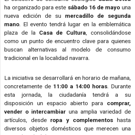
ha organizado para este
sábado 16 de mayo
una
nueva edición de su
mercadillo de segunda
mano
. El evento tendrá lugar en la emblemática
plaza de la
Casa de Cultura
, consolidándose
como un punto de encuentro clave para quienes
buscan alternativas al modelo de consumo
tradicional en la localidad navarra.
La iniciativa se desarrollará en horario de mañana,
concretamente de
11:00 a 14:00 horas
. Durante
esta jornada, la ciudadanía tendrá a su
disposición un espacio abierto para
comprar,
vender o intercambiar
una amplia variedad de
artículos, desde
ropa y complementos
hasta
diversos objetos domésticos que merecen una