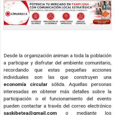
Desde la organización animan a toda la población
a participar y disfrutar del ambiente comunitario,
recordando que estas pequeñas acciones
individuales son las que construyen una
economía circular
sólida. Aquellas personas
interesadas en obtener más detalles sobre la
participación o el funcionamiento del evento
pueden contactar a través del correo electrónico
saskibetea@gmail.com
o mediante los