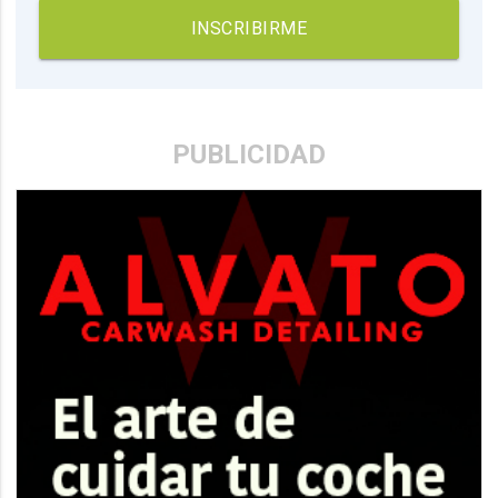
INSCRIBIRME
PUBLICIDAD