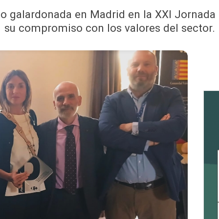
do galardonada en Madrid en la XXI Jornada
su compromiso con los valores del sector.