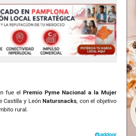
ón fue el
Premio Pyme Nacional a la Mujer
e Castilla y León
Natursnacks
, con el objetivo
mbito rural.