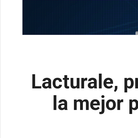
Lacturale, 
la mejor 