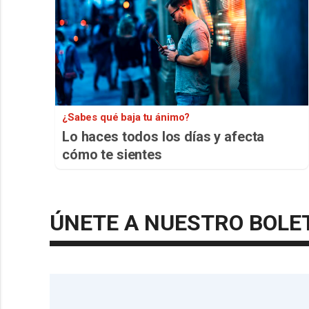
¿Sabes qué baja tu ánimo?
Lo haces todos los días y afecta
cómo te sientes
ÚNETE A NUESTRO BOLE