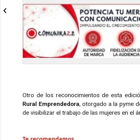
Otro de los reconocimientos de esta edici
Rural Emprendedora
, otorgado a la pyme d
de visibilizar el trabajo de las mujeres en el á