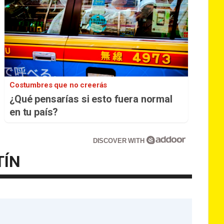
Costumbres que no creerás
¿Qué pensarías si esto fuera normal
en tu país?
DISCOVER WITH
TÍN