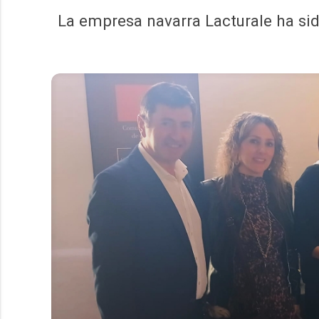
La empresa navarra Lacturale ha si