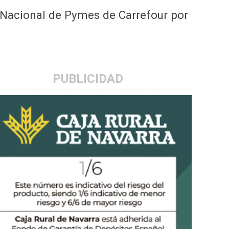
 Nacional de Pymes de Carrefour por
PUBLICIDAD