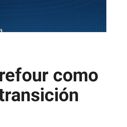
rrefour como
transición