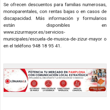
Se ofrecen descuentos para familias numerosas,
monoparentales, con rentas bajas o en casos de
discapacidad. Más información y formularios
están disponibles en
www.zizurmayor.es/servicios-
municipales/escuela-de-musica-de-zizur-mayor o
en el teléfono 948 18 95 41.