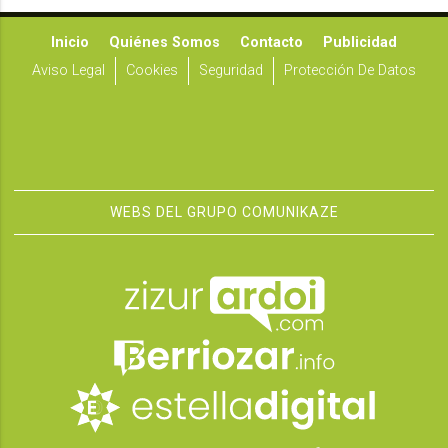
Inicio
Quiénes Somos
Contacto
Publicidad
Aviso Legal
Cookies
Seguridad
Protección De Datos
WEBS DEL GRUPO COMUNIKAZE