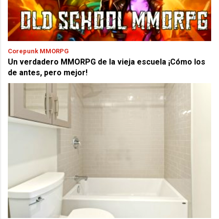
Corepunk MMORPG
Un verdadero MMORPG de la vieja escuela ¡Cómo los
de antes, pero mejor!