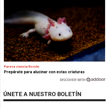
Parece ciencia ficción
Prepárate para alucinar con estas criaturas
DISCOVER WITH
ÚNETE A NUESTRO BOLETÍN