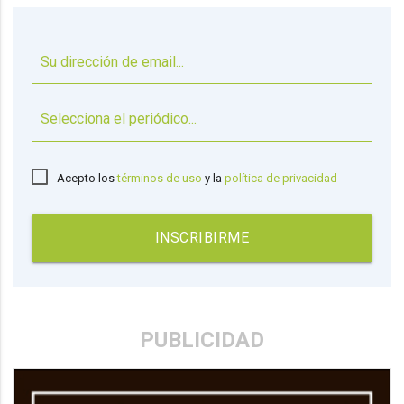
▼
Acepto los
términos de uso
y la
política de privacidad
INSCRIBIRME
PUBLICIDAD