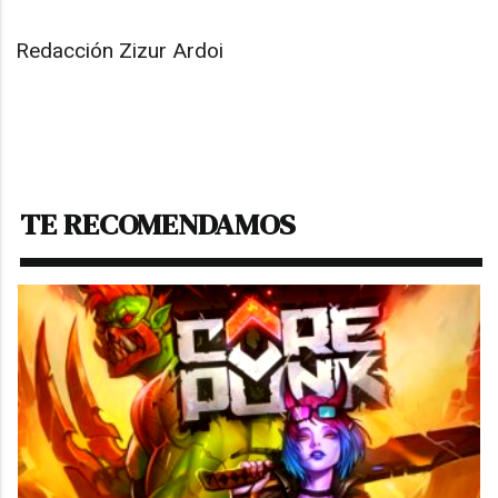
Redacción Zizur Ardoi
TE RECOMENDAMOS