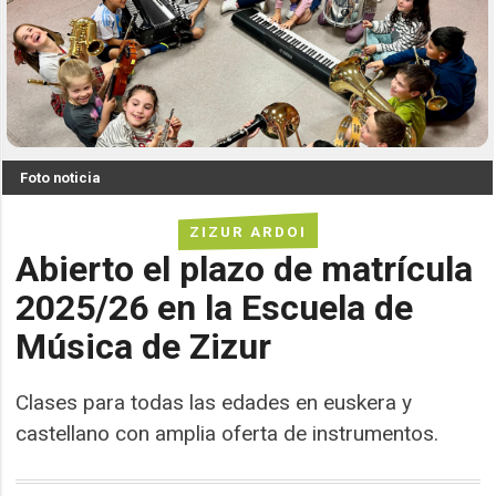
Foto noticia
ZIZUR ARDOI
Abierto el plazo de matrícula
2025/26 en la Escuela de
Música de Zizur
Clases para todas las edades en euskera y
castellano con amplia oferta de instrumentos.