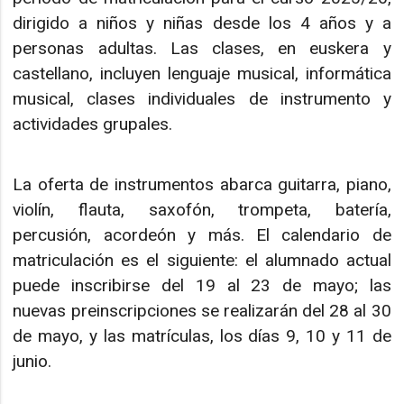
dirigido a niños y niñas desde los 4 años y a
personas adultas. Las clases, en euskera y
castellano, incluyen lenguaje musical, informática
musical, clases individuales de instrumento y
actividades grupales.
La oferta de instrumentos abarca guitarra, piano,
violín, flauta, saxofón, trompeta, batería,
percusión, acordeón y más. El calendario de
matriculación es el siguiente: el alumnado actual
puede inscribirse del 19 al 23 de mayo; las
nuevas preinscripciones se realizarán del 28 al 30
de mayo, y las matrículas, los días 9, 10 y 11 de
junio.