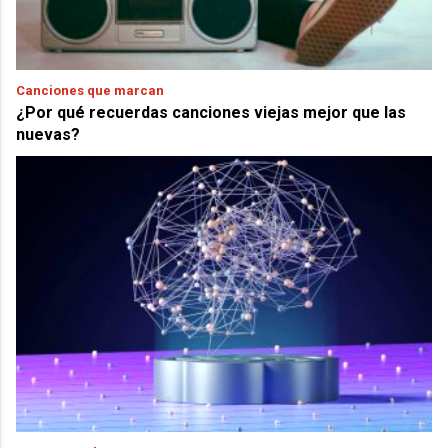
Canciones que marcan
¿Por qué recuerdas canciones viejas mejor que las
nuevas?