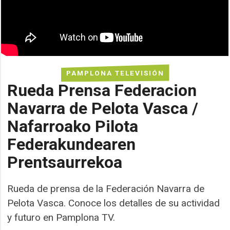
PAMPLONA TELEVISIÓN
Rueda Prensa Federacion
Navarra de Pelota Vasca /
Nafarroako Pilota
Federakundearen
Prentsaurrekoa
Rueda de prensa de la Federación Navarra de
Pelota Vasca. Conoce los detalles de su actividad
y futuro en Pamplona TV.