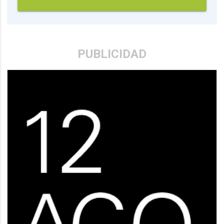
PUBLICIDAD