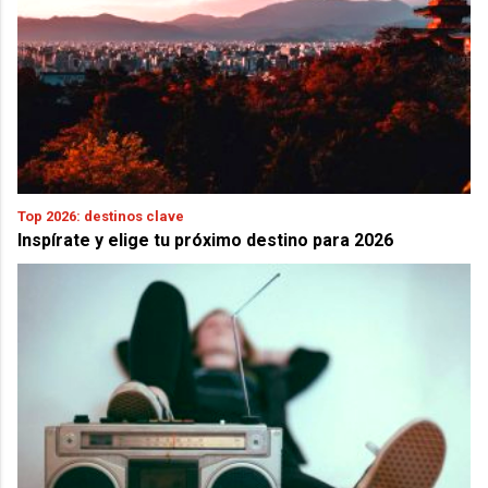
Top 2026: destinos clave
Inspírate y elige tu próximo destino para 2026