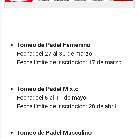
Torneo de Pádel Femenino
Fecha: del 27 al 30 de marzo
Fecha límite de inscripción: 17 de marzo
Torneo de Pádel Mixto
Fecha: del 8 al 11 de mayo
Fecha límite de inscripción: 28 de abril
Torneo de Pádel Masculino