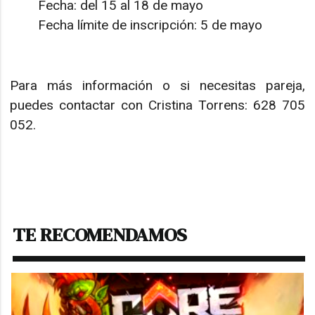
Fecha: del 15 al 18 de mayo
Fecha límite de inscripción: 5 de mayo
Para más información o si necesitas pareja,
puedes contactar con Cristina Torrens: 628 705
052.
TE RECOMENDAMOS