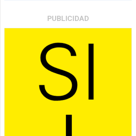
PUBLICIDAD