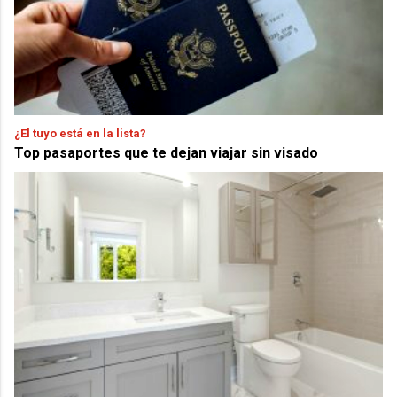
¿El tuyo está en la lista?
Top pasaportes que te dejan viajar sin visado