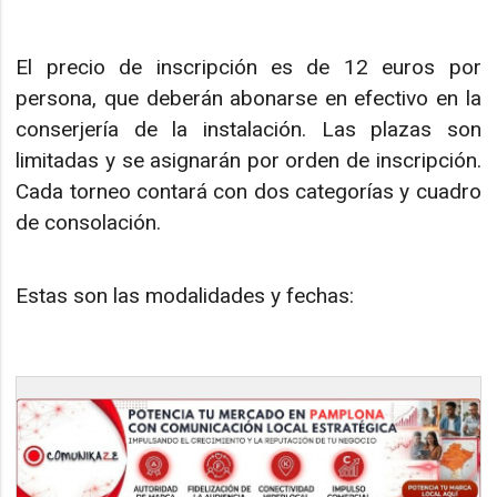
El precio de inscripción es de 12 euros por
persona, que deberán abonarse en efectivo en la
conserjería de la instalación. Las plazas son
limitadas y se asignarán por orden de inscripción.
Cada torneo contará con dos categorías y cuadro
de consolación.
Estas son las modalidades y fechas: