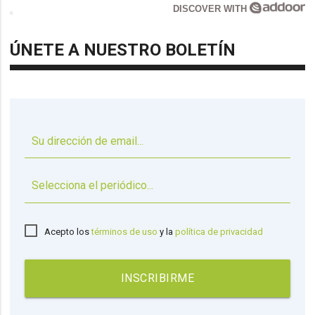
DISCOVER WITH
ÚNETE A NUESTRO BOLETÍN
▼
Acepto los
términos de uso
y la
política de privacidad
INSCRIBIRME