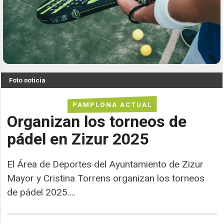
Foto noticia
PAMPLONA ACTUAL
Organizan los torneos de
pádel en Zizur 2025
El Área de Deportes del Ayuntamiento de Zizur
Mayor y Cristina Torrens organizan los torneos
de pádel 2025....