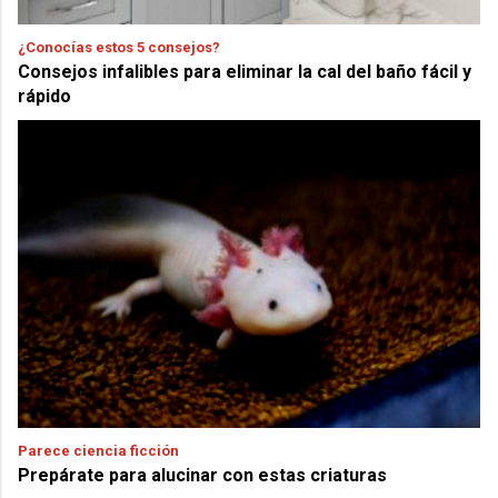
¿Conocías estos 5 consejos?
Consejos infalibles para eliminar la cal del baño fácil y
rápido
Parece ciencia ficción
Prepárate para alucinar con estas criaturas