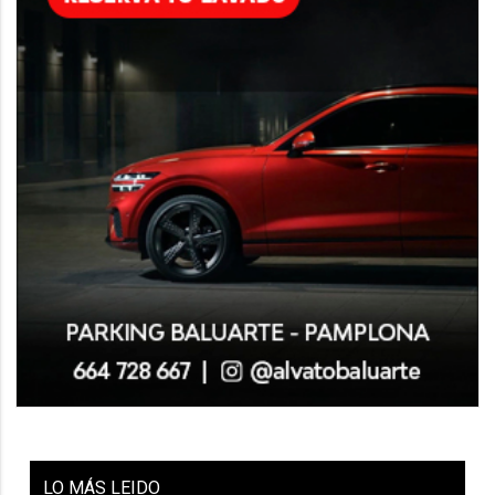
LO
MÁS LEIDO