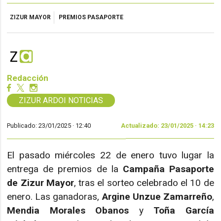
ZIZUR MAYOR
PREMIOS PASAPORTE
Redacción
ZIZUR ARDOI NOTICIAS
Publicado: 23/01/2025 ·
12:40
Actualizado: 23/01/2025 · 14:23
El pasado miércoles 22 de enero tuvo lugar la
entrega de premios de la
Campaña Pasaporte
de Zizur Mayor
, tras el sorteo celebrado el 10 de
enero. Las ganadoras,
Argine Unzue Zamarreño
,
Mendia Morales Obanos
y
Toña García