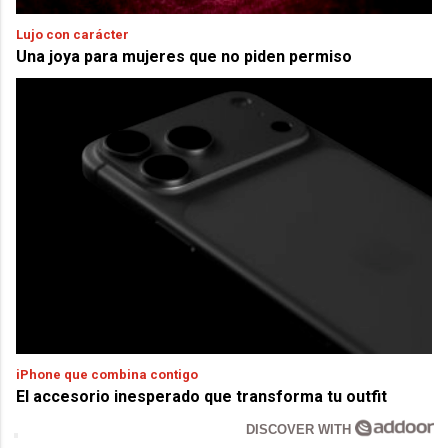
Lujo con carácter
Una joya para mujeres que no piden permiso
iPhone que combina contigo
El accesorio inesperado que transforma tu outfit
DISCOVER WITH