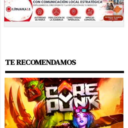
TE RECOMENDAMOS