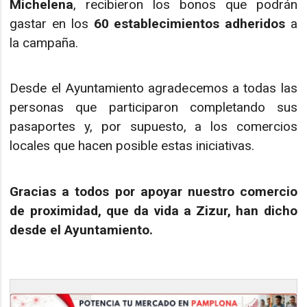
Michelena
, recibieron los bonos que podrán
gastar en los
60 establecimientos adheridos
a
la campaña.
Desde el Ayuntamiento agradecemos a todas las
personas que participaron completando sus
pasaportes y, por supuesto, a los comercios
locales que hacen posible estas iniciativas.
Gracias a todos por apoyar nuestro comercio
de proximidad, que da vida a Zizur, han dicho
desde el Ayuntamiento.