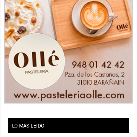
LO
MÁS LEIDO