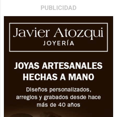
PUBLICIDAD