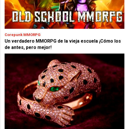
Corepunk MMORPG
Un verdadero MMORPG de la vieja escuela ¡Cómo los
de antes, pero mejor!