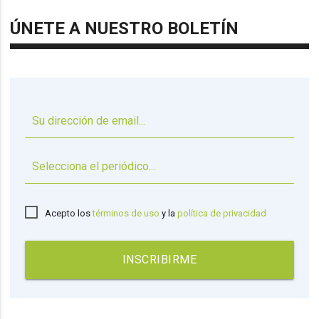
ÚNETE A NUESTRO BOLETÍN
▼
Acepto los
términos de uso
y la
política de privacidad
INSCRIBIRME