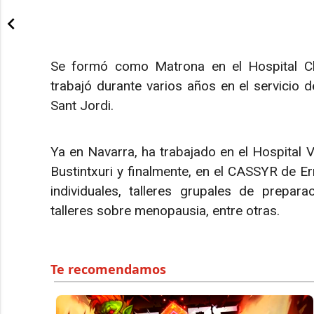
Se formó como Matrona en el Hospital Clín
trabajó durante varios años en el servicio d
Sant Jordi.
Ya en Navarra, ha trabajado en el Hospital 
Bustintxuri y finalmente, en el CASSYR de E
individuales, talleres grupales de preparac
talleres sobre menopausia, entre otras.