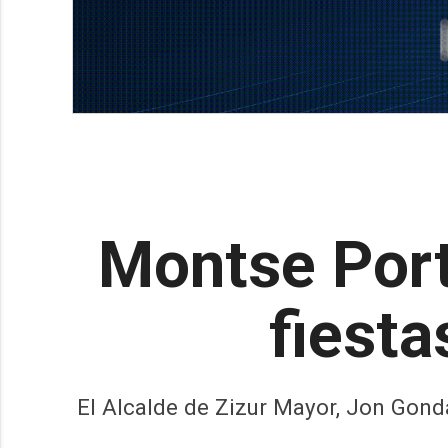
Montse Port
fiesta
El Alcalde de Zizur Mayor, Jon Gond