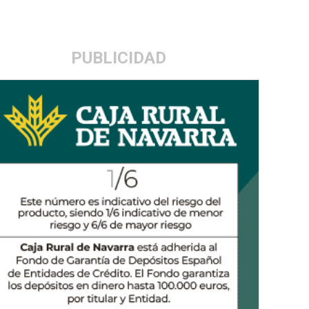
PUBLICIDAD