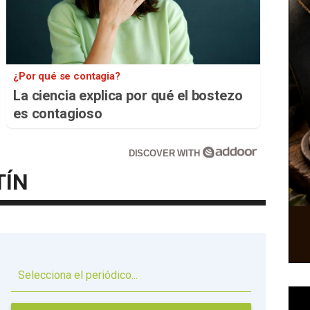
¿Por qué se contagia?
La ciencia explica por qué el bostezo
es contagioso
DISCOVER WITH
TÍN
▼