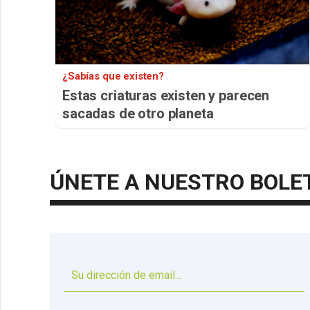
¿Sabías que existen?
Estas criaturas existen y parecen
sacadas de otro planeta
ÚNETE A NUESTRO BOLE