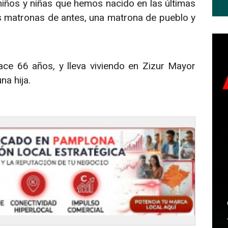
iños y niñas que hemos nacido en las últimas
 matronas de antes, una matrona de pueblo y
ce 66 años, y lleva viviendo en Zizur Mayor
na hija.