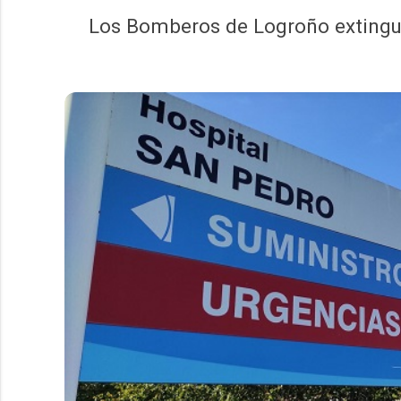
Los Bomberos de Logroño extingue