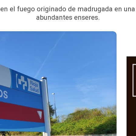
n el fuego originado de madrugada en una ba
abundantes enseres.