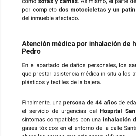
como
sofás y camas
. Asimismo, el parte d
por completo
dos motocicletas y un patin
del inmueble afectado.
Atención médica por inhalación de 
Pedro
En el apartado de daños personales, los sani
que prestar asistencia médica in situ a los 
plásticos y textiles de la bajera.
Finalmente, una
persona de 44 años
de eda
el servicio de urgencias del
Hospital Sa
síntomas compatibles con una
inhalación 
gases tóxicos en el entorno de la calle Sant