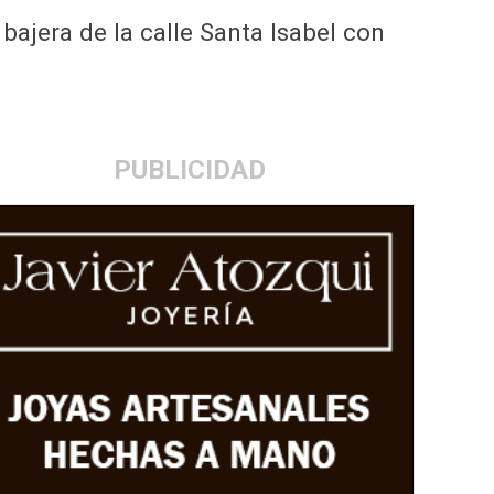
jera de la calle Santa Isabel con
PUBLICIDAD