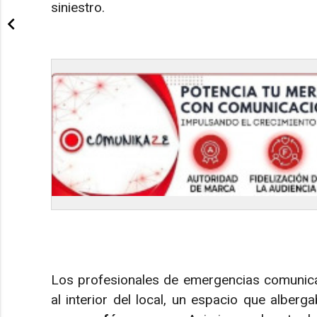
siniestro.
Los profesionales de emergencias comunica
al interior del local, un espacio que alber