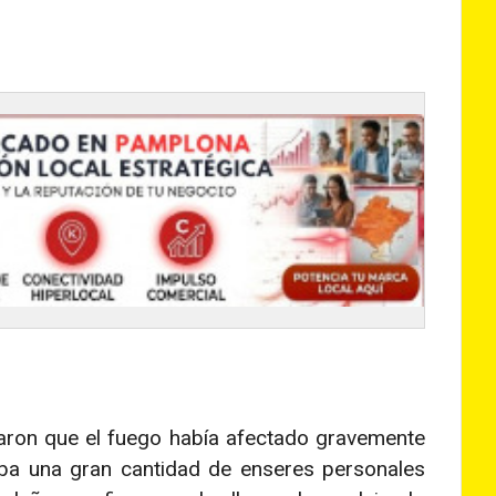
ron que el fuego había afectado gravemente
gaba una gran cantidad de enseres personales