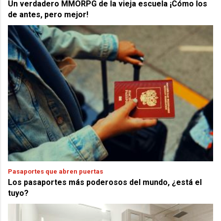
Un verdadero MMORPG de la vieja escuela ¡Cómo los
de antes, pero mejor!
Pasaportes que abren puertas
Los pasaportes más poderosos del mundo, ¿está el
tuyo?