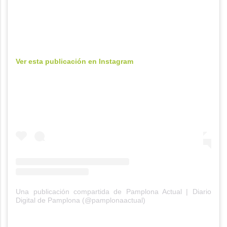
Ver esta publicación en Instagram
Una publicación compartida de Pamplona Actual | Diario
Digital de Pamplona (@pamplonaactual)