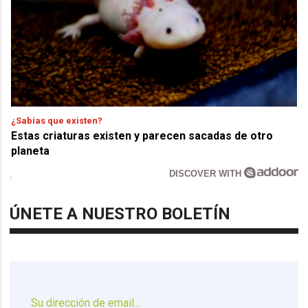
¿Sabías que existen?
Estas criaturas existen y parecen sacadas de otro
planeta
DISCOVER WITH
ÚNETE A NUESTRO BOLETÍN