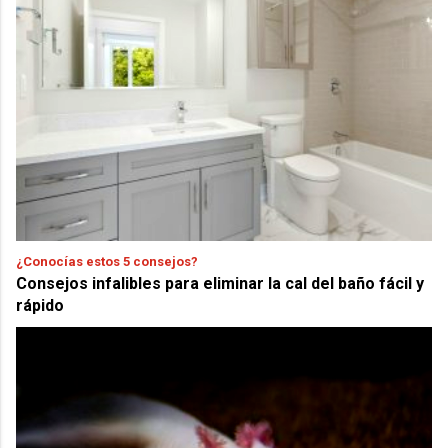
¿Conocías estos 5 consejos?
Consejos infalibles para eliminar la cal del baño fácil y
rápido