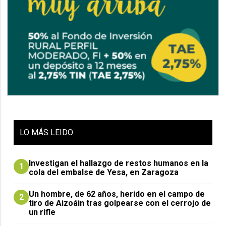
LO
MÁS LEIDO
Investigan el hallazgo de restos humanos en la
1
cola del embalse de Yesa, en Zaragoza
Un hombre, de 62 años, herido en el campo de
2
tiro de Aizoáin tras golpearse con el cerrojo de
un rifle