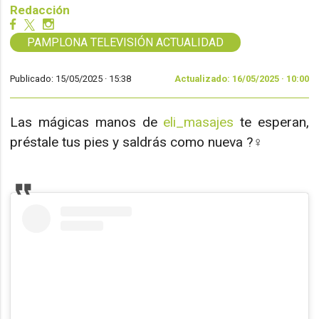
Redacción
PAMPLONA TELEVISIÓN ACTUALIDAD
Publicado: 15/05/2025 ·
15:38
Actualizado: 16/05/2025 · 10:00
Las mágicas manos de
eli_masajes
te esperan,
préstale tus pies y saldrás como nueva ?‍♀️