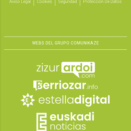
Aviso Legal
Cookies
Seguridad
Protección De Datos
WEBS DEL GRUPO COMUNIKAZE