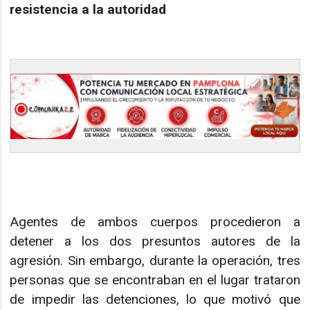
resistencia a la autoridad
Agentes de ambos cuerpos procedieron a
detener a los dos presuntos autores de la
agresión. Sin embargo, durante la operación, tres
personas que se encontraban en el lugar trataron
de impedir las detenciones, lo que motivó que