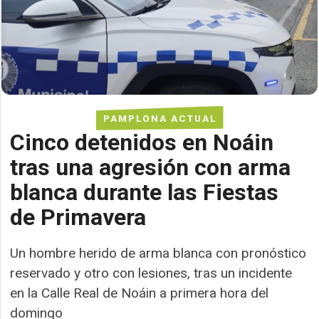
PAMPLONA ACTUAL
Cinco detenidos en Noáin
tras una agresión con arma
blanca durante las Fiestas
de Primavera
Un hombre herido de arma blanca con pronóstico
reservado y otro con lesiones, tras un incidente
en la Calle Real de Noáin a primera hora del
domingo