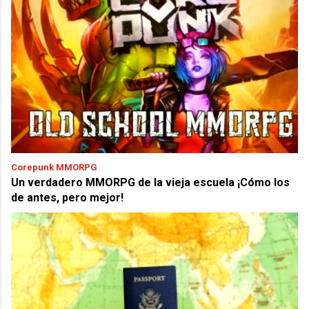
Corepunk MMORPG
Un verdadero MMORPG de la vieja escuela ¡Cómo los
de antes, pero mejor!