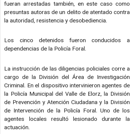
fueran arrestadas también, en este caso como
presuntas autoras de un delito de atentado contra
la autoridad, resistencia y desobediencia.
Los cinco detenidos fueron conducidos a
dependencias de la Policía Foral.
La instrucción de las diligencias policiales corre a
cargo de la División del Área de Investigación
Criminal. En el dispositivo intervinieron agentes de
la Policía Municipal del Valle de Elorz, la División
de Prevención y Atención Ciudadana y la División
de Intervención de la Policía Foral. Uno de los
agentes locales resultó lesionado durante la
actuación.