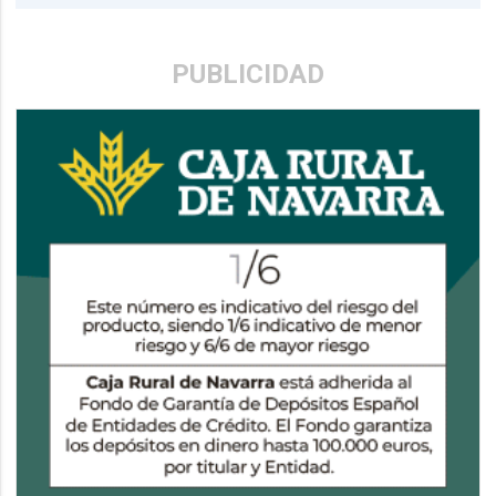
PUBLICIDAD