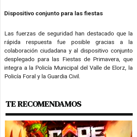
Dispositivo conjunto para las fiestas
Las fuerzas de seguridad han destacado que la
rápida respuesta fue posible gracias a la
colaboración ciudadana y al dispositivo conjunto
desplegado para las Fiestas de Primavera, que
integra a la Policía Municipal del Valle de Elorz, la
Policía Foral y la Guardia Civil.
TE RECOMENDAMOS