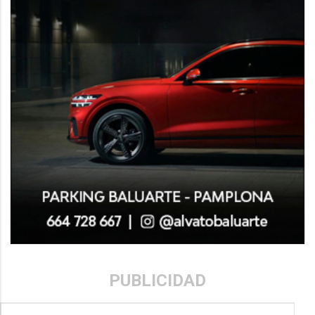
PUBLICIDAD