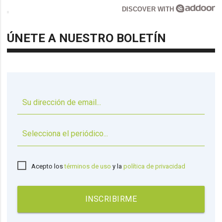
DISCOVER WITH
ÚNETE A NUESTRO BOLETÍN
▼
Acepto los
términos de uso
y la
política de privacidad
INSCRIBIRME