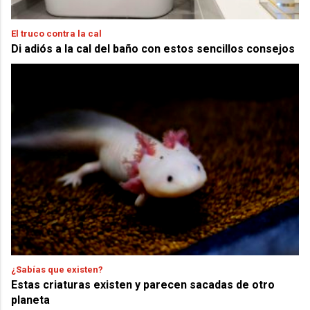
El truco contra la cal
Di adiós a la cal del baño con estos sencillos consejos
¿Sabías que existen?
Estas criaturas existen y parecen sacadas de otro
planeta