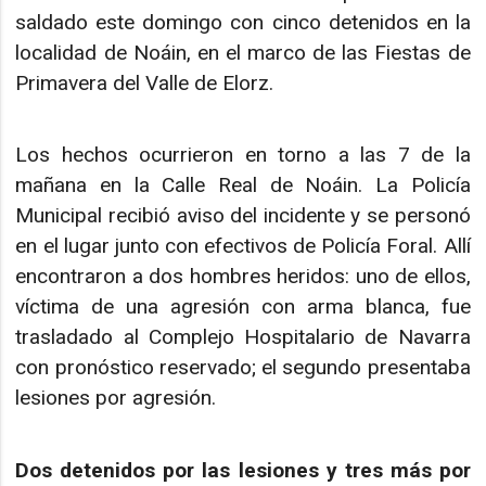
saldado este domingo con cinco detenidos en la
localidad de Noáin, en el marco de las Fiestas de
Primavera del Valle de Elorz.
Los hechos ocurrieron en torno a las 7 de la
mañana en la Calle Real de Noáin. La Policía
Municipal recibió aviso del incidente y se personó
en el lugar junto con efectivos de Policía Foral. Allí
encontraron a dos hombres heridos: uno de ellos,
víctima de una agresión con arma blanca, fue
trasladado al Complejo Hospitalario de Navarra
con pronóstico reservado; el segundo presentaba
lesiones por agresión.
Dos detenidos por las lesiones y tres más por