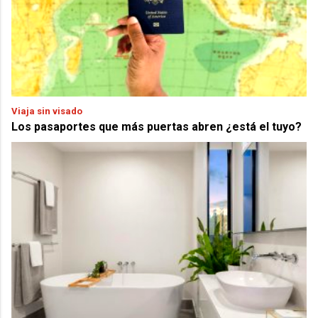
Viaja sin visado
Los pasaportes que más puertas abren ¿está el tuyo?