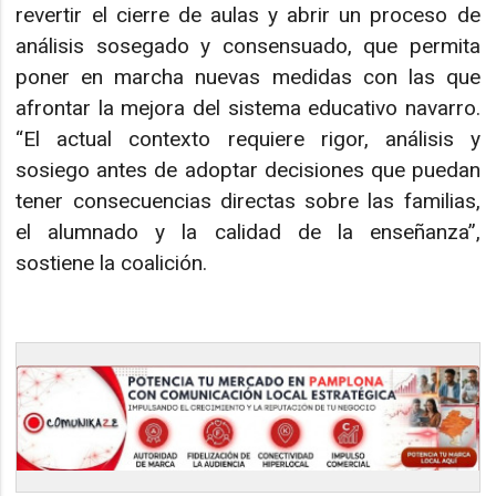
revertir el cierre de aulas y abrir un proceso de
análisis sosegado y consensuado, que permita
poner en marcha nuevas medidas con las que
afrontar la mejora del sistema educativo navarro.
“El actual contexto requiere rigor, análisis y
sosiego antes de adoptar decisiones que puedan
tener consecuencias directas sobre las familias,
el alumnado y la calidad de la enseñanza”,
sostiene la coalición.