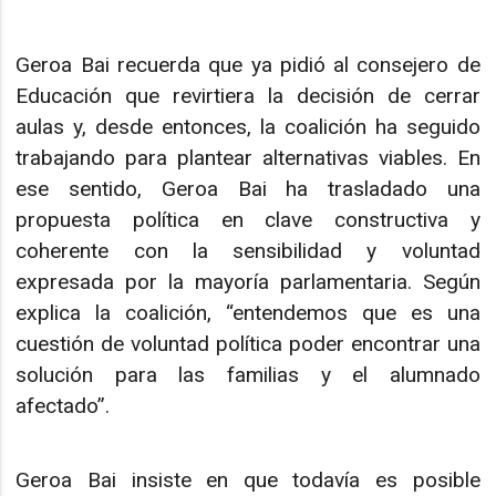
Geroa Bai recuerda que ya pidió al consejero de
Educación que revirtiera la decisión de cerrar
aulas y, desde entonces, la coalición ha seguido
trabajando para plantear alternativas viables. En
ese sentido, Geroa Bai ha trasladado una
propuesta política en clave constructiva y
coherente con la sensibilidad y voluntad
expresada por la mayoría parlamentaria. Según
explica la coalición, “entendemos que es una
cuestión de voluntad política poder encontrar una
solución para las familias y el alumnado
afectado”.
Geroa Bai insiste en que todavía es posible