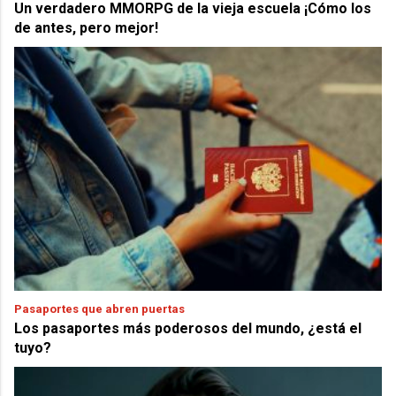
Un verdadero MMORPG de la vieja escuela ¡Cómo los
de antes, pero mejor!
Pasaportes que abren puertas
Los pasaportes más poderosos del mundo, ¿está el
tuyo?