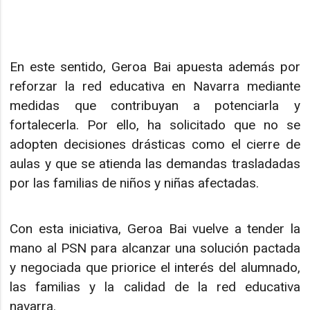
En este sentido, Geroa Bai apuesta además por
reforzar la red educativa en Navarra mediante
medidas que contribuyan a potenciarla y
fortalecerla. Por ello, ha solicitado que no se
adopten decisiones drásticas como el cierre de
aulas y que se atienda las demandas trasladadas
por las familias de niños y niñas afectadas.
Con esta iniciativa, Geroa Bai vuelve a tender la
mano al PSN para alcanzar una solución pactada
y negociada que priorice el interés del alumnado,
las familias y la calidad de la red educativa
navarra.