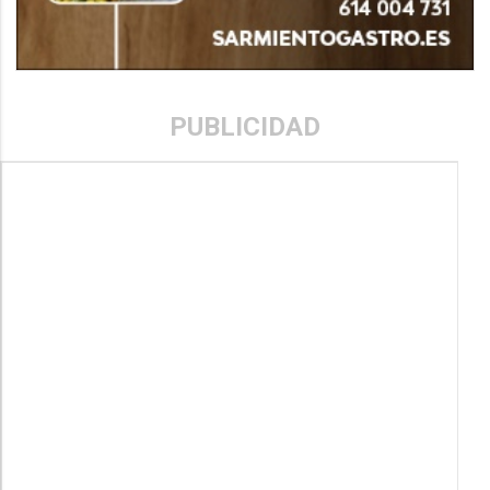
PUBLICIDAD