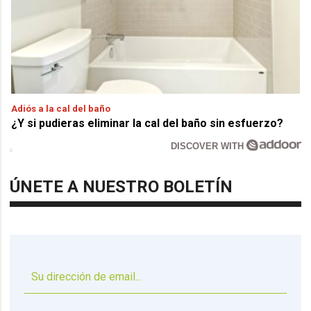
Adiós a la cal del baño
¿Y si pudieras eliminar la cal del baño sin esfuerzo?
DISCOVER WITH
ÚNETE A NUESTRO BOLETÍN