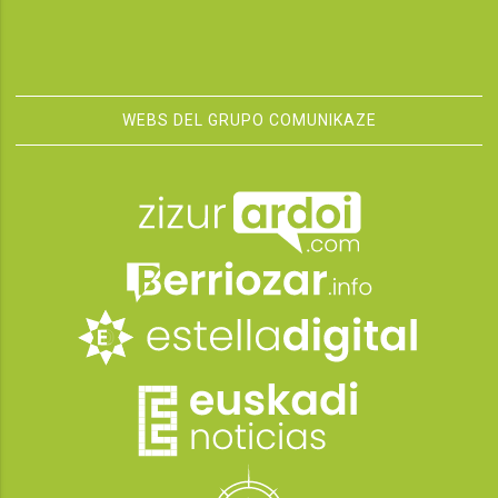
WEBS DEL GRUPO COMUNIKAZE