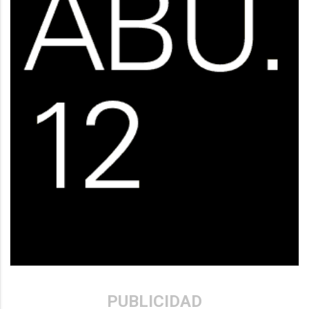
PUBLICIDAD