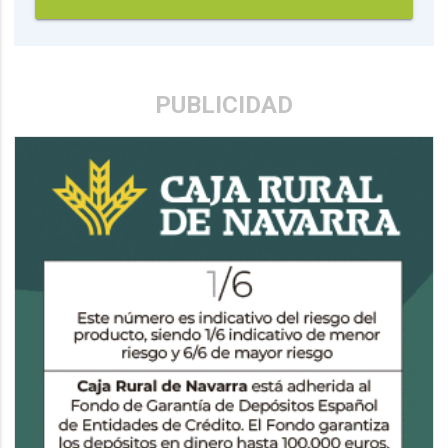
PUBLICIDAD