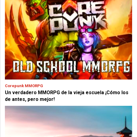
Corepunk MMORPG
Un verdadero MMORPG de la vieja escuela ¡Cómo los
de antes, pero mejor!