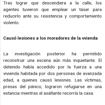
Tras lograr que descendiera a la calle, los
agentes tuvieron que emplear un táser para
reducirlo ante su resistencia y comportamiento
violento.
Causó lesiones a los moradores de la vvienda
La investigación posterior ha permitido
reconstruir una escena aún más inquietante. El
detenido había accedido por la fuerza a una
vivienda habitada por dos personas de avanzada
edad, a quienes causó lesiones. Las víctimas,
presas del pánico, lograron refugiarse en una
estancia mientras el asaltante recorría la casa.