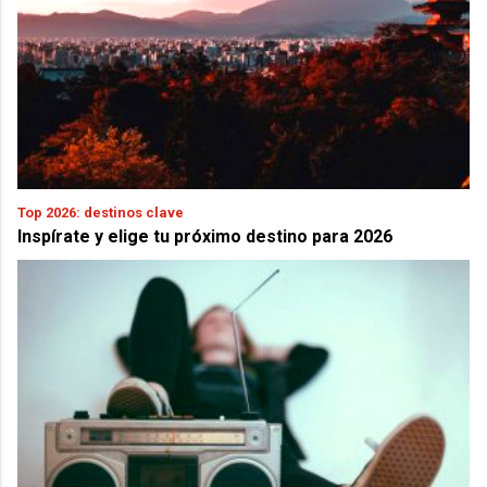
Top 2026: destinos clave
Inspírate y elige tu próximo destino para 2026