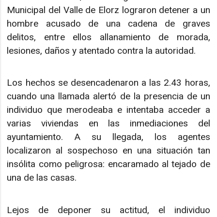
Municipal del Valle de Elorz lograron detener a un
hombre acusado de una cadena de graves
delitos, entre ellos allanamiento de morada,
lesiones, daños y atentado contra la autoridad.
Los hechos se desencadenaron a las 2.43 horas,
cuando una llamada alertó de la presencia de un
individuo que merodeaba e intentaba acceder a
varias viviendas en las inmediaciones del
ayuntamiento. A su llegada, los agentes
localizaron al sospechoso en una situación tan
insólita como peligrosa: encaramado al tejado de
una de las casas.
Lejos de deponer su actitud, el individuo