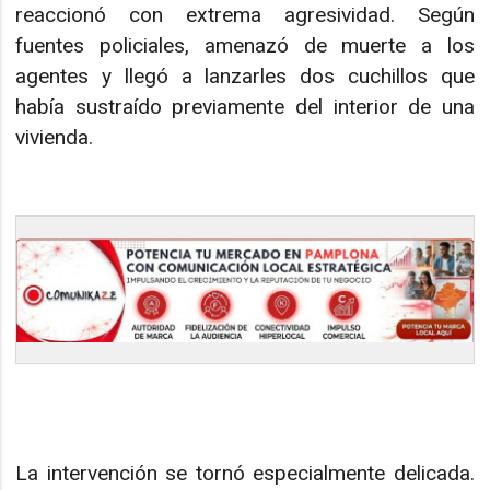
reaccionó con extrema agresividad. Según
fuentes policiales, amenazó de muerte a los
agentes y llegó a lanzarles dos cuchillos que
había sustraído previamente del interior de una
vivienda.
La intervención se tornó especialmente delicada.