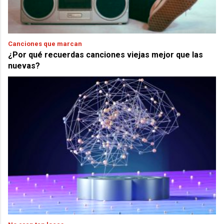
Canciones que marcan
¿Por qué recuerdas canciones viejas mejor que las
nuevas?