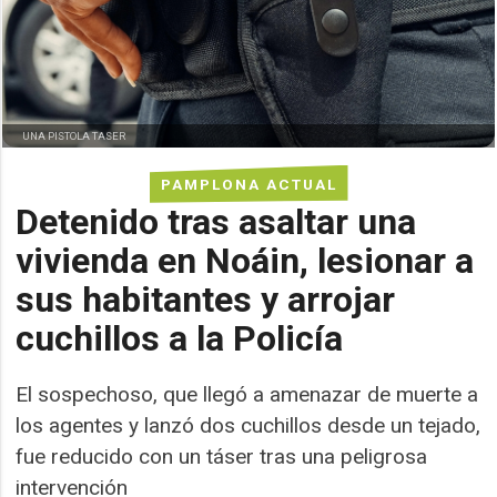
UNA PISTOLA TASER
PAMPLONA ACTUAL
Detenido tras asaltar una
vivienda en Noáin, lesionar a
sus habitantes y arrojar
cuchillos a la Policía
El sospechoso, que llegó a amenazar de muerte a
los agentes y lanzó dos cuchillos desde un tejado,
fue reducido con un táser tras una peligrosa
intervención