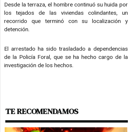
Desde la terraza, el hombre continuó su huida por
los tejados de las viviendas colindantes, un
recorrido que terminó con su localización y
detención.
El arrestado ha sido trasladado a dependencias
de la Policía Foral, que se ha hecho cargo de la
investigación de los hechos.
TE RECOMENDAMOS