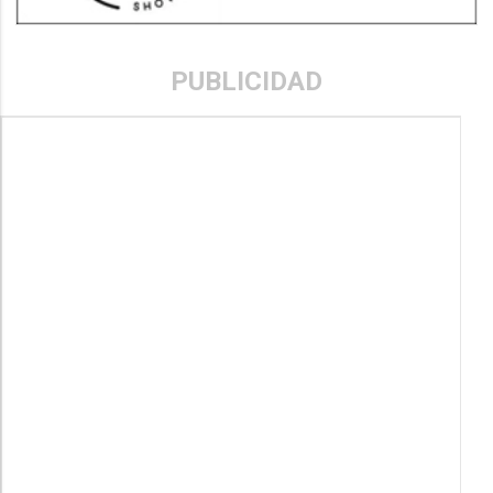
PUBLICIDAD