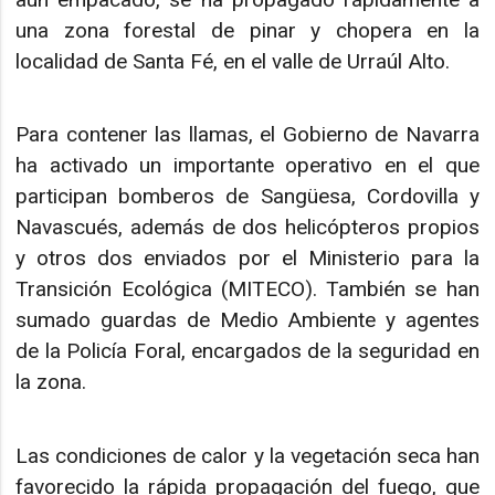
una zona forestal de pinar y chopera en la
localidad de Santa Fé, en el valle de Urraúl Alto.
Para contener las llamas, el Gobierno de Navarra
ha activado un importante operativo en el que
participan bomberos de Sangüesa, Cordovilla y
Navascués, además de dos helicópteros propios
y otros dos enviados por el Ministerio para la
Transición Ecológica (MITECO). También se han
sumado guardas de Medio Ambiente y agentes
de la Policía Foral, encargados de la seguridad en
la zona.
Las condiciones de calor y la vegetación seca han
favorecido la rápida propagación del fuego, que