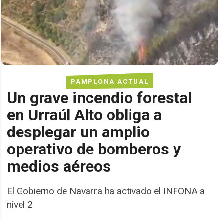
PAMPLONA ACTUAL
Un grave incendio forestal
en Urraúl Alto obliga a
desplegar un amplio
operativo de bomberos y
medios aéreos
El Gobierno de Navarra ha activado el INFONA a
nivel 2