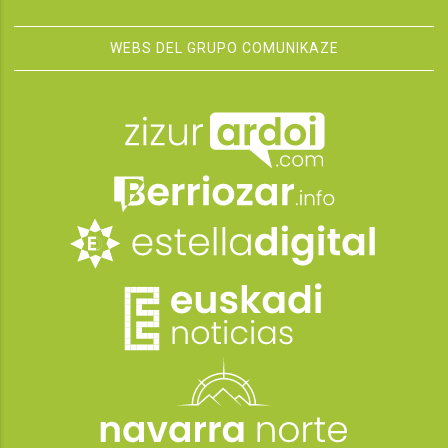
WEBS DEL GRUPO COMUNIKAZE