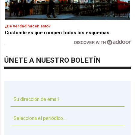
¿De verdad hacen esto?
Costumbres que rompen todos los esquemas
DISCOVER WITH
ÚNETE A NUESTRO BOLETÍN
▼