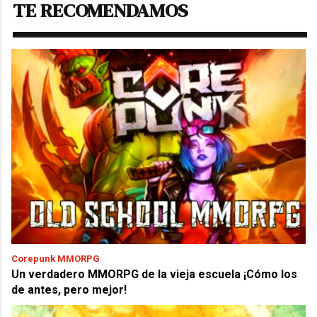
TE RECOMENDAMOS
Corepunk MMORPG
Un verdadero MMORPG de la vieja escuela ¡Cómo los
de antes, pero mejor!