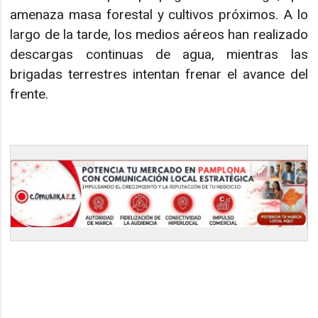
amenaza masa forestal y cultivos próximos. A lo
largo de la tarde, los medios aéreos han realizado
descargas continuas de agua, mientras las
brigadas terrestres intentan frenar el avance del
frente.