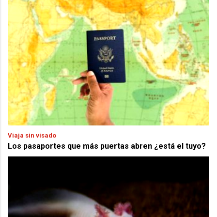
Viaja sin visado
Los pasaportes que más puertas abren ¿está el tuyo?