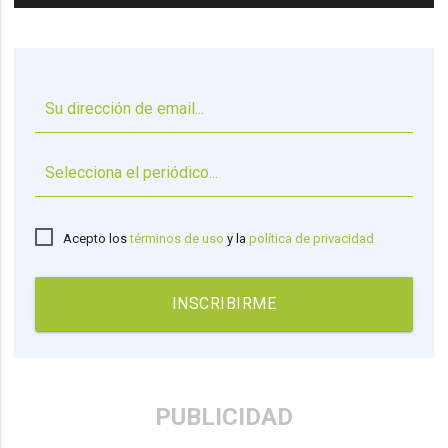
▼
Acepto los
términos de uso
y la
política de privacidad
INSCRIBIRME
PUBLICIDAD