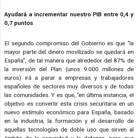
Ayudará a incrementar nuestro PIB entre 0,4 y
0,7 puntos
El segundo compromiso del Gobierno es que "la
mayor parte del dinero movilizado se quedará en
España", de tal manera que alrededor del 87% de
la inversión del Plan (unos 9.000 millones de
euros) irá a parar a empresas y trabajadores
españoles de sectores muy diversos y de todas
las comunidades. Y es que, "en última instancia, el
objetivo es convertir esta crisis securitaria en un
nuevo estímulo económico para España, basado
en la industria, la formación y el desarrollo de
aquellas tecnologías de doble uso que sirven al