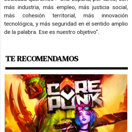
más industria, más empleo, más justicia social,
más cohesión territorial, más innovación
tecnológica, y más seguridad en el sentido amplio
de la palabra. Ese es nuestro objetivo".
TE RECOMENDAMOS