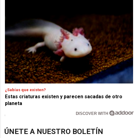
¿Sabías que existen?
Estas criaturas existen y parecen sacadas de otro
planeta
DISCOVER WITH
ÚNETE A NUESTRO BOLETÍN