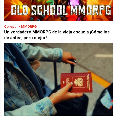
Corepunk MMORPG
Un verdadero MMORPG de la vieja escuela ¡Cómo los
de antes, pero mejor!