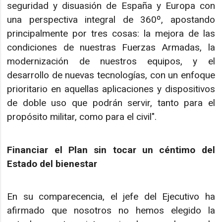
seguridad y disuasión de España y Europa con
una perspectiva integral de 360º, apostando
principalmente por tres cosas: la mejora de las
condiciones de nuestras Fuerzas Armadas, la
modernización de nuestros equipos, y el
desarrollo de nuevas tecnologías, con un enfoque
prioritario en aquellas aplicaciones y dispositivos
de doble uso que podrán servir, tanto para el
propósito militar, como para el civil".
Financiar el Plan sin tocar un céntimo del
Estado del bienestar
En su comparecencia, el jefe del Ejecutivo ha
afirmado que nosotros no hemos elegido la