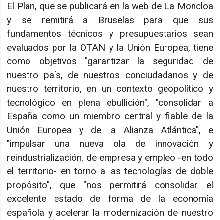
El Plan, que se publicará en la web de La Moncloa
y se remitirá a Bruselas para que sus
fundamentos técnicos y presupuestarios sean
evaluados por la OTAN y la Unión Europea, tiene
como objetivos "garantizar la seguridad de
nuestro país, de nuestros conciudadanos y de
nuestro territorio, en un contexto geopolítico y
tecnológico en plena ebullición", "consolidar a
España como un miembro central y fiable de la
Unión Europea y de la Alianza Atlántica", e
"impulsar una nueva ola de innovación y
reindustrialización, de empresa y empleo -en todo
el territorio- en torno a las tecnologías de doble
propósito", que "nos permitirá consolidar el
excelente estado de forma de la economía
española y acelerar la modernización de nuestro