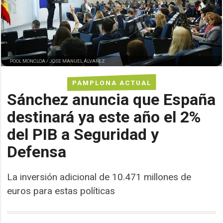
POOL MONCLOA / JOSE MANUEL ÁLVAREZ
PAMPLONA ACTUAL
Sánchez anuncia que España
destinará ya este año el 2%
del PIB a Seguridad y
Defensa
La inversión adicional de 10.471 millones de
euros para estas políticas