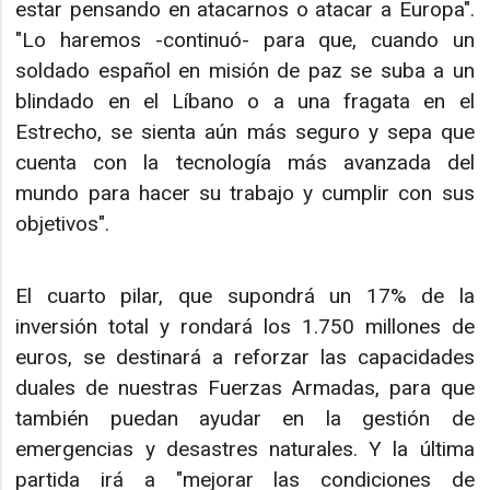
estar pensando en atacarnos o atacar a Europa".
"Lo haremos -continuó- para que, cuando un
soldado español en misión de paz se suba a un
blindado en el Líbano o a una fragata en el
Estrecho, se sienta aún más seguro y sepa que
cuenta con la tecnología más avanzada del
mundo para hacer su trabajo y cumplir con sus
objetivos".
El cuarto pilar, que supondrá un 17% de la
inversión total y rondará los 1.750 millones de
euros, se destinará a reforzar las capacidades
duales de nuestras Fuerzas Armadas, para que
también puedan ayudar en la gestión de
emergencias y desastres naturales. Y la última
partida irá a "mejorar las condiciones de