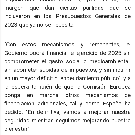
margen que dan ciertas partidas que se
incluyeron en los Presupuestos Generales de
2023 que ya no se necesitan.
"Con estos mecanismos y remanentes, el
Gobierno podrá financiar el ejercicio de 2025 sin
comprometer el gasto social o medioambiental,
sin acometer subidas de impuestos, y sin incurrir
en un mayor déficit ni endeudamiento público"; y a
la espera también de que la Comisión Europea
ponga en marcha otros mecanismos de
financiación adicionales, tal y como España ha
pedido. "En definitiva, vamos a mejorar nuestra
seguridad mientras seguimos mejorando nuestro
bienestar".