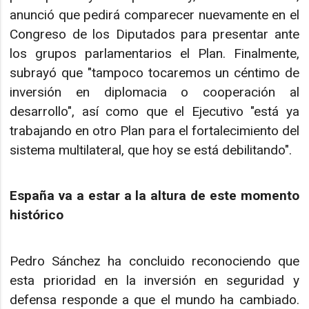
anunció que pedirá comparecer nuevamente en el
Congreso de los Diputados para presentar ante
los grupos parlamentarios el Plan. Finalmente,
subrayó que "tampoco tocaremos un céntimo de
inversión en diplomacia o cooperación al
desarrollo", así como que el Ejecutivo "está ya
trabajando en otro Plan para el fortalecimiento del
sistema multilateral, que hoy se está debilitando".
España va a estar a la altura de este momento
histórico
Pedro Sánchez ha concluido reconociendo que
esta prioridad en la inversión en seguridad y
defensa responde a que el mundo ha cambiado.