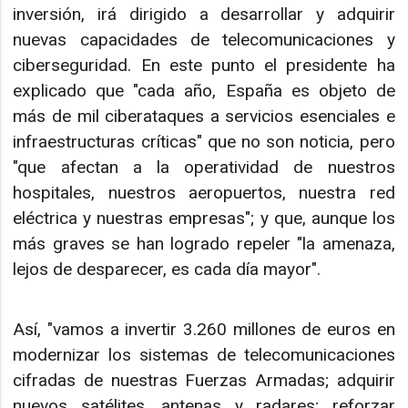
inversión, irá dirigido a desarrollar y adquirir
nuevas capacidades de telecomunicaciones y
ciberseguridad. En este punto el presidente ha
explicado que "cada año, España es objeto de
más de mil ciberataques a servicios esenciales e
infraestructuras críticas" que no son noticia, pero
"que afectan a la operatividad de nuestros
hospitales, nuestros aeropuertos, nuestra red
eléctrica y nuestras empresas"; y que, aunque los
más graves se han logrado repeler "la amenaza,
lejos de desparecer, es cada día mayor".
Así, "vamos a invertir 3.260 millones de euros en
modernizar los sistemas de telecomunicaciones
cifradas de nuestras Fuerzas Armadas; adquirir
nuevos satélites, antenas y radares; reforzar