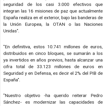
seguridad de los casi 3.000 efectivos que
integran las 16 misiones de paz que actualmente
España realiza en el exterior, bajo las banderas de
la Unión Europea, la OTAN o las Naciones
Unidas".
"En definitiva, estos 10.741 millones de euros,
distribuidos en cinco bloques, se sumarán a los
ya invertidos en años previos, hasta alcanzar una
cifra total de 33.123 millones de euros en
Seguridad y en Defensa, es decir el 2% del PIB de
España".
"Nuestro objetivo -ha querido reiterar Pedro
Sánchez- es modernizar las capacidades de