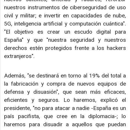
nuestros instrumentos de ciberseguridad de uso
civil y militar; e invertir en capacidades de nube,
5G, inteligencia artificial y computación cuántica".
"El objetivo es crear un escudo digital para
España" y que "nuestra seguridad y nuestros
derechos estén protegidos frente a los hackers
extranjeros".
Además, "se destinará en torno al 19% del total a
la fabricación y compra de nuevos equipos de
defensa y disuasión", que sean más eficaces,
eficientes y seguros. Lo haremos, explicó el
presidente, "no para atacar a nadie -España es un
país pacifista, que cree en la diplomacia-; lo
haremos para disuadir a aquellos que puedan