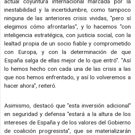
actual coyuntura internacional marcada por la
inestabilidad y la incertidumbre, como tampoco
ninguna de las anteriores crisis vividas, "pero sí
elegimos cómo afrontarlas", y lo hacemos "con
inteligencia estratégica, con justicia social, con la
lealtad propia de un socio fiable y comprometido
con Europa, y con la determinación de que
España salga de ellas mejor de lo que entró". "Así
lo hemos hecho con cada una de las crisis a las
que nos hemos enfrentado, y así lo volveremos a
hacer ahora", reiteró.
Asimismo, destacó que "esta inversión adicional"
en seguridad y defensa "estará a la altura de los
intereses de España y de los valores del Gobierno
de coalición progresista", que se materializarán