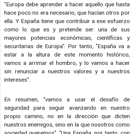
"Europa debe aprender a hacer aquello que hasta
hace poco no era necesario, que hacían otros por
ella. Y España tiene que contribuir a ese esfuerzo
como lo que es y pretende ser: una de sus
mayores potencias económicas, científicas y
securitarias de Europa". Por tanto, "España va a
estar a la altura de este momento histórico,
vamos a arrimar el hombro, y lo vamos a hacer
sin renunciar a nuestros valores y a nuestros
intereses".
En resumen, "vamos a usar el desafío de
seguridad para seguir avanzando en nuestro
propio camino, no en la dirección que dicten
nuestros enemigos, sino en la que nosotros como
sociedad queremos". "Una España, por tanto, con