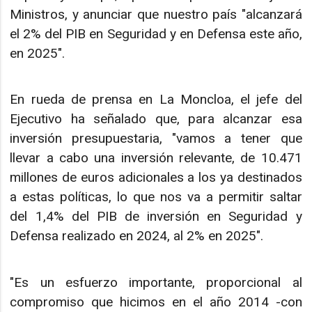
Ministros, y anunciar que nuestro país "alcanzará
el 2% del PIB en Seguridad y en Defensa este año,
en 2025".
En rueda de prensa en La Moncloa, el jefe del
Ejecutivo ha señalado que, para alcanzar esa
inversión presupuestaria, "vamos a tener que
llevar a cabo una inversión relevante, de 10.471
millones de euros adicionales a los ya destinados
a estas políticas, lo que nos va a permitir saltar
del 1,4% del PIB de inversión en Seguridad y
Defensa realizado en 2024, al 2% en 2025".
"Es un esfuerzo importante, proporcional al
compromiso que hicimos en el año 2014 -con