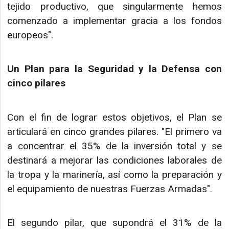
tejido productivo, que singularmente hemos
comenzado a implementar gracia a los fondos
europeos".
Un Plan para la Seguridad y la Defensa con
cinco pilares
Con el fin de lograr estos objetivos, el Plan se
articulará en cinco grandes pilares. "El primero va
a concentrar el 35% de la inversión total y se
destinará a mejorar las condiciones laborales de
la tropa y la marinería, así como la preparación y
el equipamiento de nuestras Fuerzas Armadas".
El segundo pilar, que supondrá el 31% de la