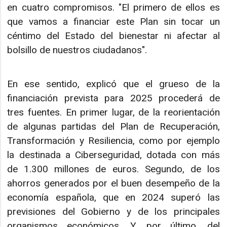
en cuatro compromisos. "El primero de ellos es
que vamos a financiar este Plan sin tocar un
céntimo del Estado del bienestar ni afectar al
bolsillo de nuestros ciudadanos".
En ese sentido, explicó que el grueso de la
financiación prevista para 2025 procederá de
tres fuentes. En primer lugar, de la reorientación
de algunas partidas del Plan de Recuperación,
Transformación y Resiliencia, como por ejemplo
la destinada a Ciberseguridad, dotada con más
de 1.300 millones de euros. Segundo, de los
ahorros generados por el buen desempeño de la
economía española, que en 2024 superó las
previsiones del Gobierno y de los principales
organismos económicos. Y, por último, del