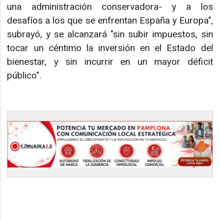
una administración conservadora- y a los
desafíos a los que se enfrentan España y Europa",
subrayó, y se alcanzará "sin subir impuestos, sin
tocar un céntimo la inversión en el Estado del
bienestar, y sin incurrir en un mayor déficit
público".