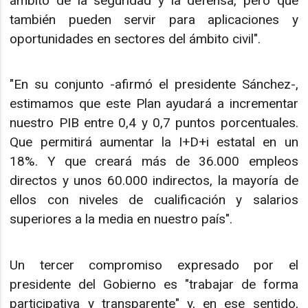
ámbito de la seguridad y la defensa, pero que
también pueden servir para aplicaciones y
oportunidades en sectores del ámbito civil".
"En su conjunto -afirmó el presidente Sánchez-,
estimamos que este Plan ayudará a incrementar
nuestro PIB entre 0,4 y 0,7 puntos porcentuales.
Que permitirá aumentar la I+D+i estatal en un
18%. Y que creará más de 36.000 empleos
directos y unos 60.000 indirectos, la mayoría de
ellos con niveles de cualificación y salarios
superiores a la media en nuestro país".
Un tercer compromiso expresado por el
presidente del Gobierno es "trabajar de forma
participativa y transparente" y, en ese sentido,