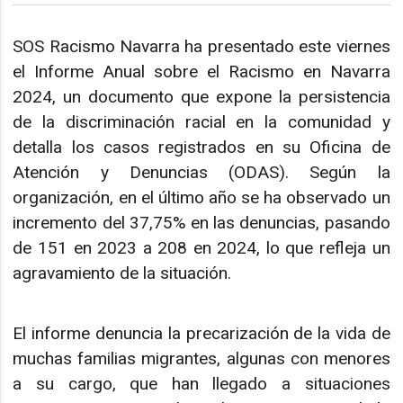
SOS Racismo Navarra ha presentado este viernes
el Informe Anual sobre el Racismo en Navarra
2024, un documento que expone la persistencia
de la discriminación racial en la comunidad y
detalla los casos registrados en su Oficina de
Atención y Denuncias (ODAS). Según la
organización, en el último año se ha observado un
incremento del 37,75% en las denuncias, pasando
de 151 en 2023 a 208 en 2024, lo que refleja un
agravamiento de la situación.
El informe denuncia la precarización de la vida de
muchas familias migrantes, algunas con menores
a su cargo, que han llegado a situaciones