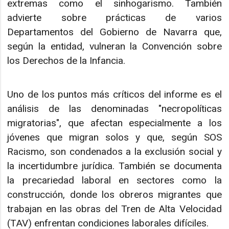
extremas como el sinhogarismo. También
advierte sobre prácticas de varios
Departamentos del Gobierno de Navarra que,
según la entidad, vulneran la Convención sobre
los Derechos de la Infancia.
Uno de los puntos más críticos del informe es el
análisis de las denominadas "necropolíticas
migratorias", que afectan especialmente a los
jóvenes que migran solos y que, según SOS
Racismo, son condenados a la exclusión social y
la incertidumbre jurídica. También se documenta
la precariedad laboral en sectores como la
construcción, donde los obreros migrantes que
trabajan en las obras del Tren de Alta Velocidad
(TAV) enfrentan condiciones laborales difíciles.