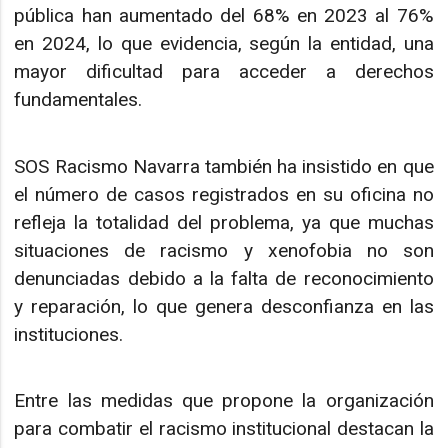
pública han aumentado del 68% en 2023 al 76%
en 2024, lo que evidencia, según la entidad, una
mayor dificultad para acceder a derechos
fundamentales.
SOS Racismo Navarra también ha insistido en que
el número de casos registrados en su oficina no
refleja la totalidad del problema, ya que muchas
situaciones de racismo y xenofobia no son
denunciadas debido a la falta de reconocimiento
y reparación, lo que genera desconfianza en las
instituciones.
Entre las medidas que propone la organización
para combatir el racismo institucional destacan la