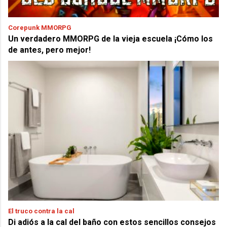
Corepunk MMORPG
Un verdadero MMORPG de la vieja escuela ¡Cómo los
de antes, pero mejor!
El truco contra la cal
Di adiós a la cal del baño con estos sencillos consejos