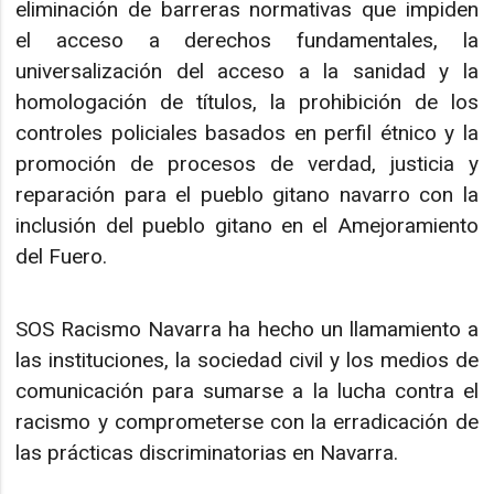
eliminación de barreras normativas que impiden
el acceso a derechos fundamentales, la
universalización del acceso a la sanidad y la
homologación de títulos, la prohibición de los
controles policiales basados en perfil étnico y la
promoción de procesos de verdad, justicia y
reparación para el pueblo gitano navarro con la
inclusión del pueblo gitano en el Amejoramiento
del Fuero.
SOS Racismo Navarra ha hecho un llamamiento a
las instituciones, la sociedad civil y los medios de
comunicación para sumarse a la lucha contra el
racismo y comprometerse con la erradicación de
las prácticas discriminatorias en Navarra.