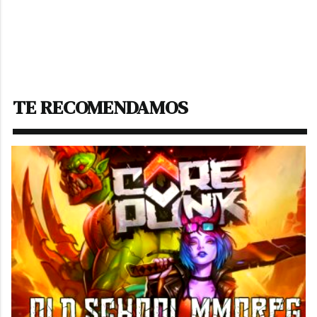
Descargar:
INFORME SOS RACISMO 2024
TE RECOMENDAMOS