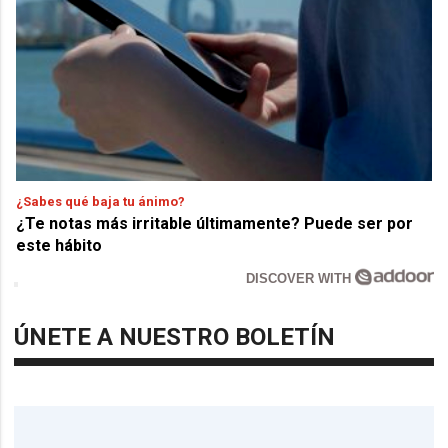
¿Sabes qué baja tu ánimo?
¿Te notas más irritable últimamente? Puede ser por
este hábito
DISCOVER WITH
ÚNETE A NUESTRO BOLETÍN