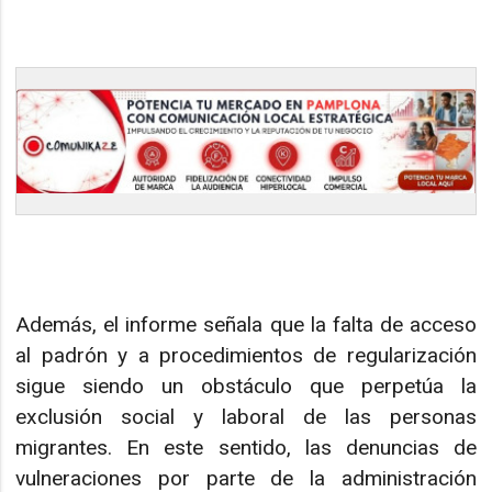
Además, el informe señala que la falta de acceso
al padrón y a procedimientos de regularización
sigue siendo un obstáculo que perpetúa la
exclusión social y laboral de las personas
migrantes. En este sentido, las denuncias de
vulneraciones por parte de la administración