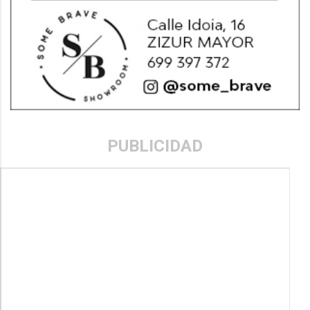
PUBLICIDAD