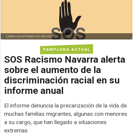
CARATULA INFORMA SOS RACISMO
PAMPLONA ACTUAL
SOS Racismo Navarra alerta
sobre el aumento de la
discriminación racial en su
informe anual
El informe denuncia la precarización de la vida de
muchas familias migrantes, algunas con menores
a su cargo, que han llegado a situaciones
extremas