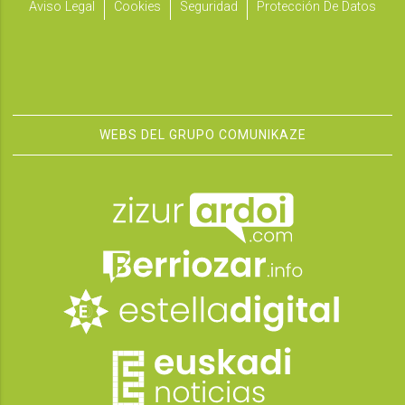
Aviso Legal
Cookies
Seguridad
Protección De Datos
WEBS DEL GRUPO COMUNIKAZE