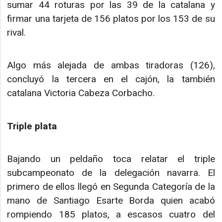
sumar 44 roturas por las 39 de la catalana y
firmar una tarjeta de 156 platos por los 153 de su
rival.
Algo más alejada de ambas tiradoras (126),
concluyó la tercera en el cajón, la también
catalana Victoria Cabeza Corbacho.
Triple plata
Bajando un peldaño toca relatar el triple
subcampeonato de la delegación navarra. El
primero de ellos llegó en Segunda Categoría de la
mano de Santiago Esarte Borda quien acabó
rompiendo 185 platos, a escasos cuatro del