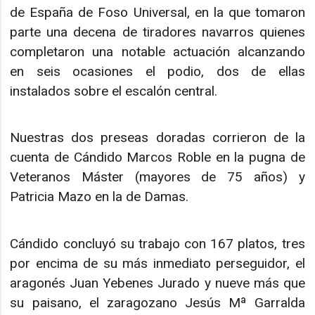
de España de Foso Universal, en la que tomaron
parte una decena de tiradores navarros quienes
completaron una notable actuación alcanzando
en seis ocasiones el podio, dos de ellas
instalados sobre el escalón central.
Nuestras dos preseas doradas corrieron de la
cuenta de Cándido Marcos Roble en la pugna de
Veteranos Máster (mayores de 75 años) y
Patricia Mazo en la de Damas.
Cándido concluyó su trabajo con 167 platos, tres
por encima de su más inmediato perseguidor, el
aragonés Juan Yebenes Jurado y nueve más que
su paisano, el zaragozano Jesús Mª Garralda