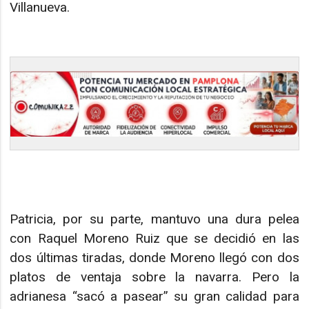
Villanueva.
Patricia, por su parte, mantuvo una dura pelea
con Raquel Moreno Ruiz que se decidió en las
dos últimas tiradas, donde Moreno llegó con dos
platos de ventaja sobre la navarra. Pero la
adrianesa “sacó a pasear” su gran calidad para