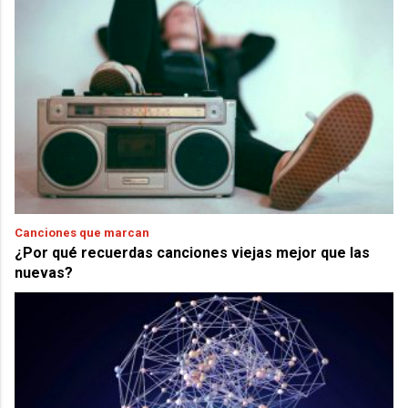
Canciones que marcan
¿Por qué recuerdas canciones viejas mejor que las
nuevas?