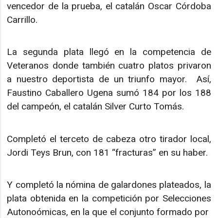
vencedor de la prueba, el catalán Oscar Córdoba
Carrillo.
La segunda plata llegó en la competencia de
Veteranos donde también cuatro platos privaron
a nuestro deportista de un triunfo mayor. Así,
Faustino Caballero Ugena sumó 184 por los 188
del campeón, el catalán Silver Curto Tomás.
Completó el terceto de cabeza otro tirador local,
Jordi Teys Brun, con 181 “fracturas” en su haber.
Y completó la nómina de galardones plateados, la
plata obtenida en la competición por Selecciones
Autonoómicas, en la que el conjunto formado por