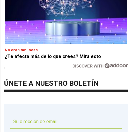
No eran tan locas
¿Te afecta más de lo que crees? Mira esto
DISCOVER WITH
ÚNETE A NUESTRO BOLETÍN