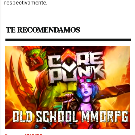
respectivamente.
TE RECOMENDAMOS