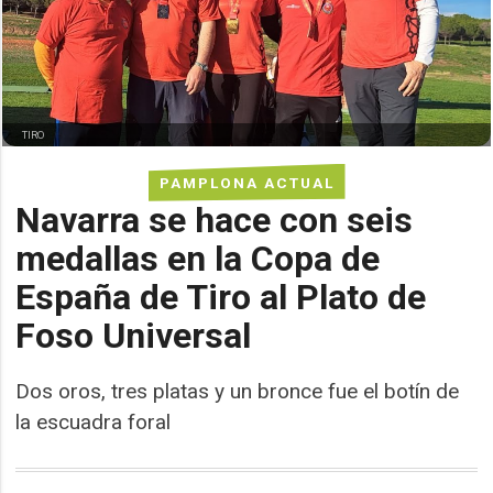
TIRO
PAMPLONA ACTUAL
Navarra se hace con seis
medallas en la Copa de
España de Tiro al Plato de
Foso Universal
Dos oros, tres platas y un bronce fue el botín de
la escuadra foral