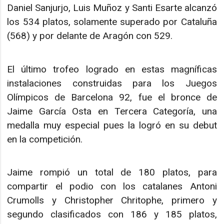
Daniel Sanjurjo, Luis Muñoz y Santi Esarte alcanzó
los 534 platos, solamente superado por Cataluña
(568) y por delante de Aragón con 529.
El último trofeo logrado en estas magníficas
instalaciones construidas para los Juegos
Olímpicos de Barcelona 92, fue el bronce de
Jaime García Osta en Tercera Categoría, una
medalla muy especial pues la logró en su debut
en la competición.
Jaime rompió un total de 180 platos, para
compartir el podio con los catalanes Antoni
Crumolls y Christopher Chritophe, primero y
segundo clasificados con 186 y 185 platos,