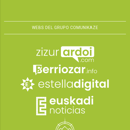
WEBS DEL GRUPO COMUNIKAZE