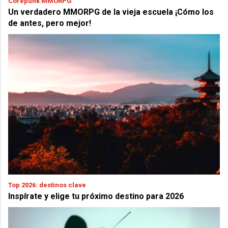
Corepunk MMORPG
Un verdadero MMORPG de la vieja escuela ¡Cómo los
de antes, pero mejor!
Top 2026: destinos clave
Inspírate y elige tu próximo destino para 2026