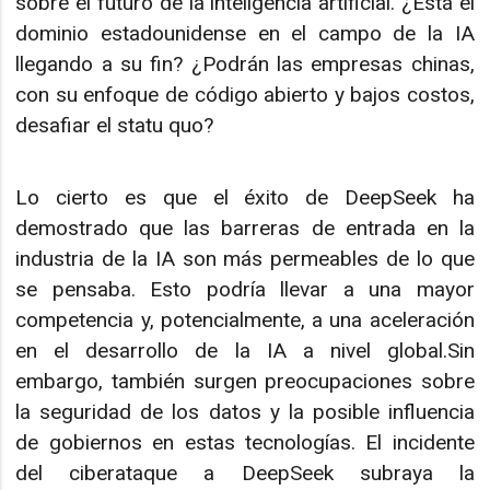
sobre el futuro de la inteligencia artificial. ¿Está el
dominio estadounidense en el campo de la IA
llegando a su fin? ¿Podrán las empresas chinas,
con su enfoque de código abierto y bajos costos,
desafiar el statu quo?
Lo cierto es que el éxito de DeepSeek ha
demostrado que las barreras de entrada en la
industria de la IA son más permeables de lo que
se pensaba. Esto podría llevar a una mayor
competencia y, potencialmente, a una aceleración
en el desarrollo de la IA a nivel global.Sin
embargo, también surgen preocupaciones sobre
la seguridad de los datos y la posible influencia
de gobiernos en estas tecnologías. El incidente
del ciberataque a DeepSeek subraya la