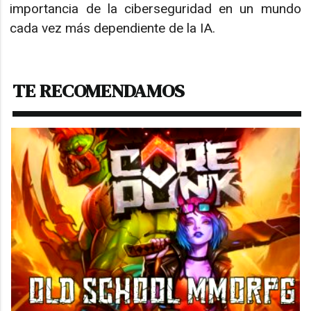
importancia de la ciberseguridad en un mundo
cada vez más dependiente de la IA.
TE RECOMENDAMOS