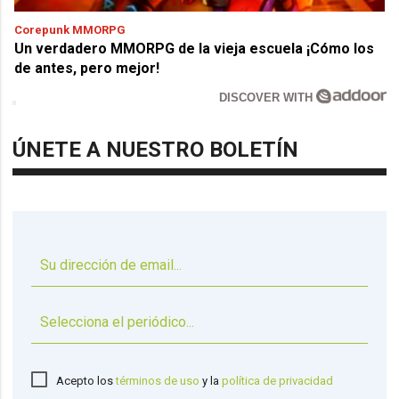
Corepunk MMORPG
Un verdadero MMORPG de la vieja escuela ¡Cómo los
de antes, pero mejor!
DISCOVER WITH
ÚNETE A NUESTRO BOLETÍN
▼
Acepto los
términos de uso
y la
política de privacidad