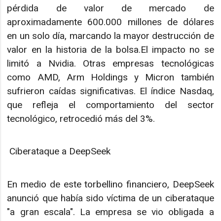
pérdida de valor de mercado de
aproximadamente 600.000 millones de dólares
en un solo día, marcando la mayor destrucción de
valor en la historia de la bolsa.El impacto no se
limitó a Nvidia. Otras empresas tecnológicas
como AMD, Arm Holdings y Micron también
sufrieron caídas significativas. El índice Nasdaq,
que refleja el comportamiento del sector
tecnológico, retrocedió más del 3%.
Ciberataque a DeepSeek
En medio de este torbellino financiero, DeepSeek
anunció que había sido víctima de un ciberataque
"a gran escala". La empresa se vio obligada a