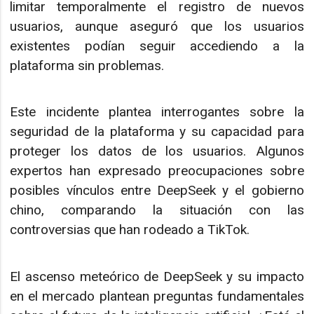
limitar temporalmente el registro de nuevos
usuarios, aunque aseguró que los usuarios
existentes podían seguir accediendo a la
plataforma sin problemas.
Este incidente plantea interrogantes sobre la
seguridad de la plataforma y su capacidad para
proteger los datos de los usuarios. Algunos
expertos han expresado preocupaciones sobre
posibles vínculos entre DeepSeek y el gobierno
chino, comparando la situación con las
controversias que han rodeado a TikTok.
El ascenso meteórico de DeepSeek y su impacto
en el mercado plantean preguntas fundamentales