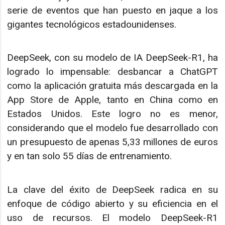
serie de eventos que han puesto en jaque a los
gigantes tecnológicos estadounidenses.
DeepSeek, con su modelo de IA DeepSeek-R1, ha
logrado lo impensable: desbancar a ChatGPT
como la aplicación gratuita más descargada en la
App Store de Apple, tanto en China como en
Estados Unidos. Este logro no es menor,
considerando que el modelo fue desarrollado con
un presupuesto de apenas 5,33 millones de euros
y en tan solo 55 días de entrenamiento.
La clave del éxito de DeepSeek radica en su
enfoque de código abierto y su eficiencia en el
uso de recursos. El modelo DeepSeek-R1