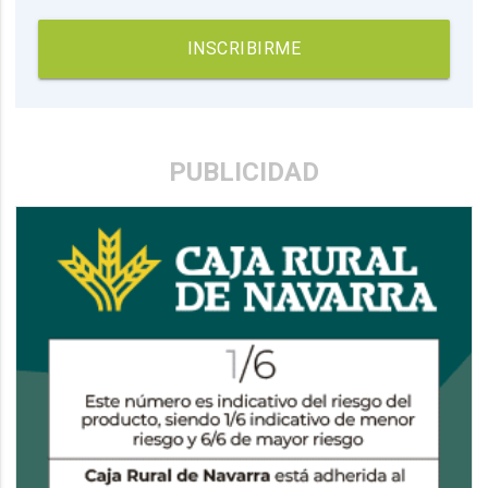
INSCRIBIRME
PUBLICIDAD