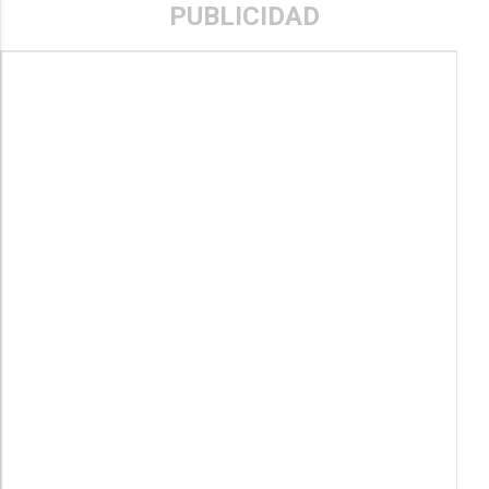
PUBLICIDAD