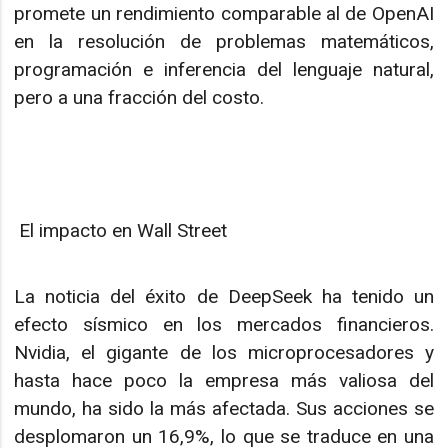
promete un rendimiento comparable al de OpenAI
en la resolución de problemas matemáticos,
programación e inferencia del lenguaje natural,
pero a una fracción del costo.
El impacto en Wall Street
La noticia del éxito de DeepSeek ha tenido un
efecto sísmico en los mercados financieros.
Nvidia, el gigante de los microprocesadores y
hasta hace poco la empresa más valiosa del
mundo, ha sido la más afectada. Sus acciones se
desplomaron un 16,9%, lo que se traduce en una