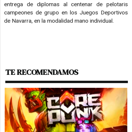
entrega de diplomas al centenar de pelotaris
campeones de grupo en los Juegos Deportivos
de Navarra, en la modalidad mano individual.
TE RECOMENDAMOS