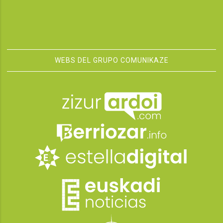
WEBS DEL GRUPO COMUNIKAZE