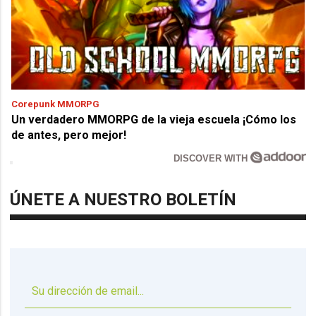
Corepunk MMORPG
Un verdadero MMORPG de la vieja escuela ¡Cómo los
de antes, pero mejor!
DISCOVER WITH
ÚNETE A NUESTRO BOLETÍN