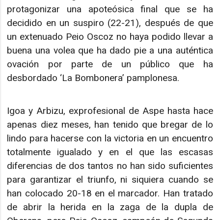
protagonizar una apoteósica final que se ha
decidido en un suspiro (22-21), después de que
un extenuado Peio Oscoz no haya podido llevar a
buena una volea que ha dado pie a una auténtica
ovación por parte de un público que ha
desbordado ‘La Bombonera’ pamplonesa.
Igoa y Arbizu, exprofesional de Aspe hasta hace
apenas diez meses, han tenido que bregar de lo
lindo para hacerse con la victoria en un encuentro
totalmente igualado y en el que las escasas
diferencias de dos tantos no han sido suficientes
para garantizar el triunfo, ni siquiera cuando se
han colocado 20-18 en el marcador. Han tratado
de abrir la herida en la zaga de la dupla de