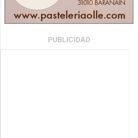
PUBLICIDAD