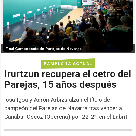
Final Campeonato de Parejas de Navarra
PAMPLONA ACTUAL
Irurtzun recupera el cetro del
Parejas, 15 años después
Iosu Igoa y Aarón Arbizu alzan el título de
campeón del Parejas de Navarra tras vencer a
Canabal-Oscoz (Oberena) por 22-21 en el Labrit