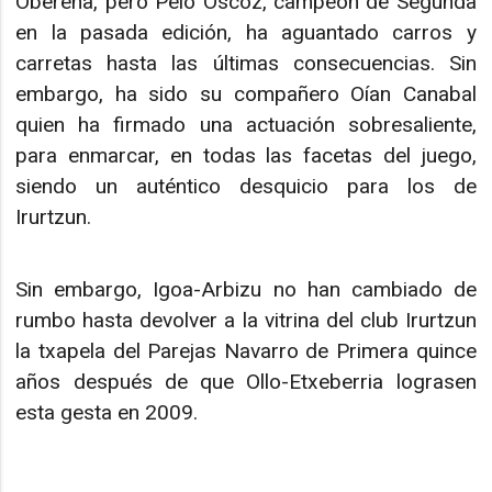
Oberena, pero Peio Oscoz, campeón de Segunda
en la pasada edición, ha aguantado carros y
carretas hasta las últimas consecuencias. Sin
embargo, ha sido su compañero Oían Canabal
quien ha firmado una actuación sobresaliente,
para enmarcar, en todas las facetas del juego,
siendo un auténtico desquicio para los de
Irurtzun.
Sin embargo, Igoa-Arbizu no han cambiado de
rumbo hasta devolver a la vitrina del club Irurtzun
la txapela del Parejas Navarro de Primera quince
años después de que Ollo-Etxeberria lograsen
esta gesta en 2009.