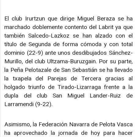
El club Irurtzun que dirige Miguel Beraza se ha
marchado doblemente contento del Labrit ya que
también Salcedo-Lazkoz se han alzado con el
título de Segunda de forma cómoda y con total
dominio (22-9) ante unos desdibujados Sánchez-
Murillo, del club Ultzama-Buruzgain. Por su parte,
la Peña Pelotazale de San Sebastián se ha llevado
la txapela del Parejas de Tercera gracias al
holgado triunfo de Tirado-Lizarraga frente a la
dupla del club San Miguel Lander-Ruiz de
Larramendi (9-22).
Asimismo, la Federación Navarra de Pelota Vasca
ha aprovechado la jornada de hoy para hacer