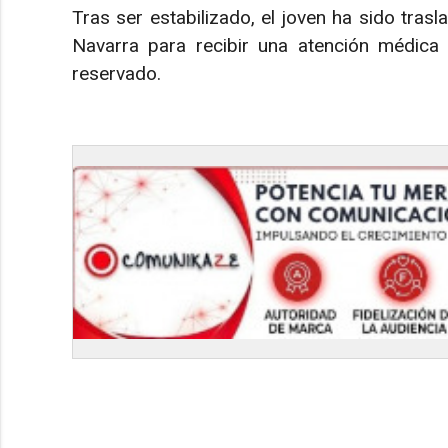
Tras ser estabilizado, el joven ha sido trasl
Navarra para recibir una atención médica
reservado.