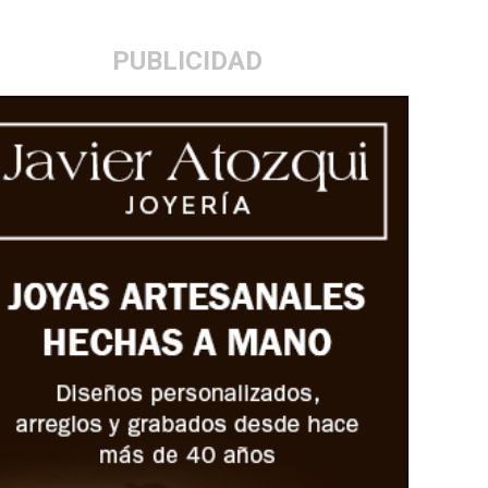
PUBLICIDAD