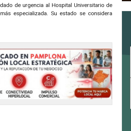
adado de urgencia al Hospital Universitario de
 más especializada. Su estado se considera