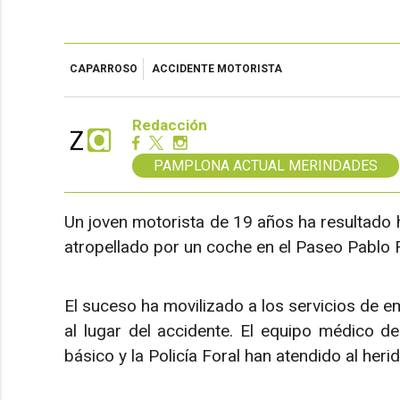
CAPARROSO
ACCIDENTE MOTORISTA
Redacción
PAMPLONA ACTUAL MERINDADES
Un joven motorista de 19 años ha resultado h
atropellado por un coche en el Paseo Pablo
El suceso ha movilizado a los servicios de 
al lugar del accidente. El equipo médico d
básico y la Policía Foral han atendido al her