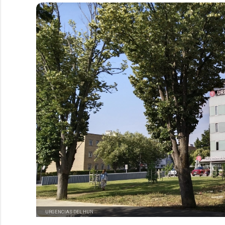
URGENCIAS DEL HUN