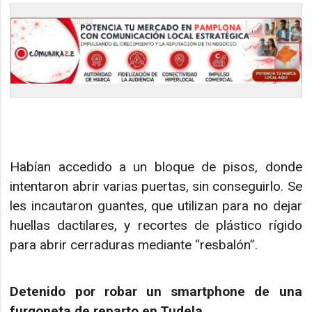
Habían accedido a un bloque de pisos, donde
intentaron abrir varias puertas, sin conseguirlo. Se
les incautaron guantes, que utilizan para no dejar
huellas dactilares, y recortes de plástico rígido
para abrir cerraduras mediante “resbalón”.
Detenido por robar un smartphone de una
furgoneta de reparto en Tudela