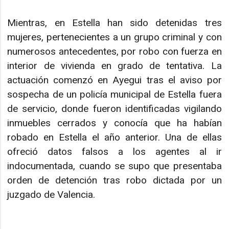
Mientras, en Estella han sido detenidas tres
mujeres, pertenecientes a un grupo criminal y con
numerosos antecedentes, por robo con fuerza en
interior de vivienda en grado de tentativa. La
actuación comenzó en Ayegui tras el aviso por
sospecha de un policía municipal de Estella fuera
de servicio, donde fueron identificadas vigilando
inmuebles cerrados y conocía que ha habían
robado en Estella el año anterior. Una de ellas
ofreció datos falsos a los agentes al ir
indocumentada, cuando se supo que presentaba
orden de detención tras robo dictada por un
juzgado de Valencia.