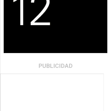
PUBLICIDAD