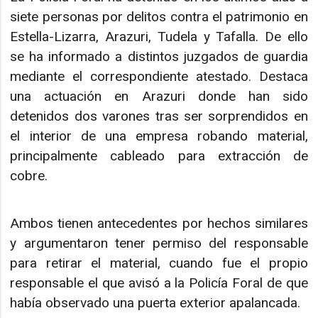
siete personas por delitos contra el patrimonio en
Estella-Lizarra, Arazuri, Tudela y Tafalla. De ello
se ha informado a distintos juzgados de guardia
mediante el correspondiente atestado. Destaca
una actuación en Arazuri donde han sido
detenidos dos varones tras ser sorprendidos en
el interior de una empresa robando material,
principalmente cableado para extracción de
cobre.
Ambos tienen antecedentes por hechos similares
y argumentaron tener permiso del responsable
para retirar el material, cuando fue el propio
responsable el que avisó a la Policía Foral de que
había observado una puerta exterior apalancada.