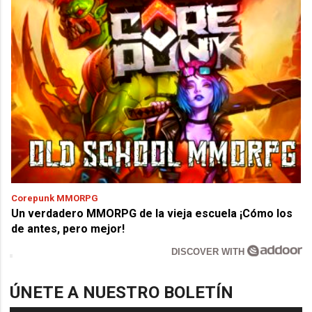
Corepunk MMORPG
Un verdadero MMORPG de la vieja escuela ¡Cómo los
de antes, pero mejor!
DISCOVER WITH
ÚNETE A NUESTRO BOLETÍN