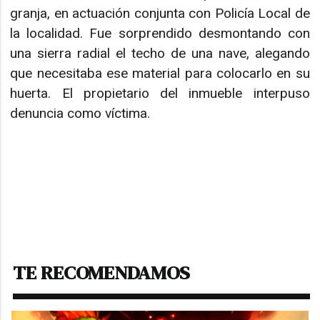
granja, en actuación conjunta con Policía Local de
la localidad. Fue sorprendido desmontando con
una sierra radial el techo de una nave, alegando
que necesitaba ese material para colocarlo en su
huerta. El propietario del inmueble interpuso
denuncia como víctima.
TE RECOMENDAMOS