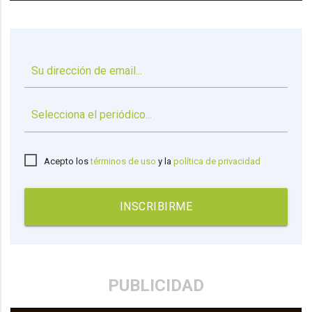
▼
Acepto los
términos de uso
y la
política de privacidad
INSCRIBIRME
PUBLICIDAD