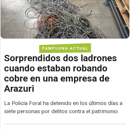
PAMPLONA ACTUAL
Sorprendidos dos ladrones
cuando estaban robando
cobre en una empresa de
Arazuri
La Policía Foral ha detenido en los últimos días a
siete personas por delitos contra el patrimonio