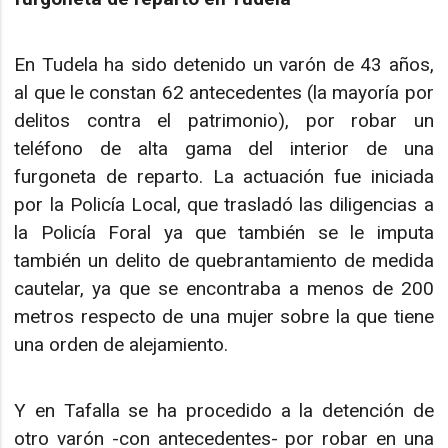
En Tudela ha sido detenido un varón de 43 años,
al que le constan 62 antecedentes (la mayoría por
delitos contra el patrimonio), por robar un
teléfono de alta gama del interior de una
furgoneta de reparto. La actuación fue iniciada
por la Policía Local, que trasladó las diligencias a
la Policía Foral ya que también se le imputa
también un delito de quebrantamiento de medida
cautelar, ya que se encontraba a menos de 200
metros respecto de una mujer sobre la que tiene
una orden de alejamiento.
Y en Tafalla se ha procedido a la detención de
otro varón -con antecedentes- por robar en una