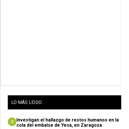
LO
MÁS LEIDO
Investigan el hallazgo de restos humanos en la
1
cola del embalse de Yesa, en Zaragoza