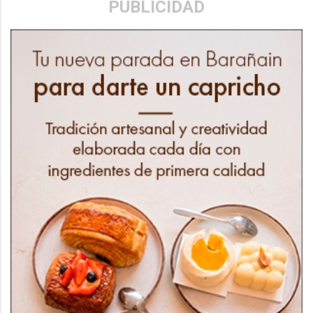
PUBLICIDAD