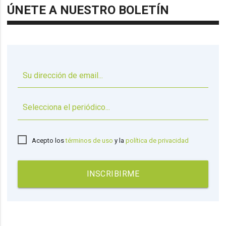
ÚNETE A NUESTRO BOLETÍN
▼
Acepto los
términos de uso
y la
política de privacidad
INSCRIBIRME