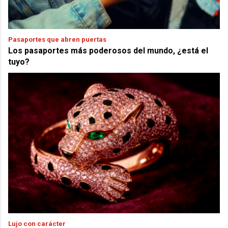
Pasaportes que abren puertas
Los pasaportes más poderosos del mundo, ¿está el
tuyo?
Lujo con carácter