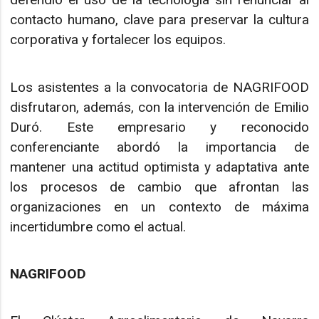
contacto humano, clave para preservar la cultura
corporativa y fortalecer los equipos.
Los asistentes a la convocatoria de NAGRIFOOD
disfrutaron, además, con la intervención de Emilio
Duró. Este empresario y reconocido
conferenciante abordó la importancia de
mantener una actitud optimista y adaptativa ante
los procesos de cambio que afrontan las
organizaciones en un contexto de máxima
incertidumbre como el actual.
NAGRIFOOD