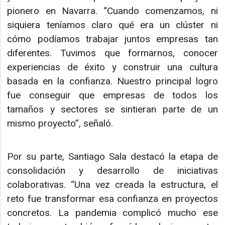
pionero en Navarra. “Cuando comenzamos, ni
siquiera teníamos claro qué era un clúster ni
cómo podíamos trabajar juntos empresas tan
diferentes. Tuvimos que formarnos, conocer
experiencias de éxito y construir una cultura
basada en la confianza. Nuestro principal logro
fue conseguir que empresas de todos los
tamaños y sectores se sintieran parte de un
mismo proyecto”, señaló.
Por su parte, Santiago Sala destacó la etapa de
consolidación y desarrollo de iniciativas
colaborativas. “Una vez creada la estructura, el
reto fue transformar esa confianza en proyectos
concretos. La pandemia complicó mucho ese