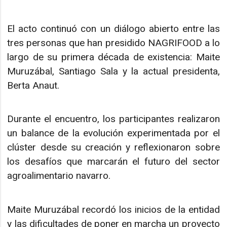
El acto continuó con un diálogo abierto entre las
tres personas que han presidido NAGRIFOOD a lo
largo de su primera década de existencia: Maite
Muruzábal, Santiago Sala y la actual presidenta,
Berta Anaut.
Durante el encuentro, los participantes realizaron
un balance de la evolución experimentada por el
clúster desde su creación y reflexionaron sobre
los desafíos que marcarán el futuro del sector
agroalimentario navarro.
Maite Muruzábal recordó los inicios de la entidad
y las dificultades de poner en marcha un proyecto