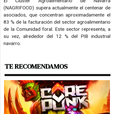
El Clúster Agroalimentario de Navarra
(NAGRIFOOD) supera actualmente el centenar de
asociados, que concentran aproximadamente el
83 % de la facturación del sector agroalimentario
de la Comunidad foral. Este sector representa, a
su vez, alrededor del 12 % del PIB industrial
navarro.
TE RECOMENDAMOS