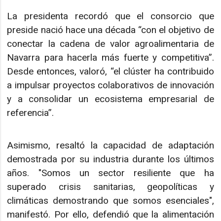
La presidenta recordó que el consorcio que
preside nació hace una década “con el objetivo de
conectar la cadena de valor agroalimentaria de
Navarra para hacerla más fuerte y competitiva”.
Desde entonces, valoró, “el clúster ha contribuido
a impulsar proyectos colaborativos de innovación
y a consolidar un ecosistema empresarial de
referencia”.
Asimismo, resaltó la capacidad de adaptación
demostrada por su industria durante los últimos
años. "Somos un sector resiliente que ha
superado crisis sanitarias, geopolíticas y
climáticas demostrando que somos esenciales",
manifestó. Por ello, defendió que la alimentación