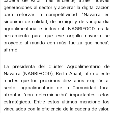
cadena de valor más eficiente, atraer nuevas
generaciones al sector y acelerar la digitalización
para reforzar la competitividad. "Navarra es
sinónimo de calidad, de arraigo y de vanguardia
agroalimentaria e industrial. NAGRIFOOD es la
herramienta para que ese orgullo navarro se
proyecte al mundo con más fuerza que nunca",
afirmó.
La presidenta del Clúster Agroalimentario de
Navarra (NAGRIFOOD), Berta Anaut, afirmó este
martes que los próximos diez años exigirán al
sector agroalimentario de la Comunidad foral
afrontar “con determinación” importantes retos
estratégicos. Entre estos últimos mencionó los
vinculados con la eficiencia de la cadena de valor,