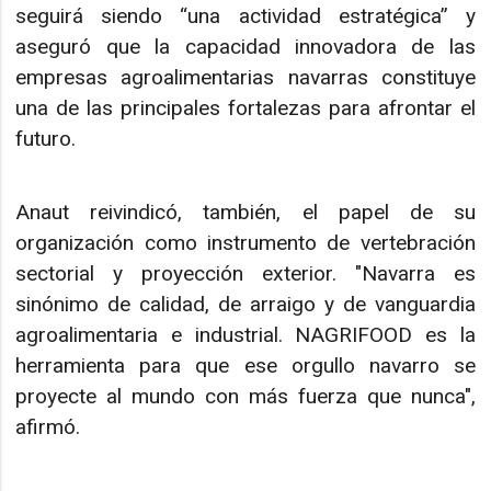
seguirá siendo “una actividad estratégica” y
aseguró que la capacidad innovadora de las
empresas agroalimentarias navarras constituye
una de las principales fortalezas para afrontar el
futuro.
Anaut reivindicó, también, el papel de su
organización como instrumento de vertebración
sectorial y proyección exterior. "Navarra es
sinónimo de calidad, de arraigo y de vanguardia
agroalimentaria e industrial. NAGRIFOOD es la
herramienta para que ese orgullo navarro se
proyecte al mundo con más fuerza que nunca",
afirmó.