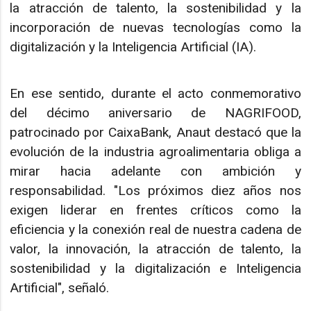
la atracción de talento, la sostenibilidad y la
incorporación de nuevas tecnologías como la
digitalización y la Inteligencia Artificial (IA).
En ese sentido, durante el acto conmemorativo
del décimo aniversario de NAGRIFOOD,
patrocinado por CaixaBank, Anaut destacó que la
evolución de la industria agroalimentaria obliga a
mirar hacia adelante con ambición y
responsabilidad. "Los próximos diez años nos
exigen liderar en frentes críticos como la
eficiencia y la conexión real de nuestra cadena de
valor, la innovación, la atracción de talento, la
sostenibilidad y la digitalización e Inteligencia
Artificial", señaló.