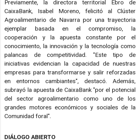
Previamente, la directora territorial Ebro de
CaixaBank, Isabel Moreno, felicitó al Clúster
Agroalimentario de Navarra por una trayectoria
ejemplar basada en el compromiso, la
cooperación y la apuesta constante por el
conocimiento, la innovación y la tecnología como
palancas de competitividad. "Este tipo de
iniciativas evidencian la capacidad de nuestras
empresas para transformarse y salir reforzadas
en entornos cambiantes", destacó. Además,
subrayó la apuesta de CaixaBank "por el potencial
del sector agroalimentario como uno de los
grandes motores económicos y sociales de la
Comunidad foral".
DIÁLOGO ABIERTO