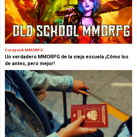
Corepunk MMORPG
Un verdadero MMORPG de la vieja escuela ¡Cómo los
de antes, pero mejor!