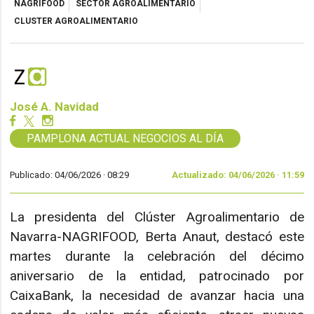
NAGRIFOOD
SECTOR AGROALIMENTARIO
CLUSTER AGROALIMENTARIO
José A. Navidad
PAMPLONA ACTUAL NEGOCIOS AL DÍA
Publicado: 04/06/2026 ·
08:29
Actualizado: 04/06/2026 · 11:59
La presidenta del Clúster Agroalimentario de
Navarra-NAGRIFOOD, Berta Anaut, destacó este
martes durante la celebración del décimo
aniversario de la entidad, patrocinado por
CaixaBank, la necesidad de avanzar hacia una