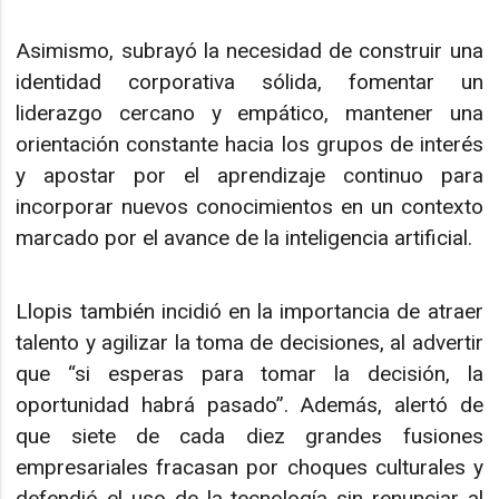
Asimismo, subrayó la necesidad de construir una
identidad corporativa sólida, fomentar un
liderazgo cercano y empático, mantener una
orientación constante hacia los grupos de interés
y apostar por el aprendizaje continuo para
incorporar nuevos conocimientos en un contexto
marcado por el avance de la inteligencia artificial.
Llopis también incidió en la importancia de atraer
talento y agilizar la toma de decisiones, al advertir
que “si esperas para tomar la decisión, la
oportunidad habrá pasado”. Además, alertó de
que siete de cada diez grandes fusiones
empresariales fracasan por choques culturales y
defendió el uso de la tecnología sin renunciar al