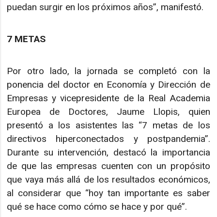
puedan surgir en los próximos años”, manifestó.
7 METAS
Por otro lado, la jornada se completó con la
ponencia del doctor en Economía y Dirección de
Empresas y vicepresidente de la Real Academia
Europea de Doctores, Jaume Llopis, quien
presentó a los asistentes las “7 metas de los
directivos hiperconectados y postpandemia”.
Durante su intervención, destacó la importancia
de que las empresas cuenten con un propósito
que vaya más allá de los resultados económicos,
al considerar que “hoy tan importante es saber
qué se hace como cómo se hace y por qué”.