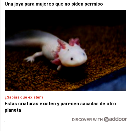
Una joya para mujeres que no piden permiso
¿Sabías que existen?
Estas criaturas existen y parecen sacadas de otro
planeta
DISCOVER WITH