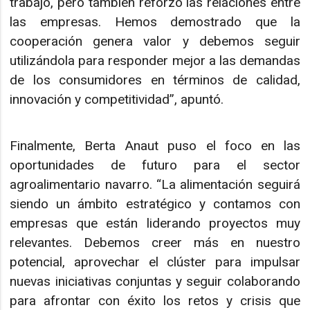
trabajo, pero también reforzó las relaciones entre
las empresas. Hemos demostrado que la
cooperación genera valor y debemos seguir
utilizándola para responder mejor a las demandas
de los consumidores en términos de calidad,
innovación y competitividad”, apuntó.
Finalmente, Berta Anaut puso el foco en las
oportunidades de futuro para el sector
agroalimentario navarro. “La alimentación seguirá
siendo un ámbito estratégico y contamos con
empresas que están liderando proyectos muy
relevantes. Debemos creer más en nuestro
potencial, aprovechar el clúster para impulsar
nuevas iniciativas conjuntas y seguir colaborando
para afrontar con éxito los retos y crisis que