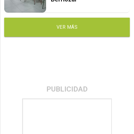
VER MÁS
PUBLICIDAD