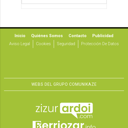
Inicio
Quiénes Somos
Contacto
Publicidad
Aviso Legal
Cookies
Seguridad
Protección De Datos
WEBS DEL GRUPO COMUNIKAZE