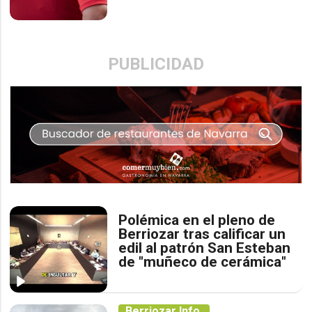
PUBLICIDAD
Polémica en el pleno de
Berriozar tras calificar un
edil al patrón San Esteban
de "muñeco de cerámica"
Berriozar Info.