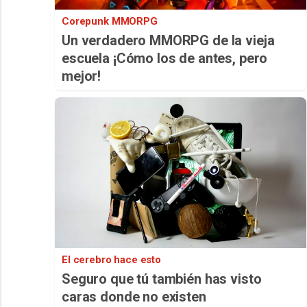
Corepunk MMORPG
Un verdadero MMORPG de la vieja
escuela ¡Cómo los de antes, pero
mejor!
El cerebro hace esto
Seguro que tú también has visto
caras donde no existen