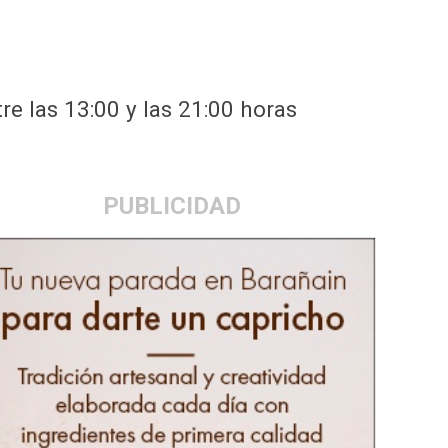
re las 13:00 y las 21:00 horas
PUBLICIDAD