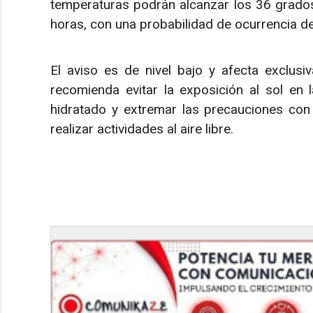
temperaturas podrán alcanzar los 36 grados 
horas, con una probabilidad de ocurrencia de
El aviso es de nivel bajo y afecta exclusi
recomienda evitar la exposición al sol en 
hidratado y extremar las precauciones con
realizar actividades al aire libre.