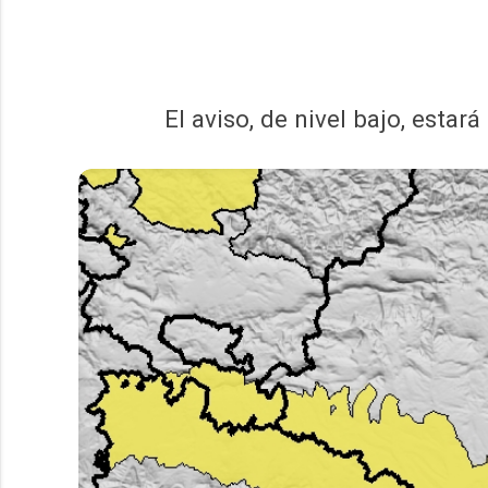
El aviso, de nivel bajo, esta