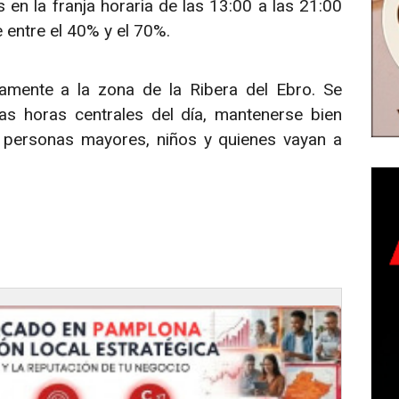
en la franja horaria de las 13:00 a las 21:00
 entre el 40% y el 70%.
vamente a la zona de la Ribera del Ebro. Se
las horas centrales del día, mantenerse bien
 personas mayores, niños y quienes vayan a