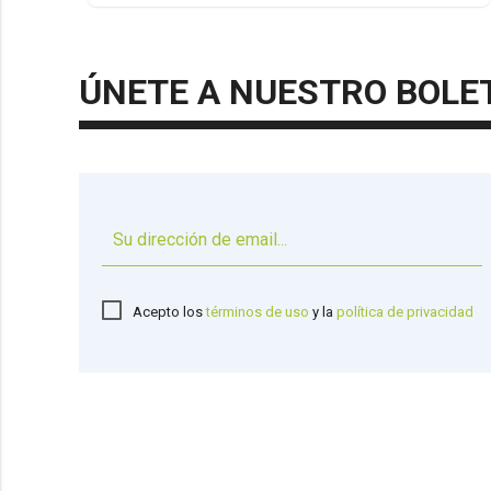
ÚNETE A NUESTRO BOLE
Acepto los
términos de uso
y la
política de privacidad