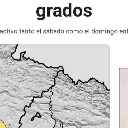
grados
rá activo tanto el sábado como el domingo ent