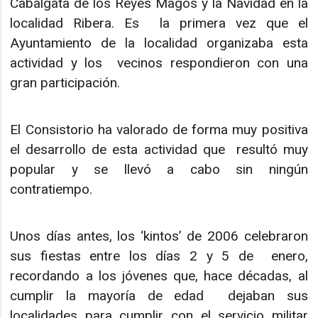
Cabalgata de los Reyes Magos y la Navidad en la
localidad Ribera. Es la primera vez que el
Ayuntamiento de la localidad organizaba esta
actividad y los vecinos respondieron con una
gran participación.
El Consistorio ha valorado de forma muy positiva
el desarrollo de esta actividad que resultó muy
popular y se llevó a cabo sin ningún
contratiempo.
Unos días antes, los ‘kintos’ de 2006 celebraron
sus fiestas entre los días 2 y 5 de enero,
recordando a los jóvenes que, hace décadas, al
cumplir la mayoría de edad dejaban sus
localidades para cumplir con el servicio militar