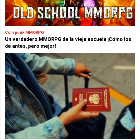
Corepunk MMORPG
Un verdadero MMORPG de la vieja escuela ¡Cómo los
de antes, pero mejor!