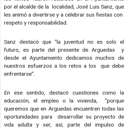
por el alcalde de la localidad, José Luis Sanz, que
les animó a divertirse y a celebrar sus fiestas con
respeto y responsabilidad.
Sanz destacó que “la juventud no es solo el
futuro, es parte del presente de Arguedas y
desde el Ayuntamiento dedicamos muchos de
nuestros esfuerzos a los retos a los que debe
enfrentarse”.
En ese sentido, destacó cuestiones como la
educación, el empleo o la vivienda, “porque
queremos que en Arguedas encuentren todas las
oportunidades para desarrollar su proyecto de
vida adulta y ser, así, parte del impulso de