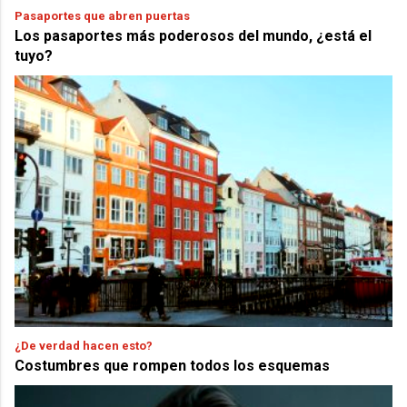
Pasaportes que abren puertas
Los pasaportes más poderosos del mundo, ¿está el
tuyo?
¿De verdad hacen esto?
Costumbres que rompen todos los esquemas