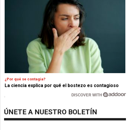
¿Por qué se contagia?
La ciencia explica por qué el bostezo es contagioso
DISCOVER WITH
ÚNETE A NUESTRO BOLETÍN