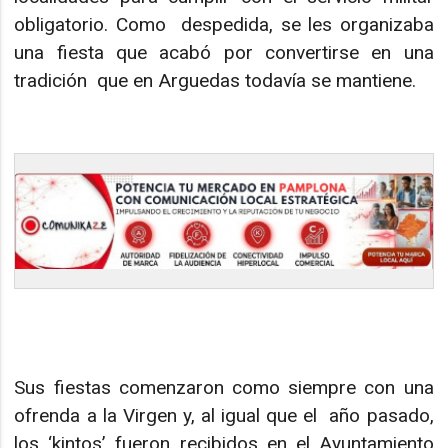
obligatorio. Como despedida, se les organizaba
una fiesta que acabó por convertirse en una
tradición que en Arguedas todavía se mantiene.
Sus fiestas comenzaron como siempre con una
ofrenda a la Virgen y, al igual que el año pasado,
los ‘kintos’ fueron recibidos en el Ayuntamiento