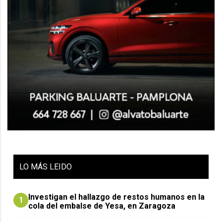
LO
MÁS LEIDO
Investigan el hallazgo de restos humanos en la
1
cola del embalse de Yesa, en Zaragoza