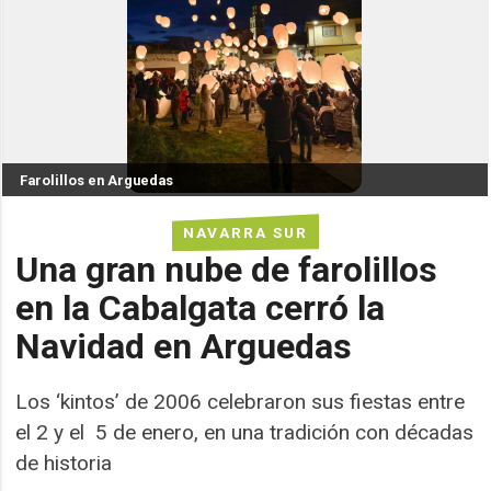
Farolillos en Arguedas
NAVARRA SUR
Una gran nube de farolillos
en la Cabalgata cerró la
Navidad en Arguedas
Los ‘kintos’ de 2006 celebraron sus fiestas entre
el 2 y el 5 de enero, en una tradición con décadas
de historia