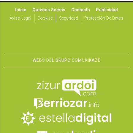
Inicio
Quiénes Somos
Contacto
Publicidad
Aviso Legal
Cookies
Seguridad
Protección De Datos
WEBS DEL GRUPO COMUNIKAZE