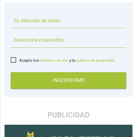
▼
Acepto los
términos de uso
y la
política de privacidad
INSCRIBIRME
PUBLICIDAD