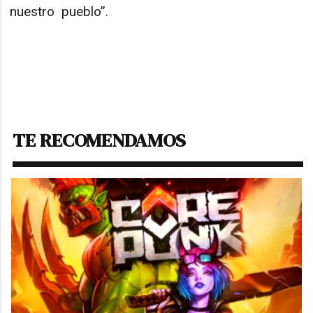
nuestro pueblo”.
TE RECOMENDAMOS