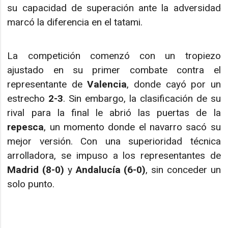
su capacidad de superación ante la adversidad
marcó la diferencia en el tatami.
La competición comenzó con un tropiezo
ajustado en su primer combate contra el
representante de
Valencia
, donde cayó por un
estrecho
2-3
. Sin embargo, la clasificación de su
rival para la final le abrió las puertas de la
repesca
, un momento donde el navarro sacó su
mejor versión. Con una superioridad técnica
arrolladora, se impuso a los representantes de
Madrid (8-0)
y
Andalucía (6-0)
, sin conceder un
solo punto.