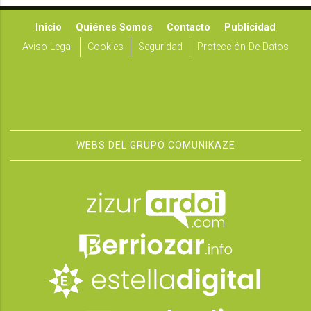
Inicio
Quiénes Somos
Contacto
Publicidad
Aviso Legal
Cookies
Seguridad
Protección De Datos
WEBS DEL GRUPO COMUNIKAZE