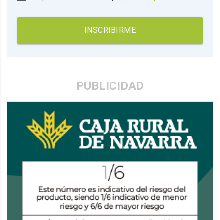
INSCRIBIRME
PUBLICIDAD