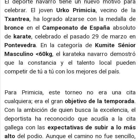
El deporte navarro tiene un nuevo motivo para
celebrar. El joven
Urko Primicia
, vecino de la
Txantrea
, ha logrado alzarse con la medalla de
bronce
en el
Campeonato de España
absoluto
de
karate
, celebrado el pasado 29 de marzo en
Pontevedra
. En la categoría de
Kumite Sénior
Masculino <60kg
, el karateka navarro demostró
que la constancia y el talento local pueden
competir de tú a tú con los mejores del país.
Para Primicia, este torneo no era una cita
cualquiera; era el gran
objetivo de la temporada
.
Con la ambición de quien busca la excelencia, el
deportista ha reconocido que acudía a la cita
gallega con las
expectativas de subir a lo más
alto
del podio. Aunque el camino no fue sencillo,