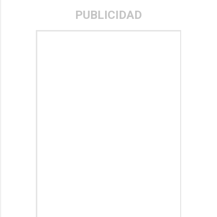
PUBLICIDAD