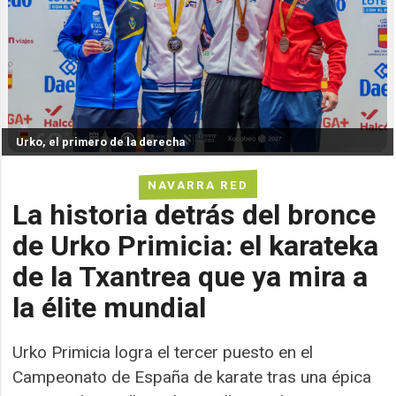
Urko, el primero de la derecha
NAVARRA RED
La historia detrás del bronce
de Urko Primicia: el karateka
de la Txantrea que ya mira a
la élite mundial
Urko Primicia logra el tercer puesto en el
Campeonato de España de karate tras una épica