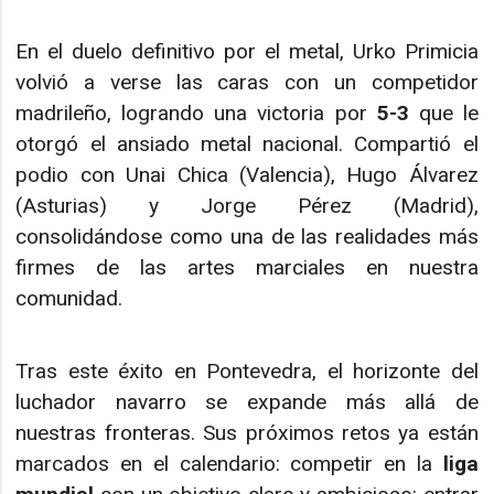
En el duelo definitivo por el metal, Urko Primicia
volvió a verse las caras con un competidor
madrileño, logrando una victoria por
5-3
que le
otorgó el ansiado metal nacional. Compartió el
podio con Unai Chica (Valencia), Hugo Álvarez
(Asturias) y Jorge Pérez (Madrid),
consolidándose como una de las realidades más
firmes de las artes marciales en nuestra
comunidad.
Tras este éxito en Pontevedra, el horizonte del
luchador navarro se expande más allá de
nuestras fronteras. Sus próximos retos ya están
marcados en el calendario: competir en la
liga