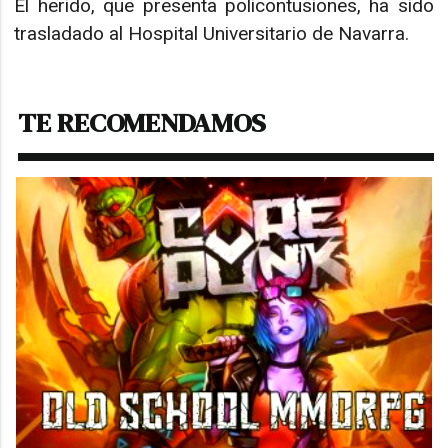
El herido, que presenta policontusiones, ha sido
trasladado al Hospital Universitario de Navarra.
TE RECOMENDAMOS