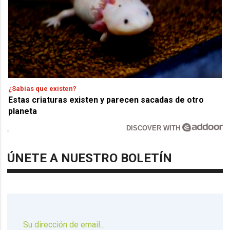
¿Sabías que existen?
Estas criaturas existen y parecen sacadas de otro
planeta
DISCOVER WITH
ÚNETE A NUESTRO BOLETÍN