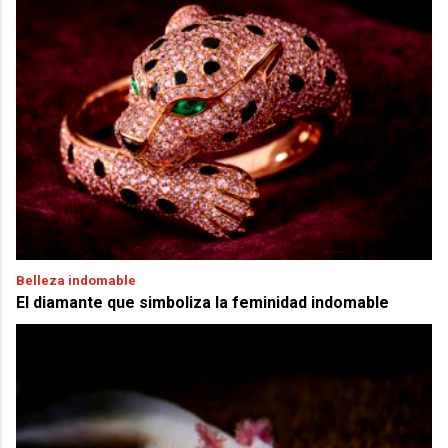
Belleza indomable
El diamante que simboliza la feminidad indomable