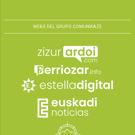
WEBS DEL GRUPO COMUNIKAZE