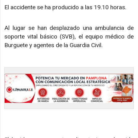
El accidente se ha producido a las 19.10 horas.
Al lugar se han desplazado una ambulancia de
soporte vital básico (SVB), el equipo médico de
Burguete y agentes de la Guardia Civil.