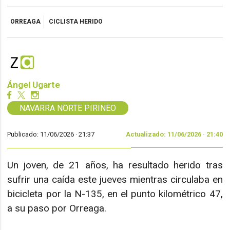
ORREAGA
CICLISTA HERIDO
Ángel Ugarte
NAVARRA NORTE PIRINEO
Publicado: 11/06/2026 ·
21:37
Actualizado: 11/06/2026 · 21:40
Un joven, de 21 años, ha resultado herido tras
sufrir una caída este jueves mientras circulaba en
bicicleta por la N-135, en el punto kilométrico 47,
a su paso por Orreaga.