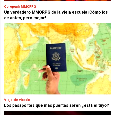
Corepunk MMORPG
Un verdadero MMORPG de la vieja escuela ¡Cómo los
de antes, pero mejor!
Viaja sin visado
Los pasaportes que más puertas abren ¿está el tuyo?