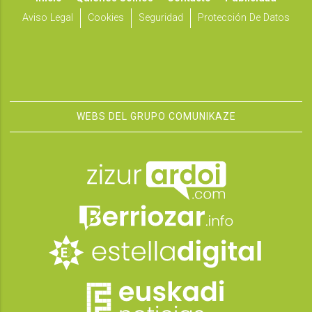
Aviso Legal
Cookies
Seguridad
Protección De Datos
WEBS DEL GRUPO COMUNIKAZE