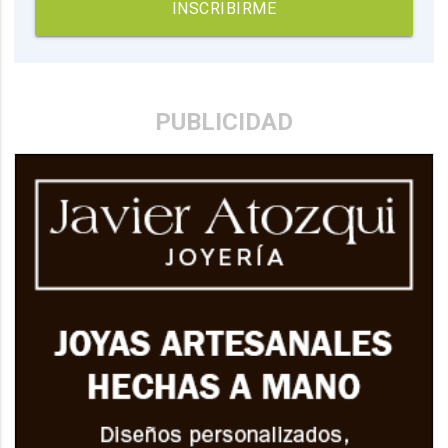
INSCRIBIRME
PUBLICIDAD