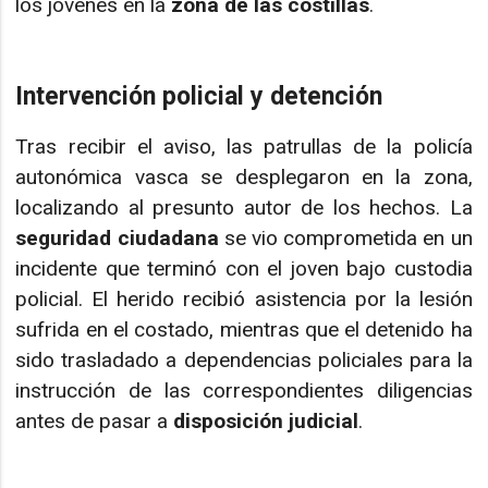
los jóvenes en la
zona de las costillas
.
Intervención policial y detención
Tras recibir el aviso, las patrullas de la policía
autonómica vasca se desplegaron en la zona,
localizando al presunto autor de los hechos. La
seguridad ciudadana
se vio comprometida en un
incidente que terminó con el joven bajo custodia
policial. El herido recibió asistencia por la lesión
sufrida en el costado, mientras que el detenido ha
sido trasladado a dependencias policiales para la
instrucción de las correspondientes diligencias
antes de pasar a
disposición judicial
.