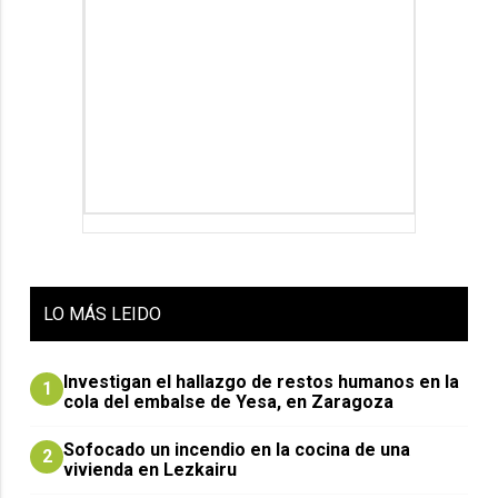
LO
MÁS LEIDO
Investigan el hallazgo de restos humanos en la
1
cola del embalse de Yesa, en Zaragoza
Sofocado un incendio en la cocina de una
2
vivienda en Lezkairu