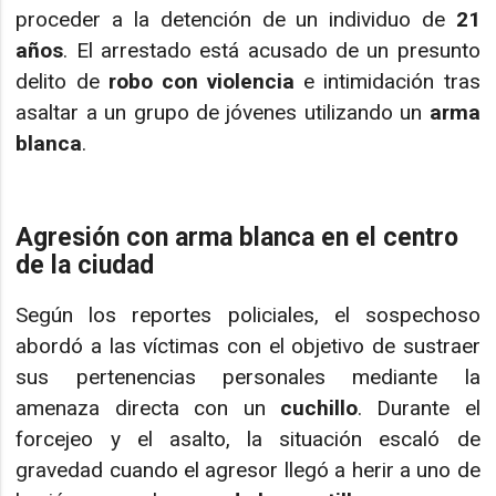
proceder a la detención de un individuo de
21
años
. El arrestado está acusado de un presunto
delito de
robo con violencia
e intimidación tras
asaltar a un grupo de jóvenes utilizando un
arma
blanca
.
Agresión con arma blanca en el centro
de la ciudad
Según los reportes policiales, el sospechoso
abordó a las víctimas con el objetivo de sustraer
sus pertenencias personales mediante la
amenaza directa con un
cuchillo
. Durante el
forcejeo y el asalto, la situación escaló de
gravedad cuando el agresor llegó a herir a uno de