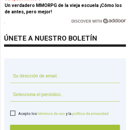
Un verdadero MMORPG de la vieja escuela ¡Cómo los
de antes, pero mejor!
DISCOVER WITH
ÚNETE A NUESTRO BOLETÍN
▼
Acepto los
términos de uso
y la
política de privacidad