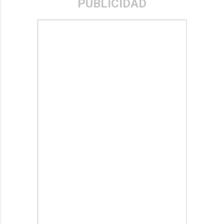
PUBLICIDAD