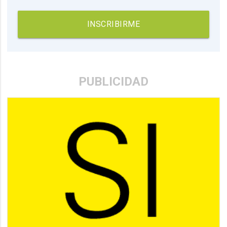
INSCRIBIRME
PUBLICIDAD