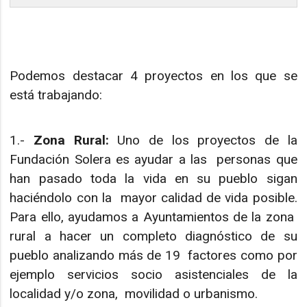
Podemos destacar 4 proyectos en los que se
está trabajando:
1.-
Zona Rural:
Uno de los proyectos de la
Fundación Solera es ayudar a las personas que
han pasado toda la vida en su pueblo sigan
haciéndolo con la mayor calidad de vida posible.
Para ello, ayudamos a Ayuntamientos de la zona
rural a hacer un completo diagnóstico de su
pueblo analizando más de 19 factores como por
ejemplo servicios socio asistenciales de la
localidad y/o zona, movilidad o urbanismo.