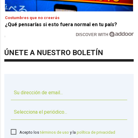
Costumbres que no creerás
¿Qué pensarías si esto fuera normal en tu país?
DISCOVER WITH
ÚNETE A NUESTRO BOLETÍN
▼
Acepto los
términos de uso
y la
política de privacidad