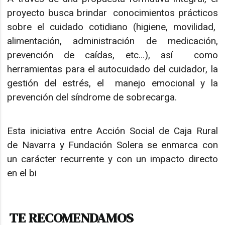
proyecto busca brindar conocimientos prácticos
sobre el cuidado cotidiano (higiene, movilidad,
alimentación, administración de medicación,
prevención de caídas, etc…), así como
herramientas para el autocuidado del cuidador, la
gestión del estrés, el manejo emocional y la
prevención del síndrome de sobrecarga.
Esta iniciativa entre Acción Social de Caja Rural
de Navarra y Fundación Solera se enmarca con
un carácter recurrente y con un impacto directo
en el bi
TE RECOMENDAMOS