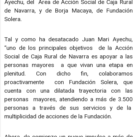
Ayechu, del Área de Acción Social de Caja Rural
de Navarra, y de Borja Macaya, de Fundación
Solera.
Tal y como ha desatacado Juan Mari Ayechu,
“uno de los principales objetivos de la Acción
Social de Caja Rural de Navarra es apoyar a las
personas mayores a que vivan una etapa en
plenitud. Con dicho fin, colaboramos
proactivamente con Fundación Solera, que
cuenta con una dilatada trayectoria con las
personas mayores, atendiendo a más de 3.500
personas a través de sus servicios y de la
multiplicidad de acciones de la Fundación.
Ahora, da comienzo un nuevo impulso a más de