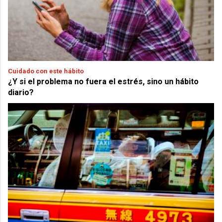
Cuidado con este hábito
¿Y si el problema no fuera el estrés, sino un hábito
diario?