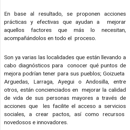
En base al resultado, se proponen acciones
prácticas y efectivas que ayudan a mejorar
aquellos factores que más lo necesitan,
acompañándolos en todo el proceso.
Son ya varias las localidades que están llevando a
cabo diagnósticos para conocer qué puntos de
mejora podrían tener para sus pueblos; Goizueta
Arguedas, Larraga, Ayegui o Andosilla, entre
otros, están concienciados en mejorar la calidad
de vida de sus personas mayores a través de
acciones que les facilite el acceso a servicios
sociales, a crear pactos, así como recursos
novedosos e innovadores.