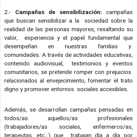
2.-
Campañas de sensibilización:
campañas
que buscan sensibilizar a la sociedad sobre la
realidad de las personas mayores, resaltando su
valor, experiencia y el papel fundamental que
desempeñan en nuestras familias y
comunidades. A través de actividades educativas,
contenido audiovisual, testimonios y eventos
comunitarios, se pretende romper con prejuicios
relacionados al envejecimiento, fomentar el trato
digno y promover entornos sociales accesibles.
Además, se desarrollan campañas pensadas en
todos/as aquellos/as profesionales
(trabajadores/as sociales, enfermeros/as,
terapeutas, etc…) que trabajan día a día por