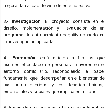
mejorar la calidad de vida de este colectivo.
3.-
Investigación:
El proyecto consiste en el
diseño, implementación y evaluación de un
programa de entrenamiento cognitivo basado en
la investigación aplicada.
4.-
Formación:
está dirigido a familias que
asumen el cuidado de personas mayores en el
entorno domiciliario, reconociendo el papel
fundamental que desempeñan en el bienestar de
sus seres queridos y los desafíos físicos,
emocionales y sociales que implica esta labor.
A través de una propuesta formativa integral, el