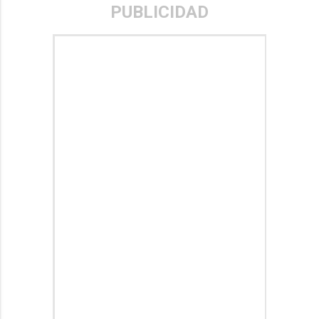
PUBLICIDAD