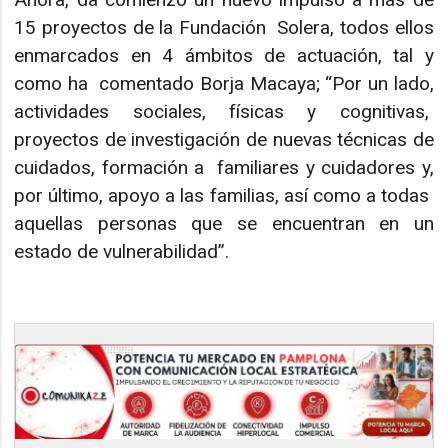
15 proyectos de la Fundación Solera, todos ellos
enmarcados en 4 ámbitos de actuación, tal y
como ha comentado Borja Macaya; “Por un lado,
actividades sociales, físicas y cognitivas,
proyectos de investigación de nuevas técnicas de
cuidados, formación a familiares y cuidadores y,
por último, apoyo a las familias, así como a todas
aquellas personas que se encuentran en un
estado de vulnerabilidad”.