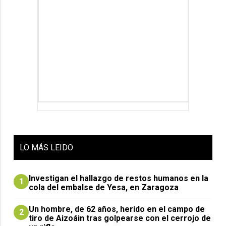
LO
MÁS LEIDO
Investigan el hallazgo de restos humanos en la
1
cola del embalse de Yesa, en Zaragoza
Un hombre, de 62 años, herido en el campo de
2
tiro de Aizoáin tras golpearse con el cerrojo de