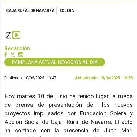
CAJA RURAL DE NAVARRA
SOLERA
Redacción
PAMPLONA ACTUAL NEGOCIOS AL DÍA
Publicado: 10/06/2025 ·
13:47
Actualizado: 10/06/2025 · 18:58
Hoy martes 10 de junio ha tenido lugar la rueda
de prensa de presentación de los nuevos
proyectos impulsados por Fundación Solera y
Acción Social de Caja Rural de Navarra. El acto
ha contado con la presencia de Juan Mari