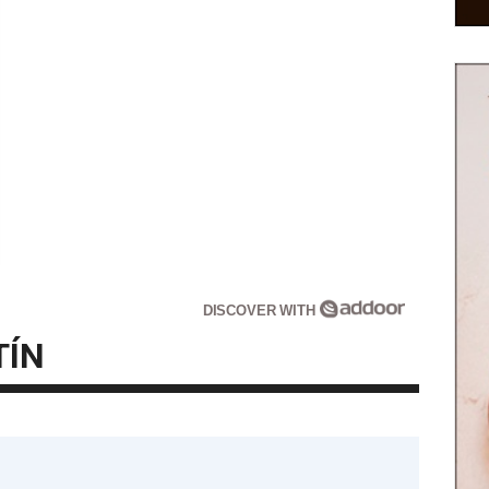
DISCOVER WITH
TÍN