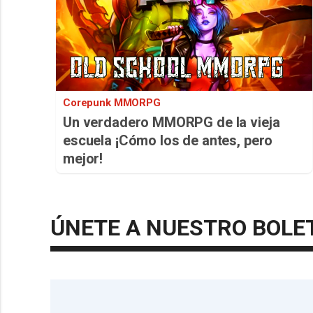
Corepunk MMORPG
Un verdadero MMORPG de la vieja
escuela ¡Cómo los de antes, pero
mejor!
ÚNETE A NUESTRO BOLE