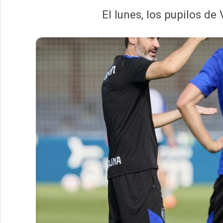
El lunes, los pupilos d