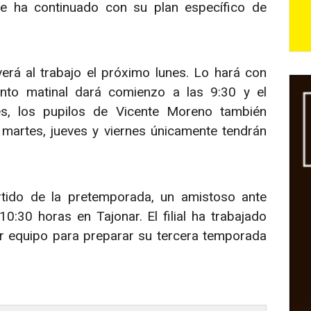
ue ha continuado con su plan específico de
erá al trabajo el próximo lunes. Lo hará con
nto matinal dará comienzo a las 9:30 y el
es, los pupilos de Vicente Moreno también
 martes, jueves y viernes únicamente tendrán
rtido de la pretemporada, un amistoso ante
:30 horas en Tajonar. El filial ha trabajado
er equipo para preparar su tercera temporada