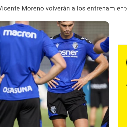
e Vicente Moreno volverán a los entrenamien