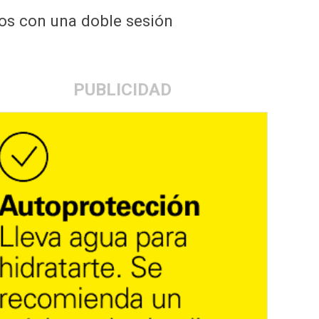
tos con una doble sesión
PUBLICIDAD