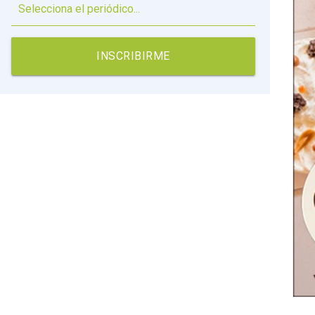
▼
INSCRIBIRME