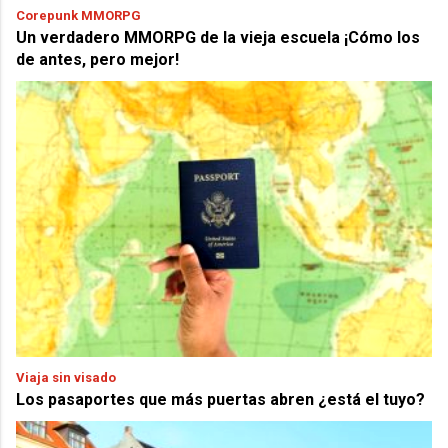
Corepunk MMORPG
Un verdadero MMORPG de la vieja escuela ¡Cómo los
de antes, pero mejor!
Viaja sin visado
Los pasaportes que más puertas abren ¿está el tuyo?