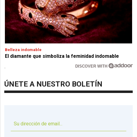
Belleza indomable
El diamante que simboliza la feminidad indomable
DISCOVER WITH
ÚNETE A NUESTRO BOLETÍN