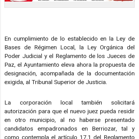
En cumplimiento de lo establecido en la Ley de
Bases de Régimen Local, la Ley Orgánica del
Poder Judicial y el Reglamento de los Jueces de
Paz, el Ayuntamiento eleva ahora la propuesta de
designación, acompañada de la documentación
exigida, al Tribunal Superior de Justicia.
La corporación local también solicitará
autorización para que el nuevo juez pueda residir
en otro municipio, al no haberse presentado
candidatos empadronados en Berriozar, tal y
como contempla el artículo 17.1 del Reglamento