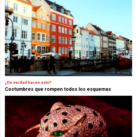
¿De verdad hacen esto?
Costumbres que rompen todos los esquemas