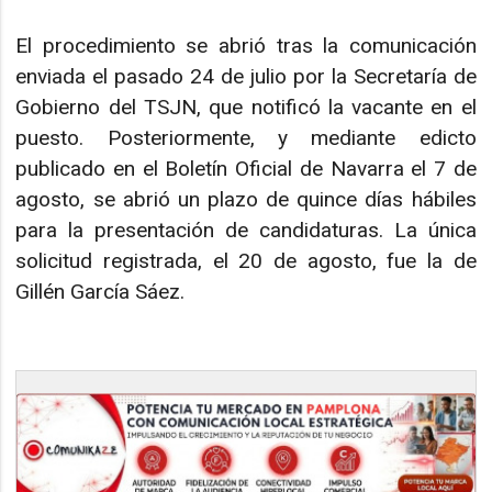
El procedimiento se abrió tras la comunicación
enviada el pasado 24 de julio por la Secretaría de
Gobierno del TSJN, que notificó la vacante en el
puesto. Posteriormente, y mediante edicto
publicado en el Boletín Oficial de Navarra el 7 de
agosto, se abrió un plazo de quince días hábiles
para la presentación de candidaturas. La única
solicitud registrada, el 20 de agosto, fue la de
Gillén García Sáez.