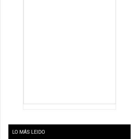
LO
MÁS LEIDO