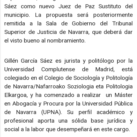
Sáez como nuevo Juez de Paz Sustituto del
municipio. La propuesta será posteriormente
remitida a la Sala de Gobierno del Tribunal
Superior de Justicia de Navarra, que deberá dar
el visto bueno al nombramiento.
Gillén García Sáez es jurista y politólogo por la
Universidad Complutense de Madrid, está
colegiado en el Colegio de Sociología y Politología
de Navarra/Nafarroako Soziologia eta Politologia
Elkargoa, y ha comenzado a realizar un Máster
en Abogacía y Procura por la Universidad Pública
de Navarra (UPNA). Su perfil académico y
profesional aporta una sólida base jurídica y
social a la labor que desempeñará en este cargo.