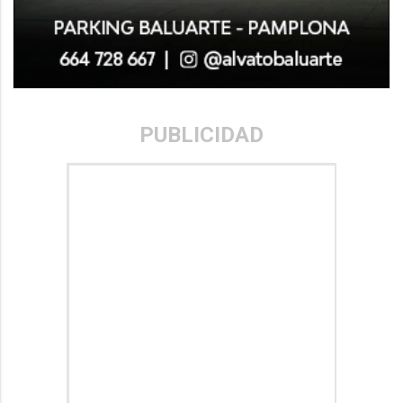
PUBLICIDAD