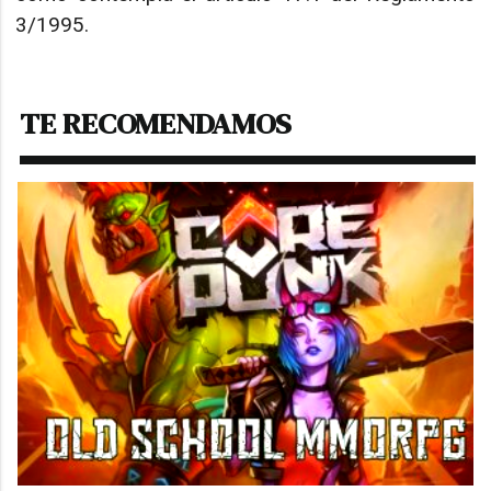
3/1995.
TE RECOMENDAMOS