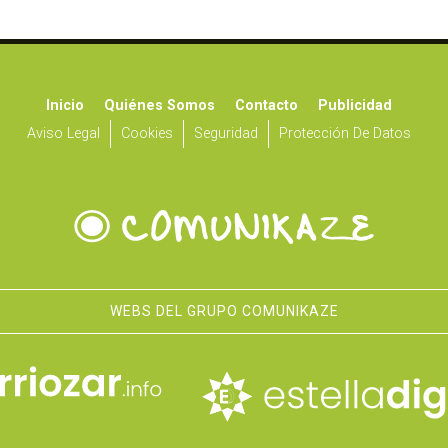
Inicio
Quiénes Somos
Contacto
Publicidad
Aviso Legal
Cookies
Seguridad
Protección De Datos
WEBS DEL GRUPO COMUNIKAZE