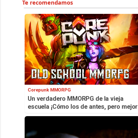
Corepunk MMORPG
Un verdadero MMORPG de la vieja
escuela ¡Cómo los de antes, pero mejor