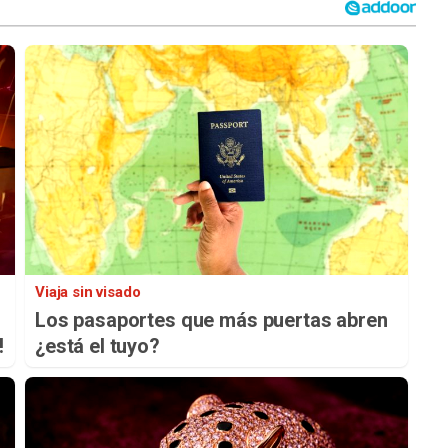
Viaja sin visado
Los pasaportes que más puertas abren
!
¿está el tuyo?