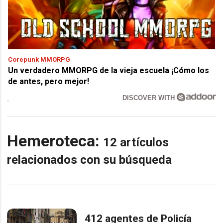
Corepunk MMORPG
Un verdadero MMORPG de la vieja escuela ¡Cómo los
de antes, pero mejor!
DISCOVER WITH
Hemeroteca:
12 artículos
relacionados con su búsqueda
412 agentes de Policía