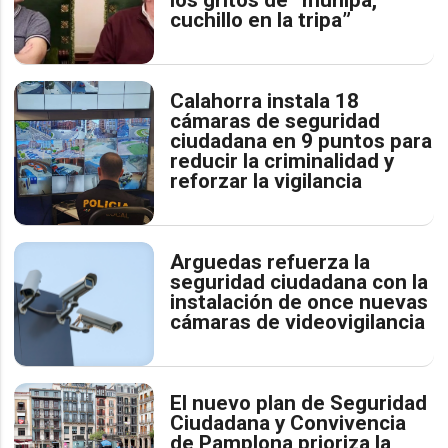
cuchillo en la tripa”
Calahorra instala 18
cámaras de seguridad
ciudadana en 9 puntos para
reducir la criminalidad y
reforzar la vigilancia
Arguedas refuerza la
seguridad ciudadana con la
instalación de once nuevas
cámaras de videovigilancia
El nuevo plan de Seguridad
Ciudadana y Convivencia
de Pamplona prioriza la