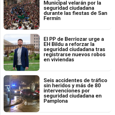
Municipal velarán por la
seguridad ciudadana
durante las fiestas de San
Fermín
El PP de Berriozar urge a
EH Bildu a reforzar la
seguridad ciudadana tras
registrarse nuevos robos
en viviendas
Seis accidentes de tráfico
sin heridos y más de 80
intervenciones por
seguridad ciudadana en
Pamplona