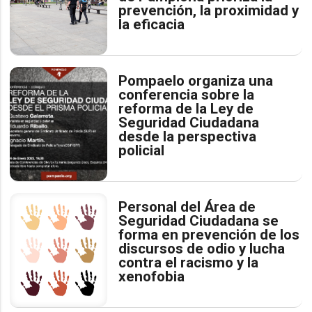
prevención, la proximidad y
la eficacia
Pompaelo organiza una
conferencia sobre la
reforma de la Ley de
Seguridad Ciudadana
desde la perspectiva
policial
Personal del Área de
Seguridad Ciudadana se
forma en prevención de los
discursos de odio y lucha
contra el racismo y la
xenofobia