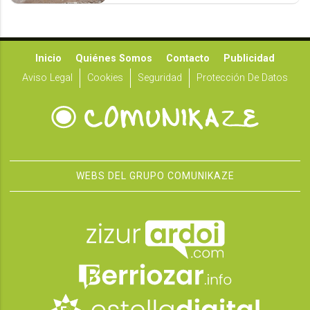
Inicio
Quiénes Somos
Contacto
Publicidad
Aviso Legal
Cookies
Seguridad
Protección De Datos
WEBS DEL GRUPO COMUNIKAZE