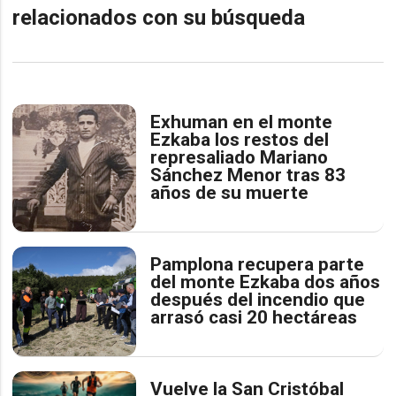
relacionados con su búsqueda
Exhuman en el monte
Ezkaba los restos del
represaliado Mariano
Sánchez Menor tras 83
años de su muerte
Pamplona recupera parte
del monte Ezkaba dos años
después del incendio que
arrasó casi 20 hectáreas
Vuelve la San Cristóbal