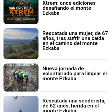
Xtrem: once ediciones
desafiando el monte
Ezkaba
Rescatada una mujer, de 67
años, tras sufrir una caída
en el camino del monte
Ezkaba
Nueva jornada de
voluntariado para limpiar el
monte Ezkaba
Rescatada una senderista,
de 62 años, herida en el
monte Ezkaba