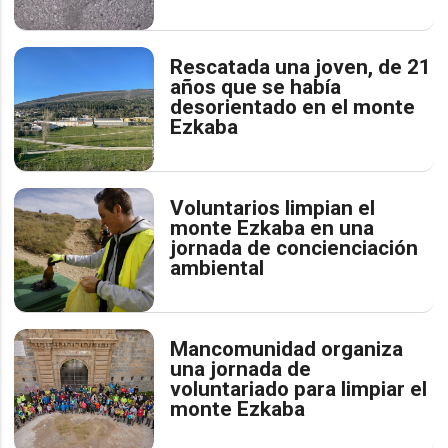
Rescatada una joven, de 21
años que se había
desorientado en el monte
Ezkaba
Voluntarios limpian el
monte Ezkaba en una
jornada de concienciación
ambiental
Mancomunidad organiza
una jornada de
voluntariado para limpiar el
monte Ezkaba