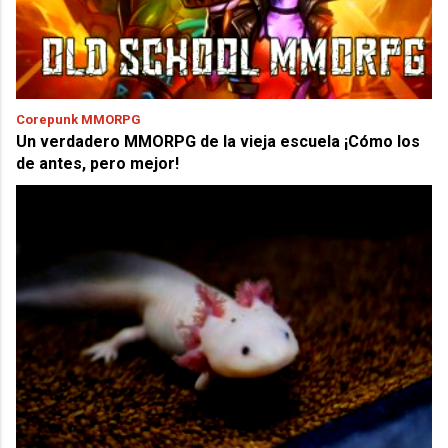
Corepunk MMORPG
Un verdadero MMORPG de la vieja escuela ¡Cómo los
de antes, pero mejor!